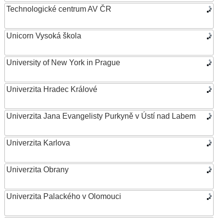
Technologické centrum AV ČR
Unicorn Vysoká škola
University of New York in Prague
Univerzita Hradec Králové
Univerzita Jana Evangelisty Purkyně v Ústí nad Labem
Univerzita Karlova
Univerzita Obrany
Univerzita Palackého v Olomouci