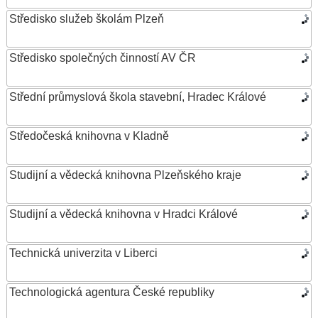
Středisko služeb školám Plzeň
Středisko společných činností AV ČR
Střední průmyslová škola stavební, Hradec Králové
Středočeská knihovna v Kladně
Studijní a vědecká knihovna Plzeňského kraje
Studijní a vědecká knihovna v Hradci Králové
Technická univerzita v Liberci
Technologická agentura České republiky