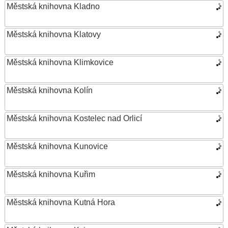
Městská knihovna Kladno
Městská knihovna Klatovy
Městská knihovna Klimkovice
Městská knihovna Kolín
Městská knihovna Kostelec nad Orlicí
Městská knihovna Kunovice
Městská knihovna Kuřim
Městská knihovna Kutná Hora