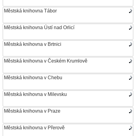
Městská knihovna Tábor
Městská knihovna Ústí nad Orlicí
Městská knihovna v Brtnici
Městská knihovna v Českém Krumlově
Městská knihovna v Chebu
Městská knihovna v Milevsku
Městská knihovna v Praze
Městská knihovna v Přerově