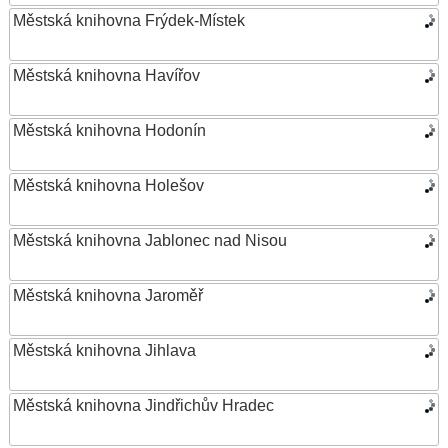
Městská knihovna Frýdek-Místek
Městská knihovna Havířov
Městská knihovna Hodonín
Městská knihovna Holešov
Městská knihovna Jablonec nad Nisou
Městská knihovna Jaroměř
Městská knihovna Jihlava
Městská knihovna Jindřichův Hradec