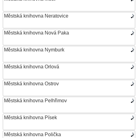
Městská knihovna Neratovice
Městská knihovna Nová Paka
Městská knihovna Nymburk
Městská knihovna Orlová
Městská knihovna Ostrov
Městská knihovna Pelhřimov
Městská knihovna Písek
Městská knihovna Polička