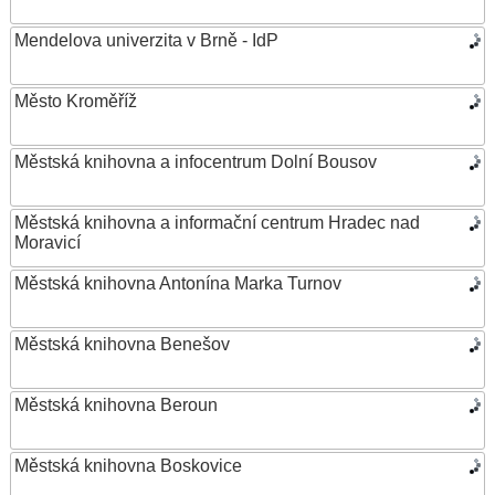
Mendelova univerzita v Brně - IdP
Město Kroměříž
Městská knihovna a infocentrum Dolní Bousov
Městská knihovna a informační centrum Hradec nad
Moravicí
Městská knihovna Antonína Marka Turnov
Městská knihovna Benešov
Městská knihovna Beroun
Městská knihovna Boskovice