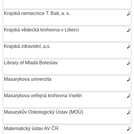
Krajská nemocnice T. Bati, a. s.
Krajská vědecká knihovna v Liberci
Krajská zdravotní, a.s.
Library of Mladá Boleslav
Masarykova univerzita
Masarykova veřejná knihovna Vsetín
Masarykův Onkologický Ústav (MOÚ)
Matematický ústav AV ČR