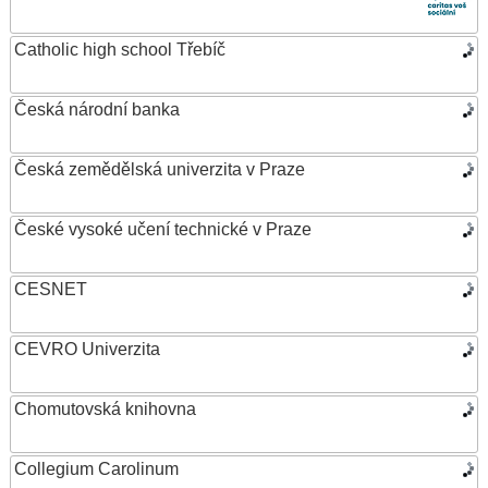
Catholic high school Třebíč
Česká národní banka
Česká zemědělská univerzita v Praze
České vysoké učení technické v Praze
CESNET
CEVRO Univerzita
Chomutovská knihovna
Collegium Carolinum