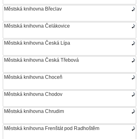
Městská knihovna Břeclav
Městská knihovna Čelákovice
Městská knihovna Česká Lípa
Městská knihovna Česká Třebová
Městská knihovna Choceň
Městská knihovna Chodov
Městská knihovna Chrudim
Městská knihovna Frenštát pod Radhoštěm