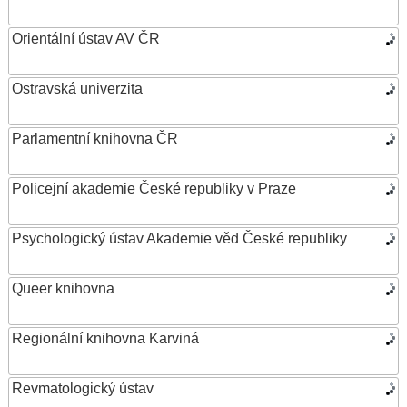
Orientální ústav AV ČR
Ostravská univerzita
Parlamentní knihovna ČR
Policejní akademie České republiky v Praze
Psychologický ústav Akademie věd České republiky
Queer knihovna
Regionální knihovna Karviná
Revmatologický ústav