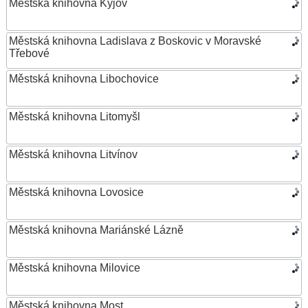
Městská knihovna Kyjov
Městská knihovna Ladislava z Boskovic v Moravské
Třebové
Městská knihovna Libochovice
Městská knihovna Litomyšl
Městská knihovna Litvínov
Městská knihovna Lovosice
Městská knihovna Mariánské Lázně
Městská knihovna Milovice
Městská knihovna Most