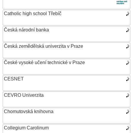
Catholic high school Třebíč
Česká národní banka
Česká zemědělská univerzita v Praze
České vysoké učení technické v Praze
CESNET
CEVRO Univerzita
Chomutovská knihovna
Collegium Carolinum