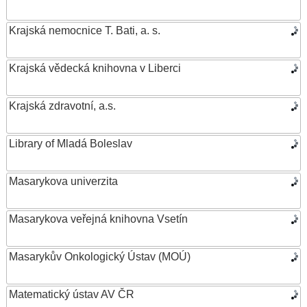
Krajská nemocnice T. Bati, a. s.
Krajská vědecká knihovna v Liberci
Krajská zdravotní, a.s.
Library of Mladá Boleslav
Masarykova univerzita
Masarykova veřejná knihovna Vsetín
Masarykův Onkologický Ústav (MOÚ)
Matematický ústav AV ČR