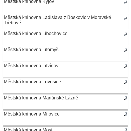
Městská knihovna Kyjov
Městská knihovna Ladislava z Boskovic v Moravské
Třebové
Městská knihovna Libochovice
Městská knihovna Litomyšl
Městská knihovna Litvínov
Městská knihovna Lovosice
Městská knihovna Mariánské Lázně
Městská knihovna Milovice
Městská knihovna Most