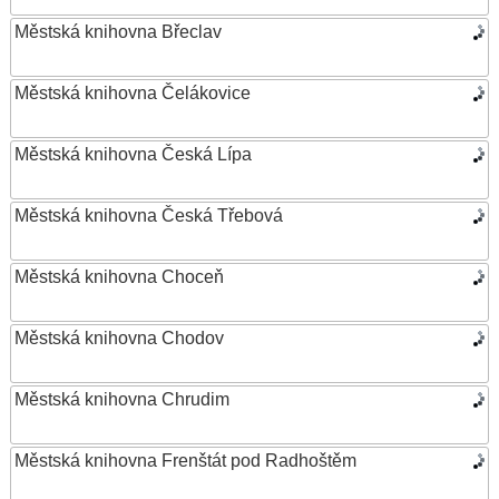
Městská knihovna Břeclav
Městská knihovna Čelákovice
Městská knihovna Česká Lípa
Městská knihovna Česká Třebová
Městská knihovna Choceň
Městská knihovna Chodov
Městská knihovna Chrudim
Městská knihovna Frenštát pod Radhoštěm