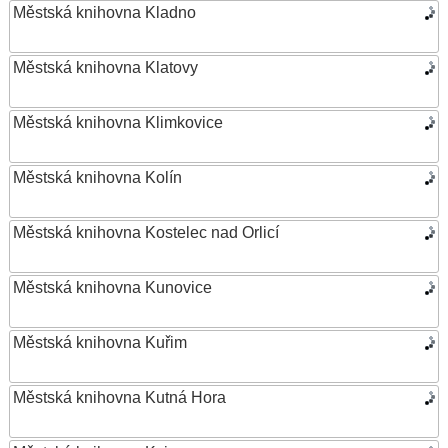
Městská knihovna Kladno
Městská knihovna Klatovy
Městská knihovna Klimkovice
Městská knihovna Kolín
Městská knihovna Kostelec nad Orlicí
Městská knihovna Kunovice
Městská knihovna Kuřim
Městská knihovna Kutná Hora