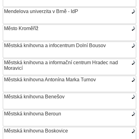
Mendelova univerzita v Brně - IdP
Město Kroměříž
Městská knihovna a infocentrum Dolní Bousov
Městská knihovna a informační centrum Hradec nad
Moravicí
Městská knihovna Antonína Marka Turnov
Městská knihovna Benešov
Městská knihovna Beroun
Městská knihovna Boskovice