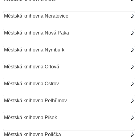
Městská knihovna Neratovice
Městská knihovna Nová Paka
Městská knihovna Nymburk
Městská knihovna Orlová
Městská knihovna Ostrov
Městská knihovna Pelhřimov
Městská knihovna Písek
Městská knihovna Polička