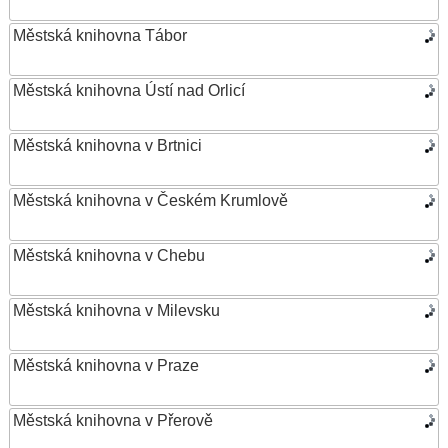
Městská knihovna Tábor
Městská knihovna Ústí nad Orlicí
Městská knihovna v Brtnici
Městská knihovna v Českém Krumlově
Městská knihovna v Chebu
Městská knihovna v Milevsku
Městská knihovna v Praze
Městská knihovna v Přerově