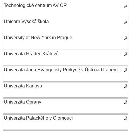
Technologické centrum AV ČR
Unicorn Vysoká škola
University of New York in Prague
Univerzita Hradec Králové
Univerzita Jana Evangelisty Purkyně v Ústí nad Labem
Univerzita Karlova
Univerzita Obrany
Univerzita Palackého v Olomouci