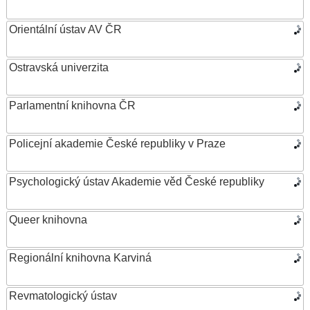
Orientální ústav AV ČR
Ostravská univerzita
Parlamentní knihovna ČR
Policejní akademie České republiky v Praze
Psychologický ústav Akademie věd České republiky
Queer knihovna
Regionální knihovna Karviná
Revmatologický ústav