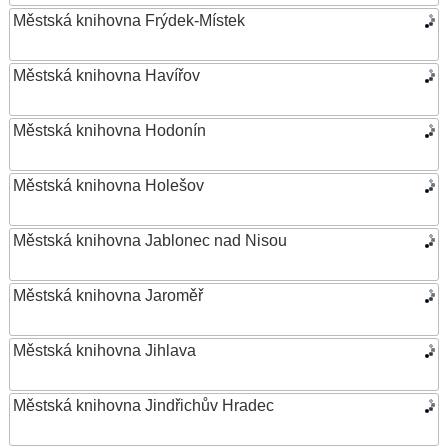
Městská knihovna Frýdek-Místek
Městská knihovna Havířov
Městská knihovna Hodonín
Městská knihovna Holešov
Městská knihovna Jablonec nad Nisou
Městská knihovna Jaroměř
Městská knihovna Jihlava
Městská knihovna Jindřichův Hradec