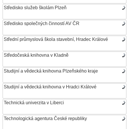
Středisko služeb školám Plzeň
Středisko společných činností AV ČR
Střední průmyslová škola stavební, Hradec Králové
Středočeská knihovna v Kladně
Studijní a vědecká knihovna Plzeňského kraje
Studijní a vědecká knihovna v Hradci Králové
Technická univerzita v Liberci
Technologická agentura České republiky