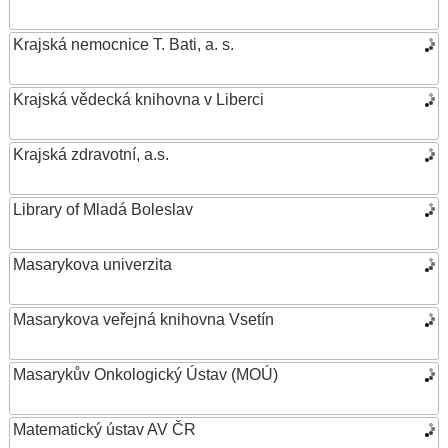
Krajská nemocnice T. Bati, a. s.
Krajská vědecká knihovna v Liberci
Krajská zdravotní, a.s.
Library of Mladá Boleslav
Masarykova univerzita
Masarykova veřejná knihovna Vsetín
Masarykův Onkologický Ústav (MOÚ)
Matematický ústav AV ČR