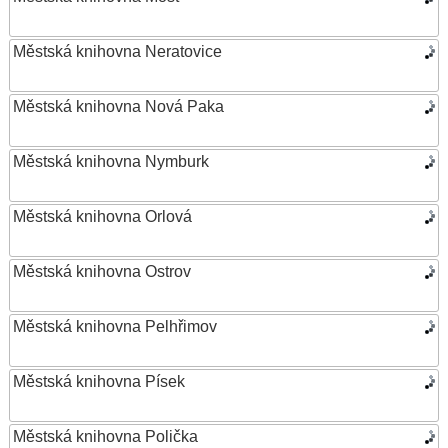
Městská knihovna Neratovice
Městská knihovna Nová Paka
Městská knihovna Nymburk
Městská knihovna Orlová
Městská knihovna Ostrov
Městská knihovna Pelhřimov
Městská knihovna Písek
Městská knihovna Polička