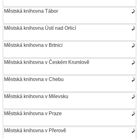
Městská knihovna Tábor
Městská knihovna Ústí nad Orlicí
Městská knihovna v Brtnici
Městská knihovna v Českém Krumlově
Městská knihovna v Chebu
Městská knihovna v Milevsku
Městská knihovna v Praze
Městská knihovna v Přerově