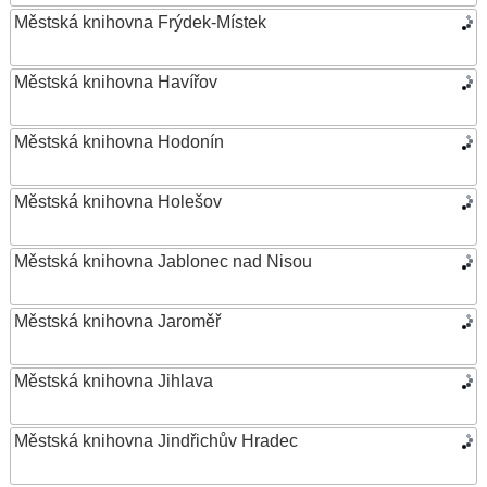
Městská knihovna Frýdek-Místek
Městská knihovna Havířov
Městská knihovna Hodonín
Městská knihovna Holešov
Městská knihovna Jablonec nad Nisou
Městská knihovna Jaroměř
Městská knihovna Jihlava
Městská knihovna Jindřichův Hradec