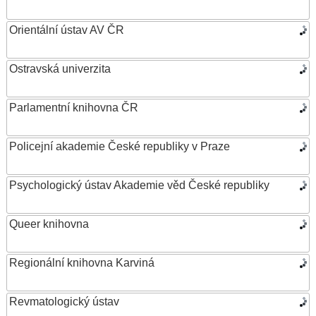
Orientální ústav AV ČR
Ostravská univerzita
Parlamentní knihovna ČR
Policejní akademie České republiky v Praze
Psychologický ústav Akademie věd České republiky
Queer knihovna
Regionální knihovna Karviná
Revmatologický ústav