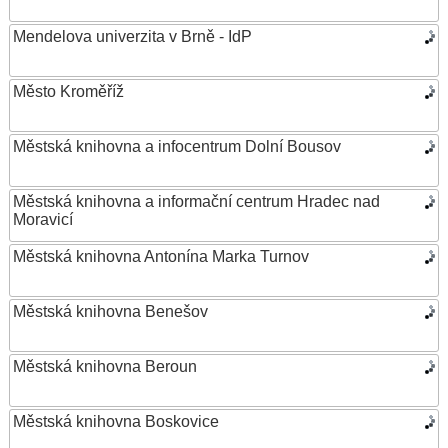
Mendelova univerzita v Brně - IdP
Město Kroměříž
Městská knihovna a infocentrum Dolní Bousov
Městská knihovna a informační centrum Hradec nad
Moravicí
Městská knihovna Antonína Marka Turnov
Městská knihovna Benešov
Městská knihovna Beroun
Městská knihovna Boskovice