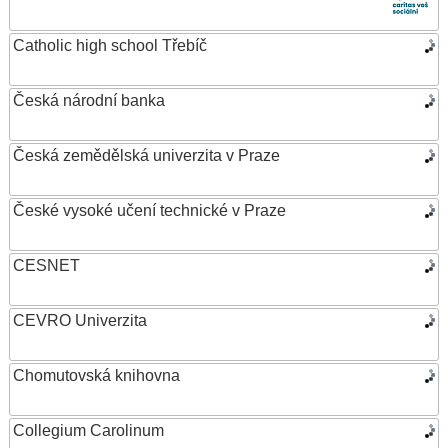
Catholic high school Třebíč
Česká národní banka
Česká zemědělská univerzita v Praze
České vysoké učení technické v Praze
CESNET
CEVRO Univerzita
Chomutovská knihovna
Collegium Carolinum