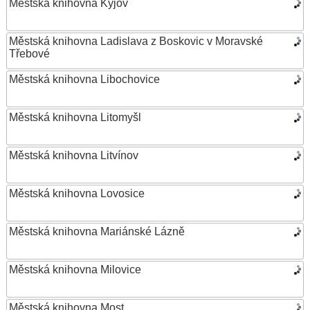
Městská knihovna Kyjov
Městská knihovna Ladislava z Boskovic v Moravské
Třebové
Městská knihovna Libochovice
Městská knihovna Litomyšl
Městská knihovna Litvínov
Městská knihovna Lovosice
Městská knihovna Mariánské Lázně
Městská knihovna Milovice
Městská knihovna Most