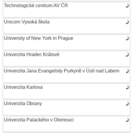
Technologické centrum AV ČR
Unicorn Vysoká škola
University of New York in Prague
Univerzita Hradec Králové
Univerzita Jana Evangelisty Purkyně v Ústí nad Labem
Univerzita Karlova
Univerzita Obrany
Univerzita Palackého v Olomouci