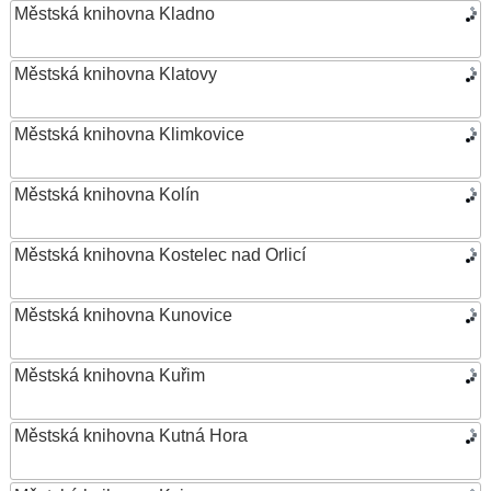
Městská knihovna Kladno
Městská knihovna Klatovy
Městská knihovna Klimkovice
Městská knihovna Kolín
Městská knihovna Kostelec nad Orlicí
Městská knihovna Kunovice
Městská knihovna Kuřim
Městská knihovna Kutná Hora