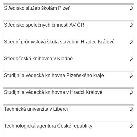
Středisko služeb školám Plzeň
Středisko společných činností AV ČR
Střední průmyslová škola stavební, Hradec Králové
Středočeská knihovna v Kladně
Studijní a vědecká knihovna Plzeňského kraje
Studijní a vědecká knihovna v Hradci Králové
Technická univerzita v Liberci
Technologická agentura České republiky