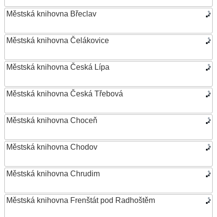
Městská knihovna Břeclav
Městská knihovna Čelákovice
Městská knihovna Česká Lípa
Městská knihovna Česká Třebová
Městská knihovna Choceň
Městská knihovna Chodov
Městská knihovna Chrudim
Městská knihovna Frenštát pod Radhoštěm