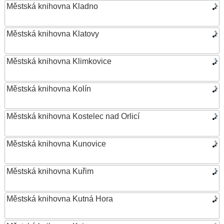
Městská knihovna Kladno
Městská knihovna Klatovy
Městská knihovna Klimkovice
Městská knihovna Kolín
Městská knihovna Kostelec nad Orlicí
Městská knihovna Kunovice
Městská knihovna Kuřim
Městská knihovna Kutná Hora