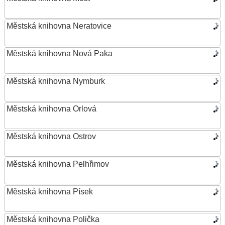
Městská knihovna Neratovice
Městská knihovna Nová Paka
Městská knihovna Nymburk
Městská knihovna Orlová
Městská knihovna Ostrov
Městská knihovna Pelhřimov
Městská knihovna Písek
Městská knihovna Polička