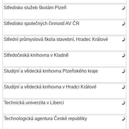
Středisko služeb školám Plzeň
Středisko společných činností AV ČR
Střední průmyslová škola stavební, Hradec Králové
Středočeská knihovna v Kladně
Studijní a vědecká knihovna Plzeňského kraje
Studijní a vědecká knihovna v Hradci Králové
Technická univerzita v Liberci
Technologická agentura České republiky