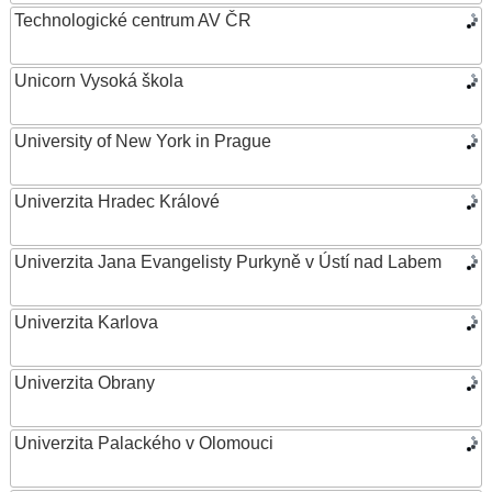
Technologické centrum AV ČR
Unicorn Vysoká škola
University of New York in Prague
Univerzita Hradec Králové
Univerzita Jana Evangelisty Purkyně v Ústí nad Labem
Univerzita Karlova
Univerzita Obrany
Univerzita Palackého v Olomouci