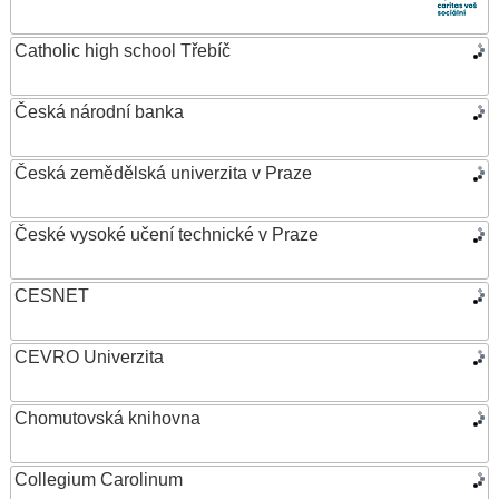
Catholic high school Třebíč
Česká národní banka
Česká zemědělská univerzita v Praze
České vysoké učení technické v Praze
CESNET
CEVRO Univerzita
Chomutovská knihovna
Collegium Carolinum