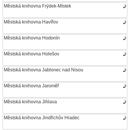
Městská knihovna Frýdek-Místek
Městská knihovna Havířov
Městská knihovna Hodonín
Městská knihovna Holešov
Městská knihovna Jablonec nad Nisou
Městská knihovna Jaroměř
Městská knihovna Jihlava
Městská knihovna Jindřichův Hradec