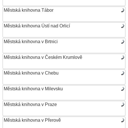
Městská knihovna Tábor
Městská knihovna Ústí nad Orlicí
Městská knihovna v Brtnici
Městská knihovna v Českém Krumlově
Městská knihovna v Chebu
Městská knihovna v Milevsku
Městská knihovna v Praze
Městská knihovna v Přerově