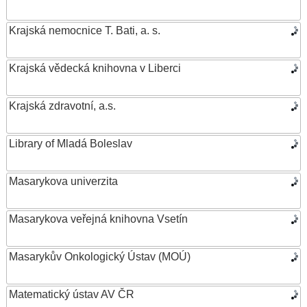
Krajská nemocnice T. Bati, a. s.
Krajská vědecká knihovna v Liberci
Krajská zdravotní, a.s.
Library of Mladá Boleslav
Masarykova univerzita
Masarykova veřejná knihovna Vsetín
Masarykův Onkologický Ústav (MOÚ)
Matematický ústav AV ČR