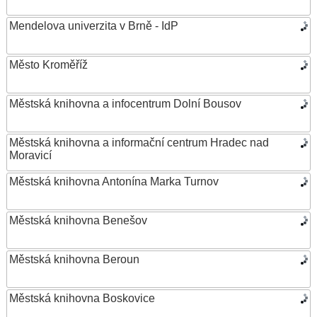
Mendelova univerzita v Brně - IdP
Město Kroměříž
Městská knihovna a infocentrum Dolní Bousov
Městská knihovna a informační centrum Hradec nad
Moravicí
Městská knihovna Antonína Marka Turnov
Městská knihovna Benešov
Městská knihovna Beroun
Městská knihovna Boskovice