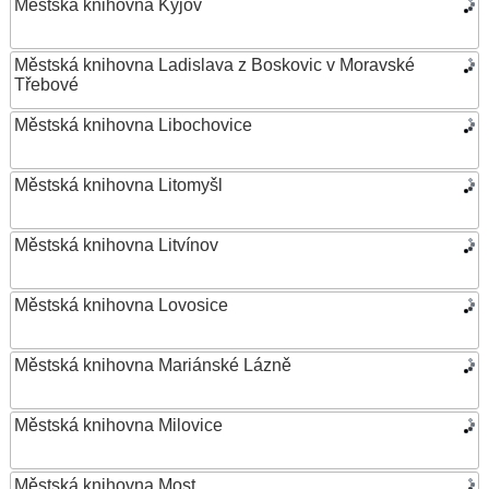
Městská knihovna Kyjov
Městská knihovna Ladislava z Boskovic v Moravské
Třebové
Městská knihovna Libochovice
Městská knihovna Litomyšl
Městská knihovna Litvínov
Městská knihovna Lovosice
Městská knihovna Mariánské Lázně
Městská knihovna Milovice
Městská knihovna Most