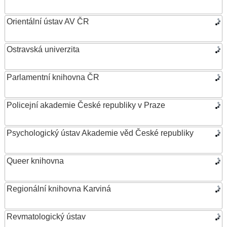
Orientální ústav AV ČR
Ostravská univerzita
Parlamentní knihovna ČR
Policejní akademie České republiky v Praze
Psychologický ústav Akademie věd České republiky
Queer knihovna
Regionální knihovna Karviná
Revmatologický ústav