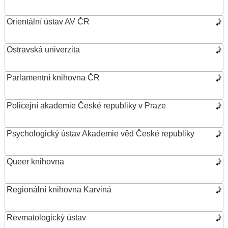
Orientální ústav AV ČR
Ostravská univerzita
Parlamentní knihovna ČR
Policejní akademie České republiky v Praze
Psychologický ústav Akademie věd České republiky
Queer knihovna
Regionální knihovna Karviná
Revmatologický ústav