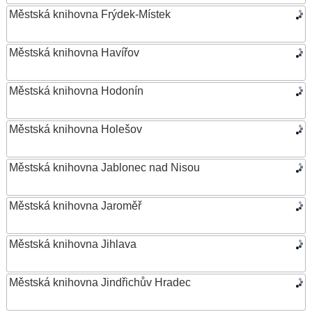
Městská knihovna Frýdek-Místek
Městská knihovna Havířov
Městská knihovna Hodonín
Městská knihovna Holešov
Městská knihovna Jablonec nad Nisou
Městská knihovna Jaroměř
Městská knihovna Jihlava
Městská knihovna Jindřichův Hradec