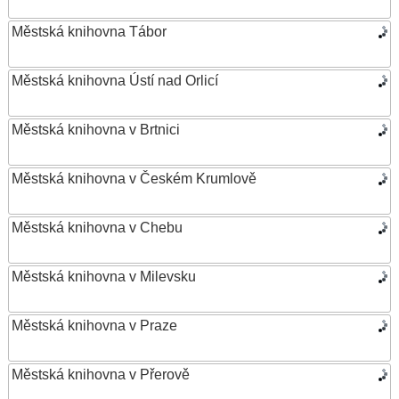
Městská knihovna Tábor
Městská knihovna Ústí nad Orlicí
Městská knihovna v Brtnici
Městská knihovna v Českém Krumlově
Městská knihovna v Chebu
Městská knihovna v Milevsku
Městská knihovna v Praze
Městská knihovna v Přerově