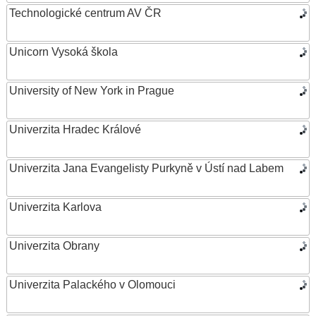
Technologické centrum AV ČR
Unicorn Vysoká škola
University of New York in Prague
Univerzita Hradec Králové
Univerzita Jana Evangelisty Purkyně v Ústí nad Labem
Univerzita Karlova
Univerzita Obrany
Univerzita Palackého v Olomouci