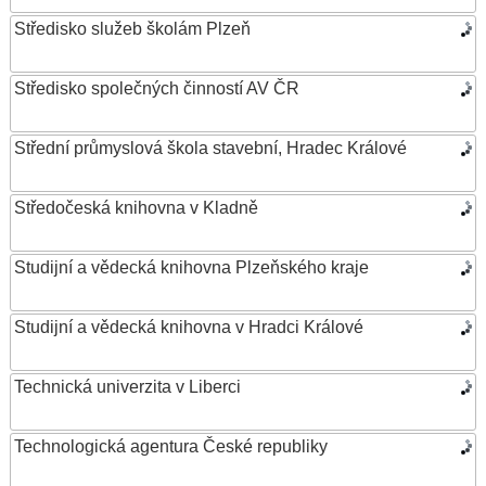
Středisko služeb školám Plzeň
Středisko společných činností AV ČR
Střední průmyslová škola stavební, Hradec Králové
Středočeská knihovna v Kladně
Studijní a vědecká knihovna Plzeňského kraje
Studijní a vědecká knihovna v Hradci Králové
Technická univerzita v Liberci
Technologická agentura České republiky