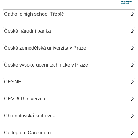
Catholic high school Třebíč
Česká národní banka
Česká zemědělská univerzita v Praze
České vysoké učení technické v Praze
CESNET
CEVRO Univerzita
Chomutovská knihovna
Collegium Carolinum