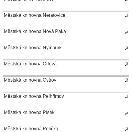
Městská knihovna Neratovice
Městská knihovna Nová Paka
Městská knihovna Nymburk
Městská knihovna Orlová
Městská knihovna Ostrov
Městská knihovna Pelhřimov
Městská knihovna Písek
Městská knihovna Polička