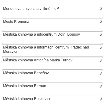
Mendelova univerzita v Brně - IdP
Město Kroměříž
Městská knihovna a infocentrum Dolní Bousov
Městská knihovna a informační centrum Hradec nad
Moravicí
Městská knihovna Antonína Marka Turnov
Městská knihovna Benešov
Městská knihovna Beroun
Městská knihovna Boskovice