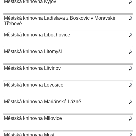
Městská knihovna Kyjov
Městská knihovna Ladislava z Boskovic v Moravské
Třebové
Městská knihovna Libochovice
Městská knihovna Litomyšl
Městská knihovna Litvínov
Městská knihovna Lovosice
Městská knihovna Mariánské Lázně
Městská knihovna Milovice
Městská knihovna Most