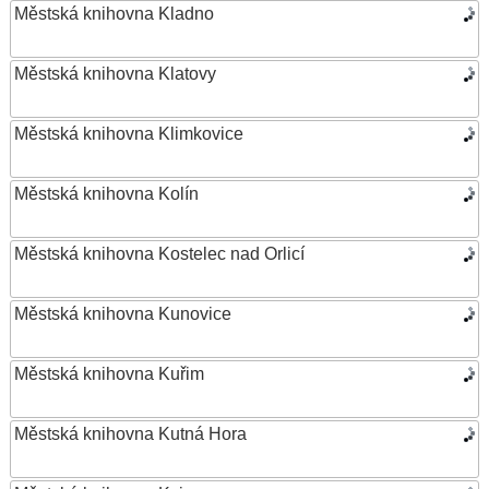
Městská knihovna Kladno
Městská knihovna Klatovy
Městská knihovna Klimkovice
Městská knihovna Kolín
Městská knihovna Kostelec nad Orlicí
Městská knihovna Kunovice
Městská knihovna Kuřim
Městská knihovna Kutná Hora