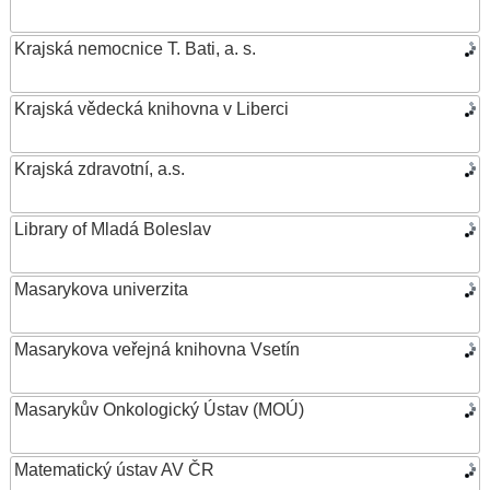
Krajská nemocnice T. Bati, a. s.
Krajská vědecká knihovna v Liberci
Krajská zdravotní, a.s.
Library of Mladá Boleslav
Masarykova univerzita
Masarykova veřejná knihovna Vsetín
Masarykův Onkologický Ústav (MOÚ)
Matematický ústav AV ČR