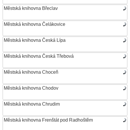
Městská knihovna Břeclav
Městská knihovna Čelákovice
Městská knihovna Česká Lípa
Městská knihovna Česká Třebová
Městská knihovna Choceň
Městská knihovna Chodov
Městská knihovna Chrudim
Městská knihovna Frenštát pod Radhoštěm