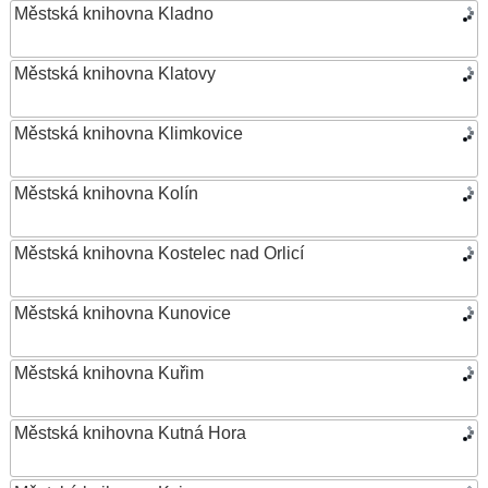
Městská knihovna Kladno
Městská knihovna Klatovy
Městská knihovna Klimkovice
Městská knihovna Kolín
Městská knihovna Kostelec nad Orlicí
Městská knihovna Kunovice
Městská knihovna Kuřim
Městská knihovna Kutná Hora