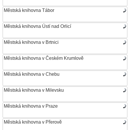
Městská knihovna Tábor
Městská knihovna Ústí nad Orlicí
Městská knihovna v Brtnici
Městská knihovna v Českém Krumlově
Městská knihovna v Chebu
Městská knihovna v Milevsku
Městská knihovna v Praze
Městská knihovna v Přerově