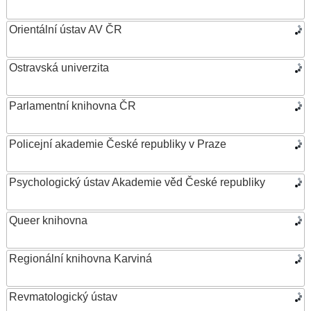
Orientální ústav AV ČR
Ostravská univerzita
Parlamentní knihovna ČR
Policejní akademie České republiky v Praze
Psychologický ústav Akademie věd České republiky
Queer knihovna
Regionální knihovna Karviná
Revmatologický ústav