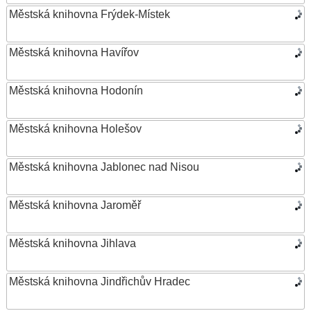
Městská knihovna Frýdek-Místek
Městská knihovna Havířov
Městská knihovna Hodonín
Městská knihovna Holešov
Městská knihovna Jablonec nad Nisou
Městská knihovna Jaroměř
Městská knihovna Jihlava
Městská knihovna Jindřichův Hradec