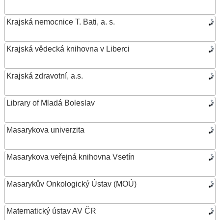
Krajská nemocnice T. Bati, a. s.
Krajská vědecká knihovna v Liberci
Krajská zdravotní, a.s.
Library of Mladá Boleslav
Masarykova univerzita
Masarykova veřejná knihovna Vsetín
Masarykův Onkologický Ústav (MOÚ)
Matematický ústav AV ČR