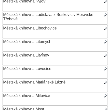
Městská knihovna Kyjov
Městská knihovna Ladislava z Boskovic v Moravské
Třebové
Městská knihovna Libochovice
Městská knihovna Litomyšl
Městská knihovna Litvínov
Městská knihovna Lovosice
Městská knihovna Mariánské Lázně
Městská knihovna Milovice
Městská knihovna Most