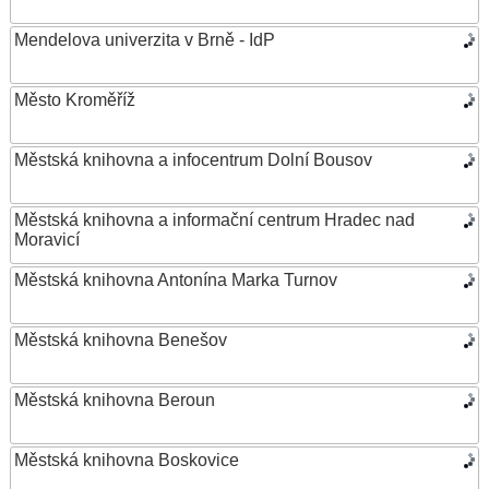
Mendelova univerzita v Brně - IdP
Město Kroměříž
Městská knihovna a infocentrum Dolní Bousov
Městská knihovna a informační centrum Hradec nad
Moravicí
Městská knihovna Antonína Marka Turnov
Městská knihovna Benešov
Městská knihovna Beroun
Městská knihovna Boskovice