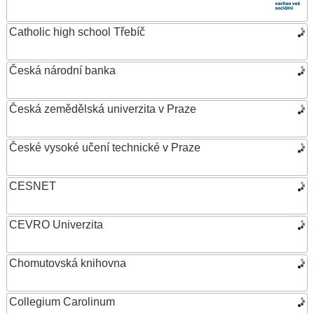
Catholic high school Třebíč
Česká národní banka
Česká zemědělská univerzita v Praze
České vysoké učení technické v Praze
CESNET
CEVRO Univerzita
Chomutovská knihovna
Collegium Carolinum