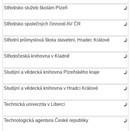
Středisko služeb školám Plzeň
Středisko společných činností AV ČR
Střední průmyslová škola stavební, Hradec Králové
Středočeská knihovna v Kladně
Studijní a vědecká knihovna Plzeňského kraje
Studijní a vědecká knihovna v Hradci Králové
Technická univerzita v Liberci
Technologická agentura České republiky