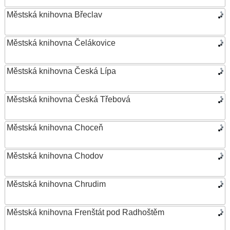
Městská knihovna Břeclav
Městská knihovna Čelákovice
Městská knihovna Česká Lípa
Městská knihovna Česká Třebová
Městská knihovna Choceň
Městská knihovna Chodov
Městská knihovna Chrudim
Městská knihovna Frenštát pod Radhoštěm