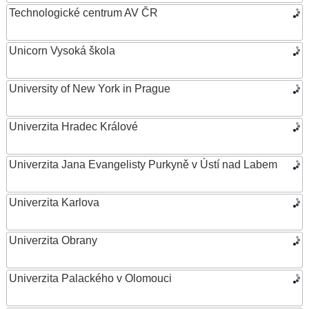
Technologické centrum AV ČR
Unicorn Vysoká škola
University of New York in Prague
Univerzita Hradec Králové
Univerzita Jana Evangelisty Purkyně v Ústí nad Labem
Univerzita Karlova
Univerzita Obrany
Univerzita Palackého v Olomouci