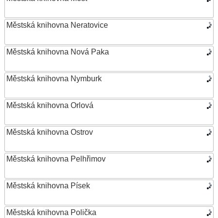
Městská knihovna Neratovice
Městská knihovna Nová Paka
Městská knihovna Nymburk
Městská knihovna Orlová
Městská knihovna Ostrov
Městská knihovna Pelhřimov
Městská knihovna Písek
Městská knihovna Polička