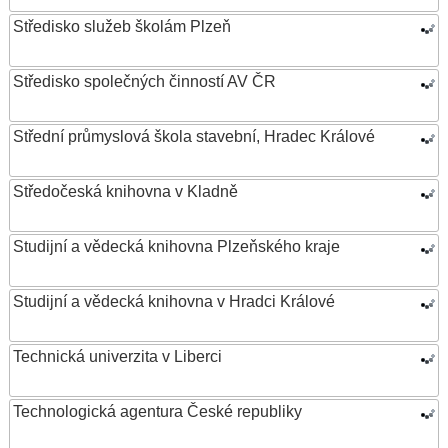
Středisko služeb školám Plzeň
Středisko společných činností AV ČR
Střední průmyslová škola stavební, Hradec Králové
Středočeská knihovna v Kladně
Studijní a vědecká knihovna Plzeňského kraje
Studijní a vědecká knihovna v Hradci Králové
Technická univerzita v Liberci
Technologická agentura České republiky