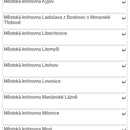
Městská knihovna Kyjov
Městská knihovna Ladislava z Boskovic v Moravské
Třebové
Městská knihovna Libochovice
Městská knihovna Litomyšl
Městská knihovna Litvínov
Městská knihovna Lovosice
Městská knihovna Mariánské Lázně
Městská knihovna Milovice
Městská knihovna Most