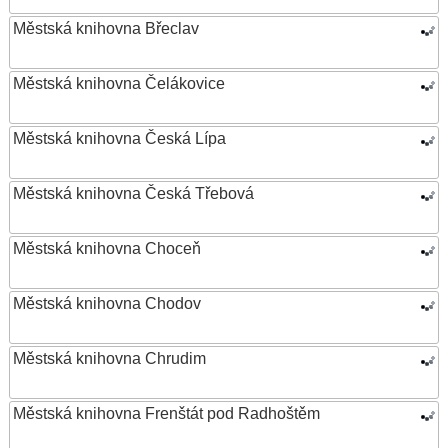
Městská knihovna Břeclav
Městská knihovna Čelákovice
Městská knihovna Česká Lípa
Městská knihovna Česká Třebová
Městská knihovna Choceň
Městská knihovna Chodov
Městská knihovna Chrudim
Městská knihovna Frenštát pod Radhoštěm