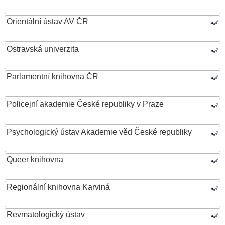
Orientální ústav AV ČR
Ostravská univerzita
Parlamentní knihovna ČR
Policejní akademie České republiky v Praze
Psychologický ústav Akademie věd České republiky
Queer knihovna
Regionální knihovna Karviná
Revmatologický ústav