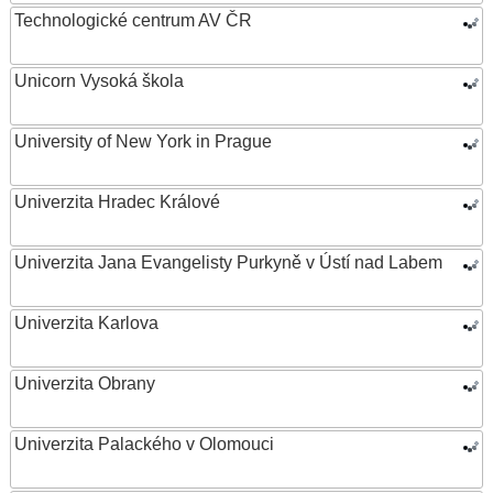
Technologické centrum AV ČR
Unicorn Vysoká škola
University of New York in Prague
Univerzita Hradec Králové
Univerzita Jana Evangelisty Purkyně v Ústí nad Labem
Univerzita Karlova
Univerzita Obrany
Univerzita Palackého v Olomouci