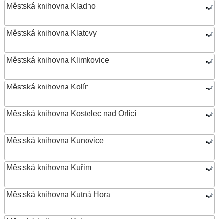
Městská knihovna Kladno
Městská knihovna Klatovy
Městská knihovna Klimkovice
Městská knihovna Kolín
Městská knihovna Kostelec nad Orlicí
Městská knihovna Kunovice
Městská knihovna Kuřim
Městská knihovna Kutná Hora