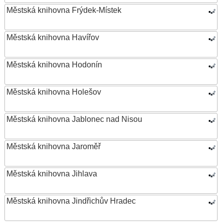
Městská knihovna Frýdek-Místek
Městská knihovna Havířov
Městská knihovna Hodonín
Městská knihovna Holešov
Městská knihovna Jablonec nad Nisou
Městská knihovna Jaroměř
Městská knihovna Jihlava
Městská knihovna Jindřichův Hradec