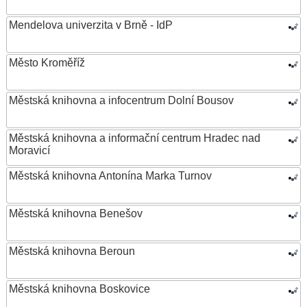
Mendelova univerzita v Brně - IdP
Město Kroměříž
Městská knihovna a infocentrum Dolní Bousov
Městská knihovna a informační centrum Hradec nad
Moravicí
Městská knihovna Antonína Marka Turnov
Městská knihovna Benešov
Městská knihovna Beroun
Městská knihovna Boskovice