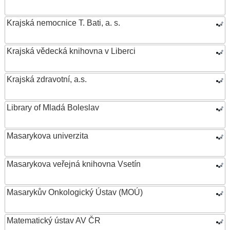
Krajská nemocnice T. Bati, a. s.
Krajská vědecká knihovna v Liberci
Krajská zdravotní, a.s.
Library of Mladá Boleslav
Masarykova univerzita
Masarykova veřejná knihovna Vsetín
Masarykův Onkologický Ústav (MOÚ)
Matematický ústav AV ČR