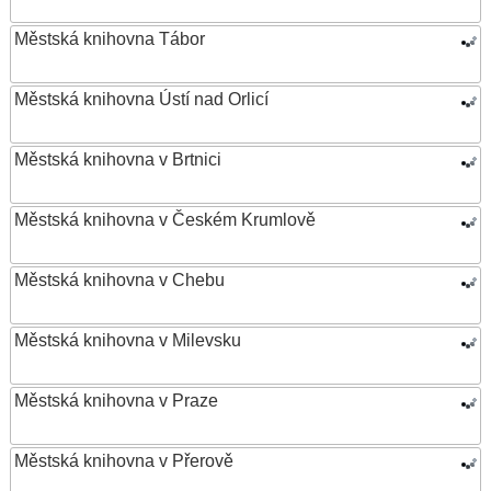
Městská knihovna Tábor
Městská knihovna Ústí nad Orlicí
Městská knihovna v Brtnici
Městská knihovna v Českém Krumlově
Městská knihovna v Chebu
Městská knihovna v Milevsku
Městská knihovna v Praze
Městská knihovna v Přerově