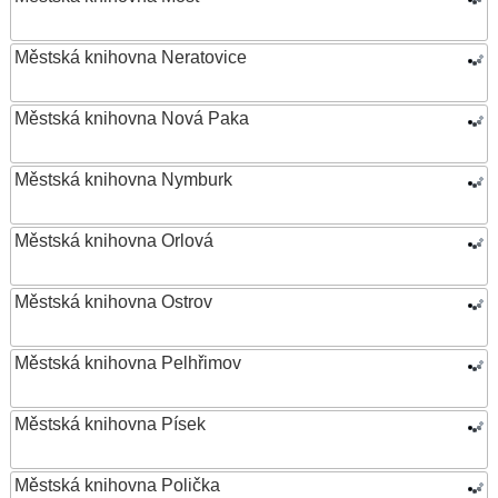
Městská knihovna Neratovice
Městská knihovna Nová Paka
Městská knihovna Nymburk
Městská knihovna Orlová
Městská knihovna Ostrov
Městská knihovna Pelhřimov
Městská knihovna Písek
Městská knihovna Polička