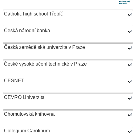
Catholic high school Třebíč
Česká národní banka
Česká zemědělská univerzita v Praze
České vysoké učení technické v Praze
CESNET
CEVRO Univerzita
Chomutovská knihovna
Collegium Carolinum