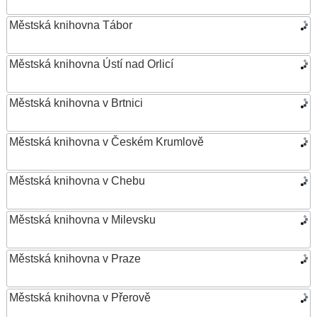
Městská knihovna Tábor
Městská knihovna Ústí nad Orlicí
Městská knihovna v Brtnici
Městská knihovna v Českém Krumlově
Městská knihovna v Chebu
Městská knihovna v Milevsku
Městská knihovna v Praze
Městská knihovna v Přerově