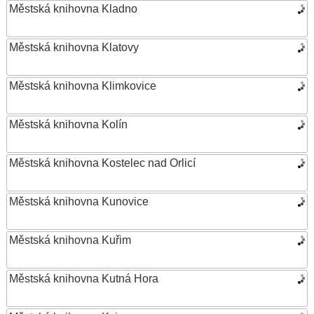
Městská knihovna Kladno
Městská knihovna Klatovy
Městská knihovna Klimkovice
Městská knihovna Kolín
Městská knihovna Kostelec nad Orlicí
Městská knihovna Kunovice
Městská knihovna Kuřim
Městská knihovna Kutná Hora