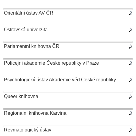
Orientální ústav AV ČR
Ostravská univerzita
Parlamentní knihovna ČR
Policejní akademie České republiky v Praze
Psychologický ústav Akademie věd České republiky
Queer knihovna
Regionální knihovna Karviná
Revmatologický ústav