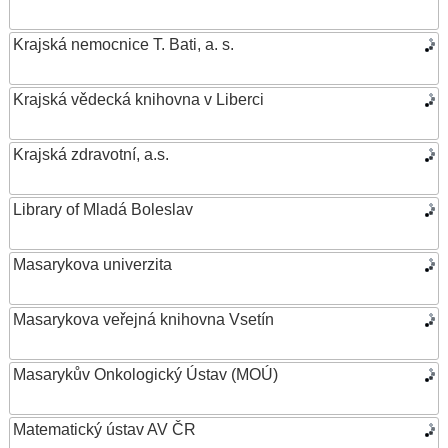
Krajská nemocnice T. Bati, a. s.
Krajská vědecká knihovna v Liberci
Krajská zdravotní, a.s.
Library of Mladá Boleslav
Masarykova univerzita
Masarykova veřejná knihovna Vsetín
Masarykův Onkologický Ústav (MOÚ)
Matematický ústav AV ČR