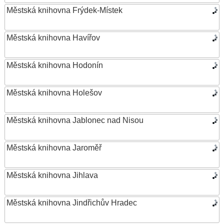
Městská knihovna Frýdek-Místek
Městská knihovna Havířov
Městská knihovna Hodonín
Městská knihovna Holešov
Městská knihovna Jablonec nad Nisou
Městská knihovna Jaroměř
Městská knihovna Jihlava
Městská knihovna Jindřichův Hradec