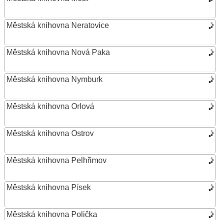
Městská knihovna Neratovice
Městská knihovna Nová Paka
Městská knihovna Nymburk
Městská knihovna Orlová
Městská knihovna Ostrov
Městská knihovna Pelhřimov
Městská knihovna Písek
Městská knihovna Polička