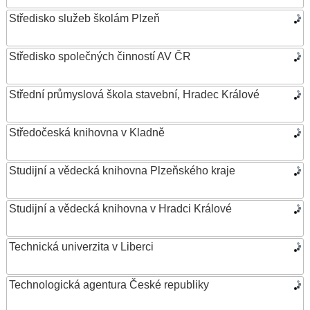
Středisko služeb školám Plzeň
Středisko společných činností AV ČR
Střední průmyslová škola stavební, Hradec Králové
Středočeská knihovna v Kladně
Studijní a vědecká knihovna Plzeňského kraje
Studijní a vědecká knihovna v Hradci Králové
Technická univerzita v Liberci
Technologická agentura České republiky