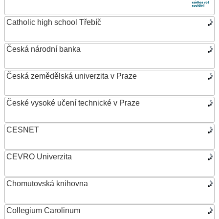
Catholic high school Třebíč
Česká národní banka
Česká zemědělská univerzita v Praze
České vysoké učení technické v Praze
CESNET
CEVRO Univerzita
Chomutovská knihovna
Collegium Carolinum