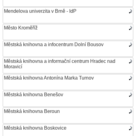
Mendelova univerzita v Brně - IdP
Město Kroměříž
Městská knihovna a infocentrum Dolní Bousov
Městská knihovna a informační centrum Hradec nad
Moravicí
Městská knihovna Antonína Marka Turnov
Městská knihovna Benešov
Městská knihovna Beroun
Městská knihovna Boskovice