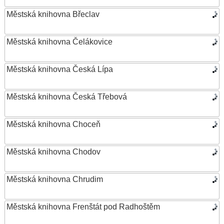
Městská knihovna Břeclav
Městská knihovna Čelákovice
Městská knihovna Česká Lípa
Městská knihovna Česká Třebová
Městská knihovna Choceň
Městská knihovna Chodov
Městská knihovna Chrudim
Městská knihovna Frenštát pod Radhoštěm