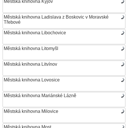
Městská knihovna Kyjov
Městská knihovna Ladislava z Boskovic v Moravské
Třebové
Městská knihovna Libochovice
Městská knihovna Litomyšl
Městská knihovna Litvínov
Městská knihovna Lovosice
Městská knihovna Mariánské Lázně
Městská knihovna Milovice
Městská knihovna Most