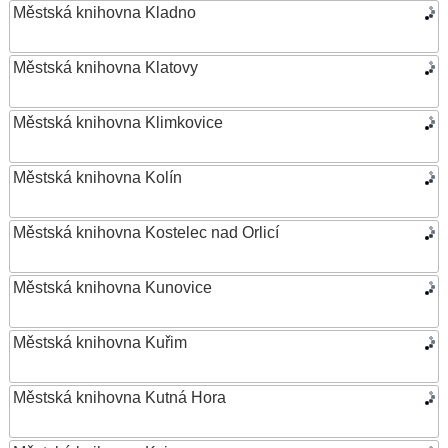
Městská knihovna Kladno
Městská knihovna Klatovy
Městská knihovna Klimkovice
Městská knihovna Kolín
Městská knihovna Kostelec nad Orlicí
Městská knihovna Kunovice
Městská knihovna Kuřim
Městská knihovna Kutná Hora