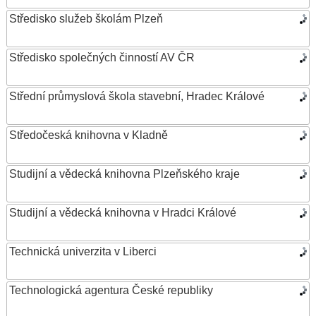
Středisko služeb školám Plzeň
Středisko společných činností AV ČR
Střední průmyslová škola stavební, Hradec Králové
Středočeská knihovna v Kladně
Studijní a vědecká knihovna Plzeňského kraje
Studijní a vědecká knihovna v Hradci Králové
Technická univerzita v Liberci
Technologická agentura České republiky