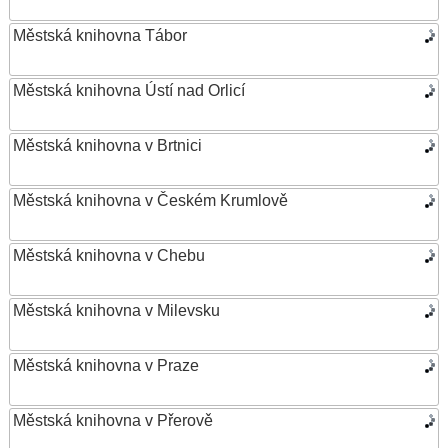
Městská knihovna Tábor
Městská knihovna Ústí nad Orlicí
Městská knihovna v Brtnici
Městská knihovna v Českém Krumlově
Městská knihovna v Chebu
Městská knihovna v Milevsku
Městská knihovna v Praze
Městská knihovna v Přerově