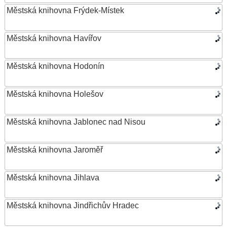
Městská knihovna Frýdek-Místek
Městská knihovna Havířov
Městská knihovna Hodonín
Městská knihovna Holešov
Městská knihovna Jablonec nad Nisou
Městská knihovna Jaroměř
Městská knihovna Jihlava
Městská knihovna Jindřichův Hradec