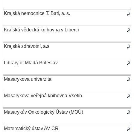
Krajská nemocnice T. Bati, a. s.
Krajská vědecká knihovna v Liberci
Krajská zdravotní, a.s.
Library of Mladá Boleslav
Masarykova univerzita
Masarykova veřejná knihovna Vsetín
Masarykův Onkologický Ústav (MOÚ)
Matematický ústav AV ČR