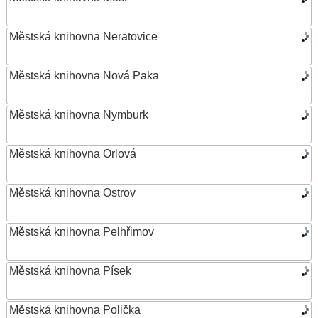
Městská knihovna Neratovice
Městská knihovna Nová Paka
Městská knihovna Nymburk
Městská knihovna Orlová
Městská knihovna Ostrov
Městská knihovna Pelhřimov
Městská knihovna Písek
Městská knihovna Polička