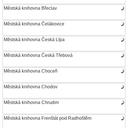
Městská knihovna Břeclav
Městská knihovna Čelákovice
Městská knihovna Česká Lípa
Městská knihovna Česká Třebová
Městská knihovna Choceň
Městská knihovna Chodov
Městská knihovna Chrudim
Městská knihovna Frenštát pod Radhoštěm