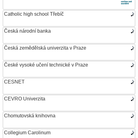
Catholic high school Třebíč
Česká národní banka
Česká zemědělská univerzita v Praze
České vysoké učení technické v Praze
CESNET
CEVRO Univerzita
Chomutovská knihovna
Collegium Carolinum