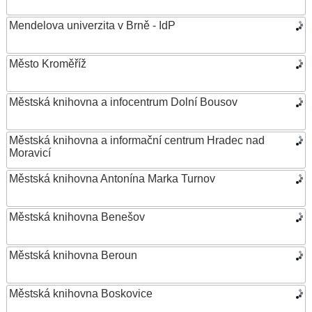
Mendelova univerzita v Brně - IdP
Město Kroměříž
Městská knihovna a infocentrum Dolní Bousov
Městská knihovna a informační centrum Hradec nad
Moravicí
Městská knihovna Antonína Marka Turnov
Městská knihovna Benešov
Městská knihovna Beroun
Městská knihovna Boskovice