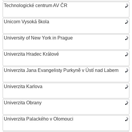
Technologické centrum AV ČR
Unicorn Vysoká škola
University of New York in Prague
Univerzita Hradec Králové
Univerzita Jana Evangelisty Purkyně v Ústí nad Labem
Univerzita Karlova
Univerzita Obrany
Univerzita Palackého v Olomouci