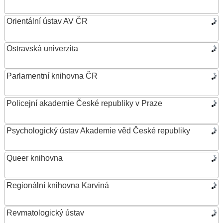
Orientální ústav AV ČR
Ostravská univerzita
Parlamentní knihovna ČR
Policejní akademie České republiky v Praze
Psychologický ústav Akademie věd České republiky
Queer knihovna
Regionální knihovna Karviná
Revmatologický ústav