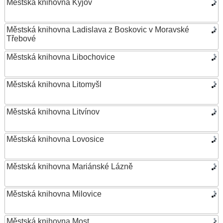
Městská knihovna Kyjov
Městská knihovna Ladislava z Boskovic v Moravské
Třebové
Městská knihovna Libochovice
Městská knihovna Litomyšl
Městská knihovna Litvínov
Městská knihovna Lovosice
Městská knihovna Mariánské Lázně
Městská knihovna Milovice
Městská knihovna Most