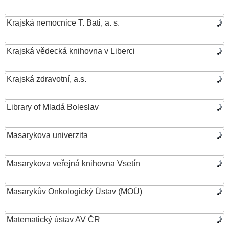
Krajská nemocnice T. Bati, a. s.
Krajská vědecká knihovna v Liberci
Krajská zdravotní, a.s.
Library of Mladá Boleslav
Masarykova univerzita
Masarykova veřejná knihovna Vsetín
Masarykův Onkologický Ústav (MOÚ)
Matematický ústav AV ČR