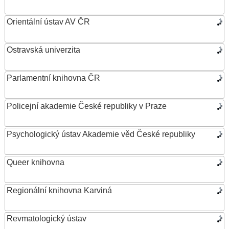
Orientální ústav AV ČR
Ostravská univerzita
Parlamentní knihovna ČR
Policejní akademie České republiky v Praze
Psychologický ústav Akademie věd České republiky
Queer knihovna
Regionální knihovna Karviná
Revmatologický ústav