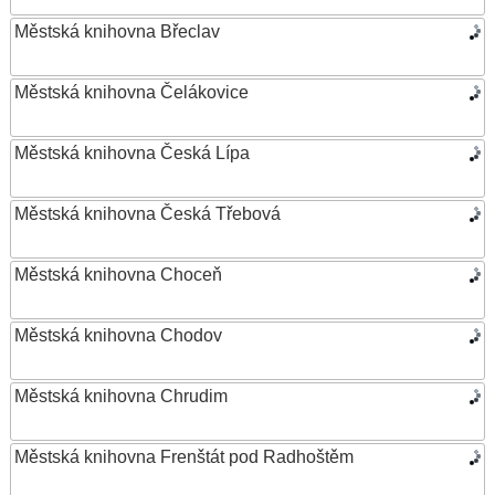
Městská knihovna Břeclav
Městská knihovna Čelákovice
Městská knihovna Česká Lípa
Městská knihovna Česká Třebová
Městská knihovna Choceň
Městská knihovna Chodov
Městská knihovna Chrudim
Městská knihovna Frenštát pod Radhoštěm