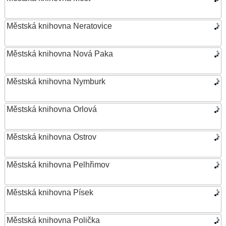
Městská knihovna Neratovice
Městská knihovna Nová Paka
Městská knihovna Nymburk
Městská knihovna Orlová
Městská knihovna Ostrov
Městská knihovna Pelhřimov
Městská knihovna Písek
Městská knihovna Polička