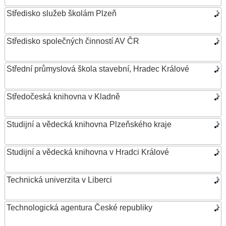
Středisko služeb školám Plzeň
Středisko společných činností AV ČR
Střední průmyslová škola stavební, Hradec Králové
Středočeská knihovna v Kladně
Studijní a vědecká knihovna Plzeňského kraje
Studijní a vědecká knihovna v Hradci Králové
Technická univerzita v Liberci
Technologická agentura České republiky