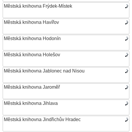
Městská knihovna Frýdek-Místek
Městská knihovna Havířov
Městská knihovna Hodonín
Městská knihovna Holešov
Městská knihovna Jablonec nad Nisou
Městská knihovna Jaroměř
Městská knihovna Jihlava
Městská knihovna Jindřichův Hradec