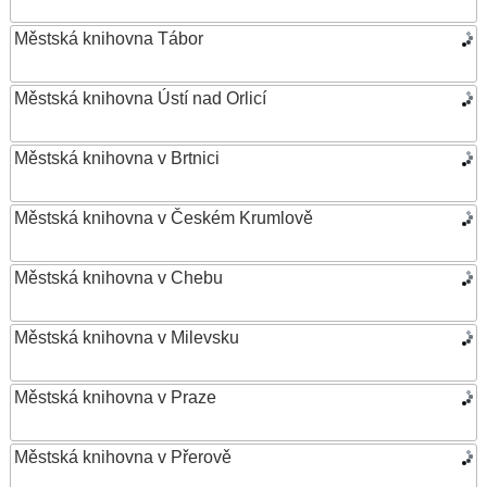
Městská knihovna Tábor
Městská knihovna Ústí nad Orlicí
Městská knihovna v Brtnici
Městská knihovna v Českém Krumlově
Městská knihovna v Chebu
Městská knihovna v Milevsku
Městská knihovna v Praze
Městská knihovna v Přerově