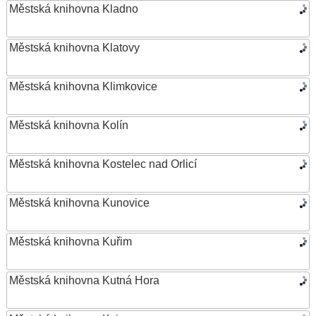
Městská knihovna Kladno
Městská knihovna Klatovy
Městská knihovna Klimkovice
Městská knihovna Kolín
Městská knihovna Kostelec nad Orlicí
Městská knihovna Kunovice
Městská knihovna Kuřim
Městská knihovna Kutná Hora