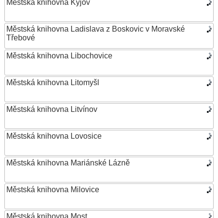
Městská knihovna Kyjov
Městská knihovna Ladislava z Boskovic v Moravské
Třebové
Městská knihovna Libochovice
Městská knihovna Litomyšl
Městská knihovna Litvínov
Městská knihovna Lovosice
Městská knihovna Mariánské Lázně
Městská knihovna Milovice
Městská knihovna Most