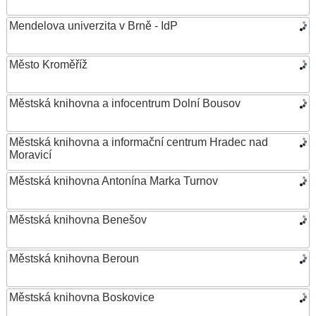
Mendelova univerzita v Brně - IdP
Město Kroměříž
Městská knihovna a infocentrum Dolní Bousov
Městská knihovna a informační centrum Hradec nad
Moravicí
Městská knihovna Antonína Marka Turnov
Městská knihovna Benešov
Městská knihovna Beroun
Městská knihovna Boskovice