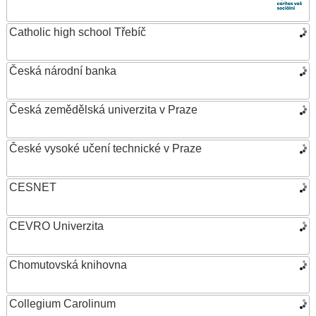
Catholic high school Třebíč
Česká národní banka
Česká zemědělská univerzita v Praze
České vysoké učení technické v Praze
CESNET
CEVRO Univerzita
Chomutovská knihovna
Collegium Carolinum