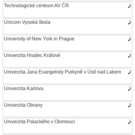
Technologické centrum AV ČR
Unicorn Vysoká škola
University of New York in Prague
Univerzita Hradec Králové
Univerzita Jana Evangelisty Purkyně v Ústí nad Labem
Univerzita Karlova
Univerzita Obrany
Univerzita Palackého v Olomouci