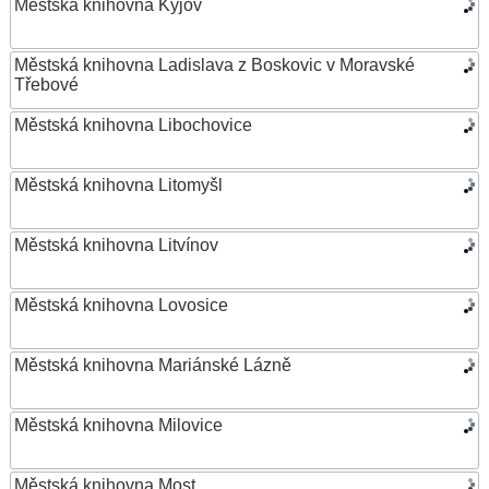
Městská knihovna Kyjov
Městská knihovna Ladislava z Boskovic v Moravské
Třebové
Městská knihovna Libochovice
Městská knihovna Litomyšl
Městská knihovna Litvínov
Městská knihovna Lovosice
Městská knihovna Mariánské Lázně
Městská knihovna Milovice
Městská knihovna Most