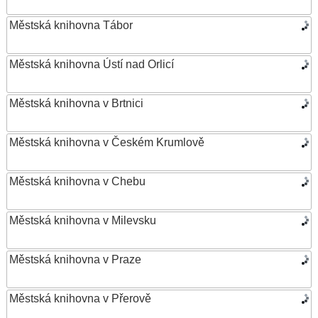
Městská knihovna Tábor
Městská knihovna Ústí nad Orlicí
Městská knihovna v Brtnici
Městská knihovna v Českém Krumlově
Městská knihovna v Chebu
Městská knihovna v Milevsku
Městská knihovna v Praze
Městská knihovna v Přerově