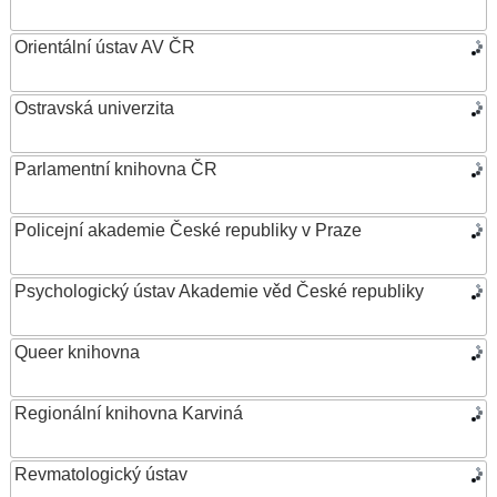
Orientální ústav AV ČR
Ostravská univerzita
Parlamentní knihovna ČR
Policejní akademie České republiky v Praze
Psychologický ústav Akademie věd České republiky
Queer knihovna
Regionální knihovna Karviná
Revmatologický ústav