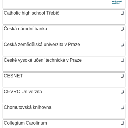
Catholic high school Třebíč
Česká národní banka
Česká zemědělská univerzita v Praze
České vysoké učení technické v Praze
CESNET
CEVRO Univerzita
Chomutovská knihovna
Collegium Carolinum