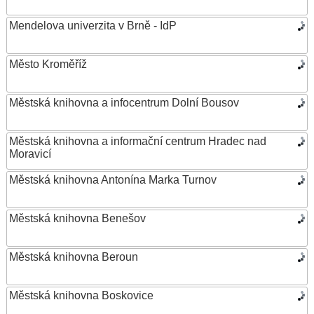
Mendelova univerzita v Brně - IdP
Město Kroměříž
Městská knihovna a infocentrum Dolní Bousov
Městská knihovna a informační centrum Hradec nad
Moravicí
Městská knihovna Antonína Marka Turnov
Městská knihovna Benešov
Městská knihovna Beroun
Městská knihovna Boskovice