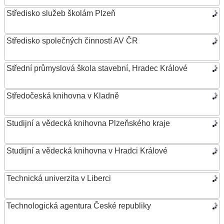
Středisko služeb školám Plzeň
Středisko společných činností AV ČR
Střední průmyslová škola stavební, Hradec Králové
Středočeská knihovna v Kladně
Studijní a vědecká knihovna Plzeňského kraje
Studijní a vědecká knihovna v Hradci Králové
Technická univerzita v Liberci
Technologická agentura České republiky