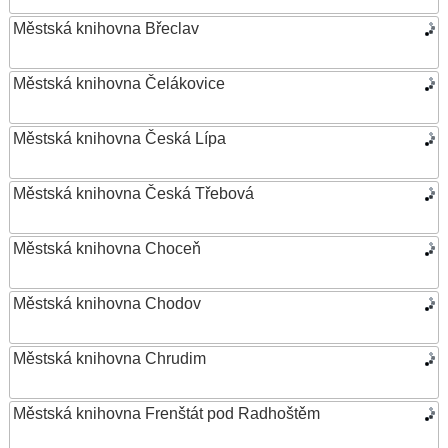
Městská knihovna Břeclav
Městská knihovna Čelákovice
Městská knihovna Česká Lípa
Městská knihovna Česká Třebová
Městská knihovna Choceň
Městská knihovna Chodov
Městská knihovna Chrudim
Městská knihovna Frenštát pod Radhoštěm