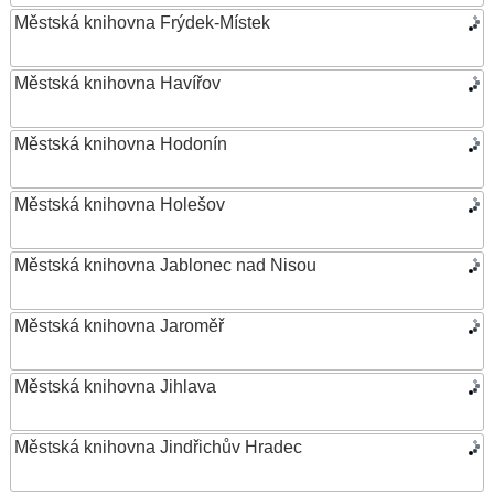
Městská knihovna Frýdek-Místek
Městská knihovna Havířov
Městská knihovna Hodonín
Městská knihovna Holešov
Městská knihovna Jablonec nad Nisou
Městská knihovna Jaroměř
Městská knihovna Jihlava
Městská knihovna Jindřichův Hradec