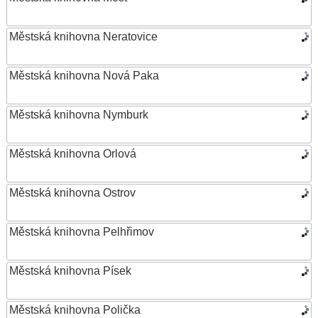
Městská knihovna Neratovice
Městská knihovna Nová Paka
Městská knihovna Nymburk
Městská knihovna Orlová
Městská knihovna Ostrov
Městská knihovna Pelhřimov
Městská knihovna Písek
Městská knihovna Polička