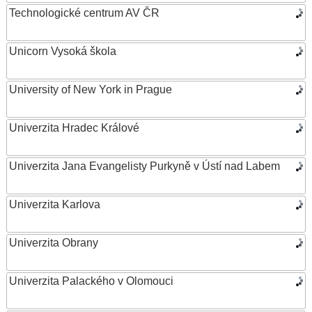
Technologické centrum AV ČR
Unicorn Vysoká škola
University of New York in Prague
Univerzita Hradec Králové
Univerzita Jana Evangelisty Purkyně v Ústí nad Labem
Univerzita Karlova
Univerzita Obrany
Univerzita Palackého v Olomouci