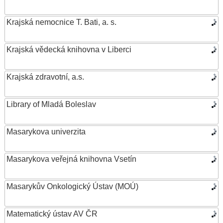
Krajská nemocnice T. Bati, a. s.
Krajská vědecká knihovna v Liberci
Krajská zdravotní, a.s.
Library of Mladá Boleslav
Masarykova univerzita
Masarykova veřejná knihovna Vsetín
Masarykův Onkologický Ústav (MOÚ)
Matematický ústav AV ČR