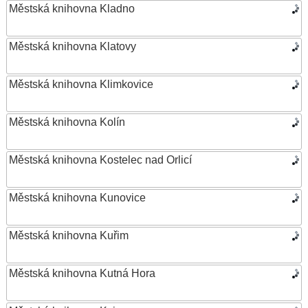
Městská knihovna Kladno
Městská knihovna Klatovy
Městská knihovna Klimkovice
Městská knihovna Kolín
Městská knihovna Kostelec nad Orlicí
Městská knihovna Kunovice
Městská knihovna Kuřim
Městská knihovna Kutná Hora