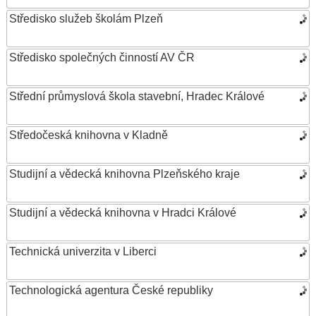
Středisko služeb školám Plzeň
Středisko společných činností AV ČR
Střední průmyslová škola stavební, Hradec Králové
Středočeská knihovna v Kladně
Studijní a vědecká knihovna Plzeňského kraje
Studijní a vědecká knihovna v Hradci Králové
Technická univerzita v Liberci
Technologická agentura České republiky