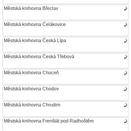
Městská knihovna Břeclav
Městská knihovna Čelákovice
Městská knihovna Česká Lípa
Městská knihovna Česká Třebová
Městská knihovna Choceň
Městská knihovna Chodov
Městská knihovna Chrudim
Městská knihovna Frenštát pod Radhoštěm