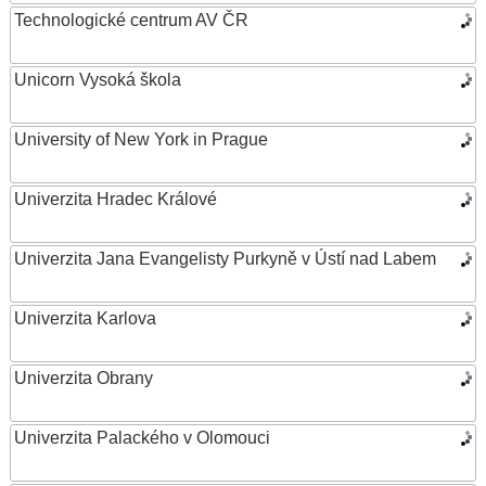
Technologické centrum AV ČR
Unicorn Vysoká škola
University of New York in Prague
Univerzita Hradec Králové
Univerzita Jana Evangelisty Purkyně v Ústí nad Labem
Univerzita Karlova
Univerzita Obrany
Univerzita Palackého v Olomouci