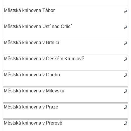
Městská knihovna Tábor
Městská knihovna Ústí nad Orlicí
Městská knihovna v Brtnici
Městská knihovna v Českém Krumlově
Městská knihovna v Chebu
Městská knihovna v Milevsku
Městská knihovna v Praze
Městská knihovna v Přerově