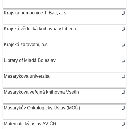
Krajská nemocnice T. Bati, a. s.
Krajská vědecká knihovna v Liberci
Krajská zdravotní, a.s.
Library of Mladá Boleslav
Masarykova univerzita
Masarykova veřejná knihovna Vsetín
Masarykův Onkologický Ústav (MOÚ)
Matematický ústav AV ČR