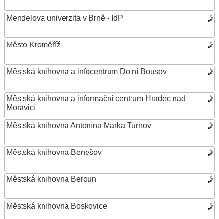
Mendelova univerzita v Brně - IdP
Město Kroměříž
Městská knihovna a infocentrum Dolní Bousov
Městská knihovna a informační centrum Hradec nad
Moravicí
Městská knihovna Antonína Marka Turnov
Městská knihovna Benešov
Městská knihovna Beroun
Městská knihovna Boskovice