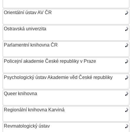
Orientální ústav AV ČR
Ostravská univerzita
Parlamentní knihovna ČR
Policejní akademie České republiky v Praze
Psychologický ústav Akademie věd České republiky
Queer knihovna
Regionální knihovna Karviná
Revmatologický ústav