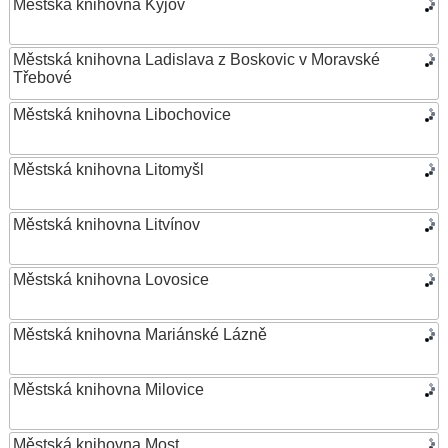
Městská knihovna Kyjov
Městská knihovna Ladislava z Boskovic v Moravské
Třebové
Městská knihovna Libochovice
Městská knihovna Litomyšl
Městská knihovna Litvínov
Městská knihovna Lovosice
Městská knihovna Mariánské Lázně
Městská knihovna Milovice
Městská knihovna Most