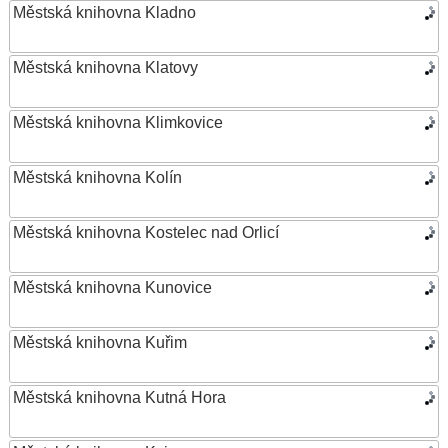
Městská knihovna Kladno
Městská knihovna Klatovy
Městská knihovna Klimkovice
Městská knihovna Kolín
Městská knihovna Kostelec nad Orlicí
Městská knihovna Kunovice
Městská knihovna Kuřim
Městská knihovna Kutná Hora