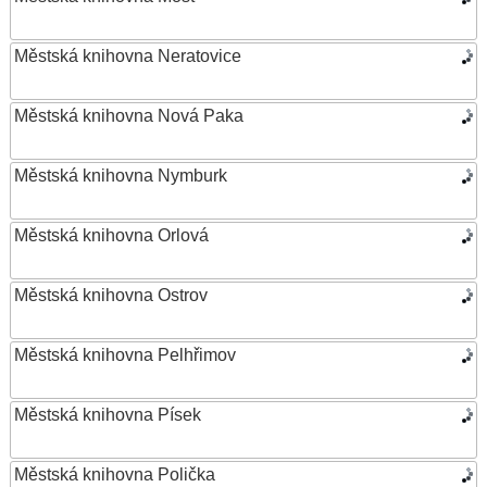
Městská knihovna Neratovice
Městská knihovna Nová Paka
Městská knihovna Nymburk
Městská knihovna Orlová
Městská knihovna Ostrov
Městská knihovna Pelhřimov
Městská knihovna Písek
Městská knihovna Polička