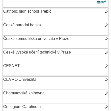
Catholic high school Třebíč
Česká národní banka
Česká zemědělská univerzita v Praze
České vysoké učení technické v Praze
CESNET
CEVRO Univerzita
Chomutovská knihovna
Collegium Carolinum