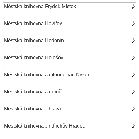
Městská knihovna Frýdek-Místek
Městská knihovna Havířov
Městská knihovna Hodonín
Městská knihovna Holešov
Městská knihovna Jablonec nad Nisou
Městská knihovna Jaroměř
Městská knihovna Jihlava
Městská knihovna Jindřichův Hradec