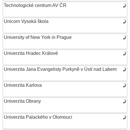
Technologické centrum AV ČR
Unicorn Vysoká škola
University of New York in Prague
Univerzita Hradec Králové
Univerzita Jana Evangelisty Purkyně v Ústí nad Labem
Univerzita Karlova
Univerzita Obrany
Univerzita Palackého v Olomouci