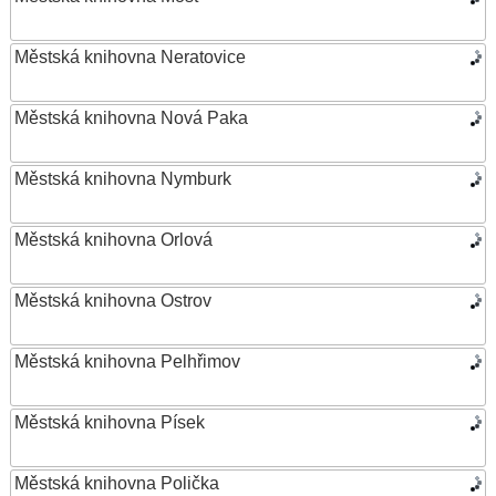
Městská knihovna Neratovice
Městská knihovna Nová Paka
Městská knihovna Nymburk
Městská knihovna Orlová
Městská knihovna Ostrov
Městská knihovna Pelhřimov
Městská knihovna Písek
Městská knihovna Polička