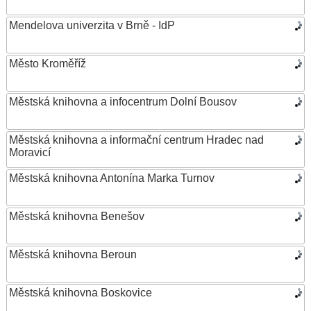
Mendelova univerzita v Brně - IdP
Město Kroměříž
Městská knihovna a infocentrum Dolní Bousov
Městská knihovna a informační centrum Hradec nad
Moravicí
Městská knihovna Antonína Marka Turnov
Městská knihovna Benešov
Městská knihovna Beroun
Městská knihovna Boskovice