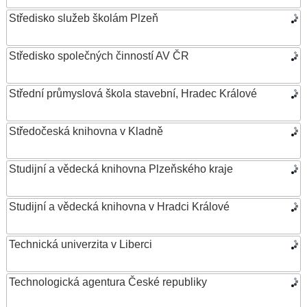
Středisko služeb školám Plzeň
Středisko společných činností AV ČR
Střední průmyslová škola stavební, Hradec Králové
Středočeská knihovna v Kladně
Studijní a vědecká knihovna Plzeňského kraje
Studijní a vědecká knihovna v Hradci Králové
Technická univerzita v Liberci
Technologická agentura České republiky