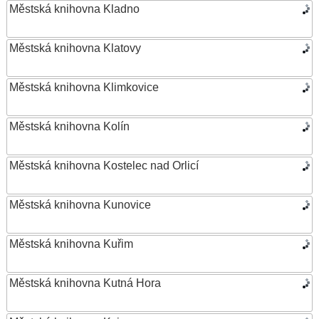
Městská knihovna Kladno
Městská knihovna Klatovy
Městská knihovna Klimkovice
Městská knihovna Kolín
Městská knihovna Kostelec nad Orlicí
Městská knihovna Kunovice
Městská knihovna Kuřim
Městská knihovna Kutná Hora