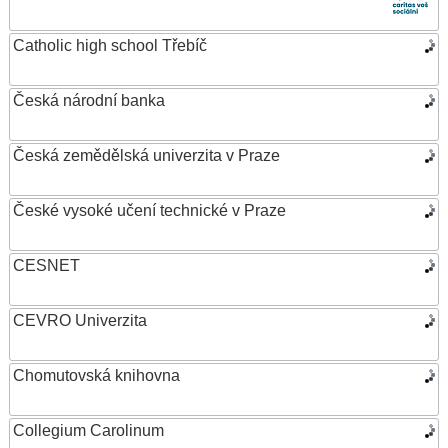
Catholic high school Třebíč
Česká národní banka
Česká zemědělská univerzita v Praze
České vysoké učení technické v Praze
CESNET
CEVRO Univerzita
Chomutovská knihovna
Collegium Carolinum