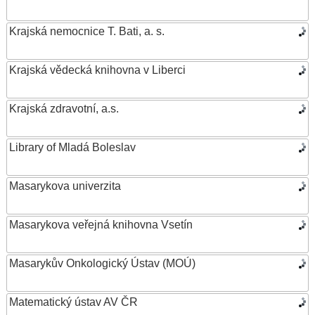
Krajská nemocnice T. Bati, a. s.
Krajská vědecká knihovna v Liberci
Krajská zdravotní, a.s.
Library of Mladá Boleslav
Masarykova univerzita
Masarykova veřejná knihovna Vsetín
Masarykův Onkologický Ústav (MOÚ)
Matematický ústav AV ČR