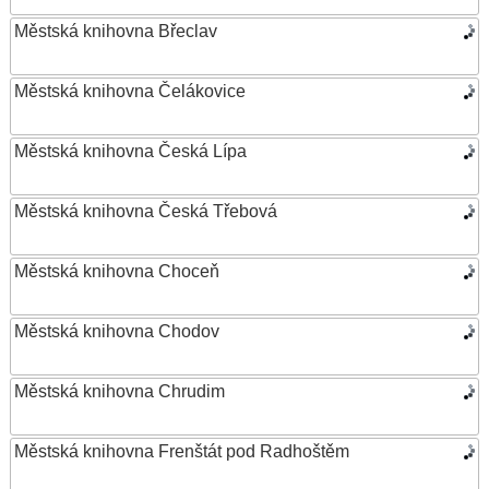
Městská knihovna Břeclav
Městská knihovna Čelákovice
Městská knihovna Česká Lípa
Městská knihovna Česká Třebová
Městská knihovna Choceň
Městská knihovna Chodov
Městská knihovna Chrudim
Městská knihovna Frenštát pod Radhoštěm