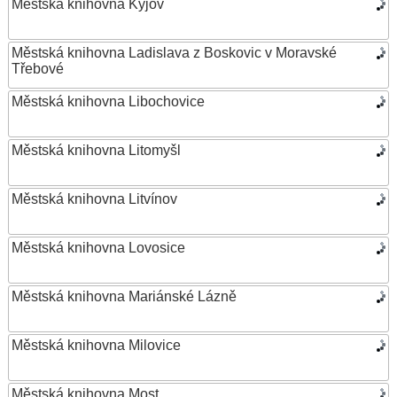
Městská knihovna Kyjov
Městská knihovna Ladislava z Boskovic v Moravské
Třebové
Městská knihovna Libochovice
Městská knihovna Litomyšl
Městská knihovna Litvínov
Městská knihovna Lovosice
Městská knihovna Mariánské Lázně
Městská knihovna Milovice
Městská knihovna Most