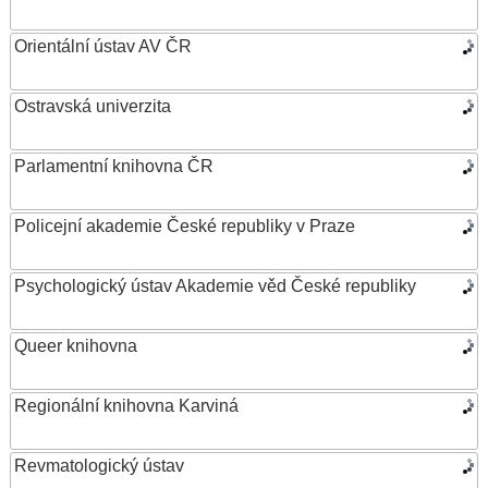
Orientální ústav AV ČR
Ostravská univerzita
Parlamentní knihovna ČR
Policejní akademie České republiky v Praze
Psychologický ústav Akademie věd České republiky
Queer knihovna
Regionální knihovna Karviná
Revmatologický ústav