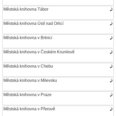
Městská knihovna Tábor
Městská knihovna Ústí nad Orlicí
Městská knihovna v Brtnici
Městská knihovna v Českém Krumlově
Městská knihovna v Chebu
Městská knihovna v Milevsku
Městská knihovna v Praze
Městská knihovna v Přerově