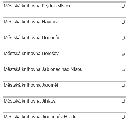
Městská knihovna Frýdek-Místek
Městská knihovna Havířov
Městská knihovna Hodonín
Městská knihovna Holešov
Městská knihovna Jablonec nad Nisou
Městská knihovna Jaroměř
Městská knihovna Jihlava
Městská knihovna Jindřichův Hradec