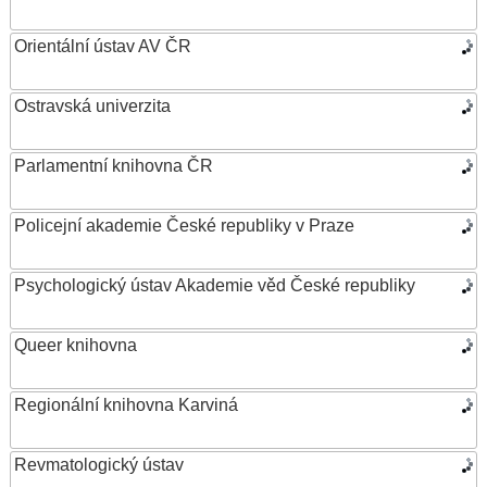
Orientální ústav AV ČR
Ostravská univerzita
Parlamentní knihovna ČR
Policejní akademie České republiky v Praze
Psychologický ústav Akademie věd České republiky
Queer knihovna
Regionální knihovna Karviná
Revmatologický ústav