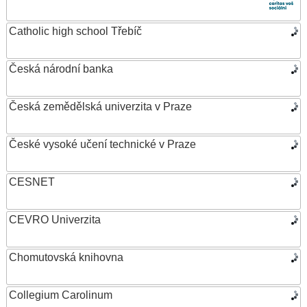
Catholic high school Třebíč
Česká národní banka
Česká zemědělská univerzita v Praze
České vysoké učení technické v Praze
CESNET
CEVRO Univerzita
Chomutovská knihovna
Collegium Carolinum