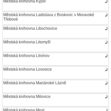
Městská knihovna Kyjov
Městská knihovna Ladislava z Boskovic v Moravské
Třebové
Městská knihovna Libochovice
Městská knihovna Litomyšl
Městská knihovna Litvínov
Městská knihovna Lovosice
Městská knihovna Mariánské Lázně
Městská knihovna Milovice
Městská knihovna Most