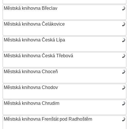
Městská knihovna Břeclav
Městská knihovna Čelákovice
Městská knihovna Česká Lípa
Městská knihovna Česká Třebová
Městská knihovna Choceň
Městská knihovna Chodov
Městská knihovna Chrudim
Městská knihovna Frenštát pod Radhoštěm