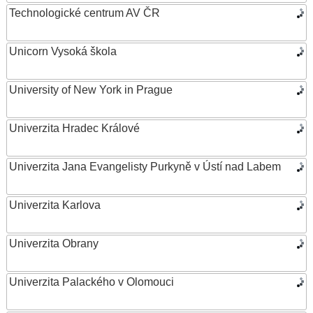
Technologické centrum AV ČR
Unicorn Vysoká škola
University of New York in Prague
Univerzita Hradec Králové
Univerzita Jana Evangelisty Purkyně v Ústí nad Labem
Univerzita Karlova
Univerzita Obrany
Univerzita Palackého v Olomouci