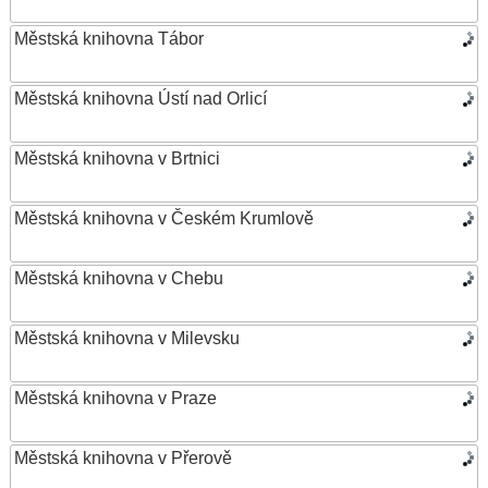
Městská knihovna Tábor
Městská knihovna Ústí nad Orlicí
Městská knihovna v Brtnici
Městská knihovna v Českém Krumlově
Městská knihovna v Chebu
Městská knihovna v Milevsku
Městská knihovna v Praze
Městská knihovna v Přerově