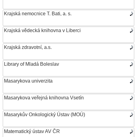
Krajská nemocnice T. Bati, a. s.
Krajská vědecká knihovna v Liberci
Krajská zdravotní, a.s.
Library of Mladá Boleslav
Masarykova univerzita
Masarykova veřejná knihovna Vsetín
Masarykův Onkologický Ústav (MOÚ)
Matematický ústav AV ČR