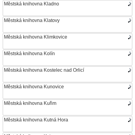
Městská knihovna Kladno
Městská knihovna Klatovy
Městská knihovna Klimkovice
Městská knihovna Kolín
Městská knihovna Kostelec nad Orlicí
Městská knihovna Kunovice
Městská knihovna Kuřim
Městská knihovna Kutná Hora