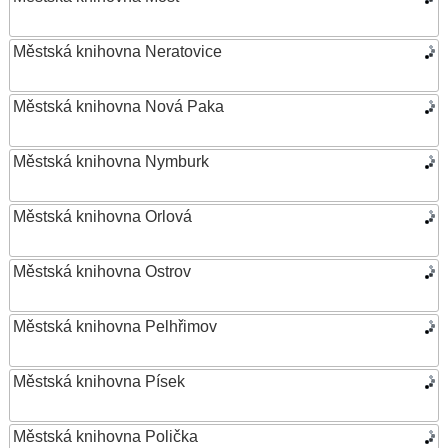
Městská knihovna Neratovice
Městská knihovna Nová Paka
Městská knihovna Nymburk
Městská knihovna Orlová
Městská knihovna Ostrov
Městská knihovna Pelhřimov
Městská knihovna Písek
Městská knihovna Polička