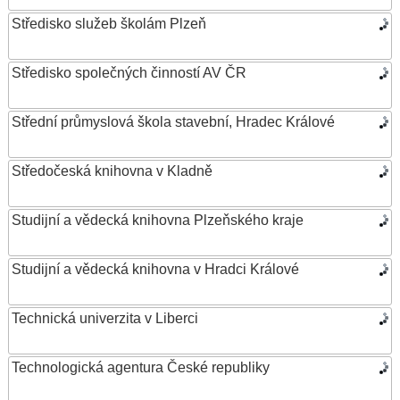
Středisko služeb školám Plzeň
Středisko společných činností AV ČR
Střední průmyslová škola stavební, Hradec Králové
Středočeská knihovna v Kladně
Studijní a vědecká knihovna Plzeňského kraje
Studijní a vědecká knihovna v Hradci Králové
Technická univerzita v Liberci
Technologická agentura České republiky