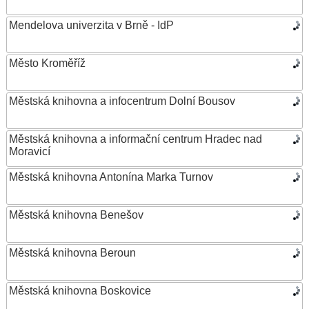
Mendelova univerzita v Brně - IdP
Město Kroměříž
Městská knihovna a infocentrum Dolní Bousov
Městská knihovna a informační centrum Hradec nad
Moravicí
Městská knihovna Antonína Marka Turnov
Městská knihovna Benešov
Městská knihovna Beroun
Městská knihovna Boskovice