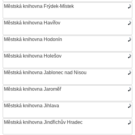
Městská knihovna Frýdek-Místek
Městská knihovna Havířov
Městská knihovna Hodonín
Městská knihovna Holešov
Městská knihovna Jablonec nad Nisou
Městská knihovna Jaroměř
Městská knihovna Jihlava
Městská knihovna Jindřichův Hradec