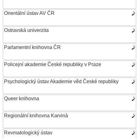
Orientální ústav AV ČR
Ostravská univerzita
Parlamentní knihovna ČR
Policejní akademie České republiky v Praze
Psychologický ústav Akademie věd České republiky
Queer knihovna
Regionální knihovna Karviná
Revmatologický ústav