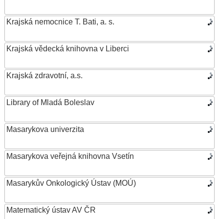
Krajská nemocnice T. Bati, a. s.
Krajská vědecká knihovna v Liberci
Krajská zdravotní, a.s.
Library of Mladá Boleslav
Masarykova univerzita
Masarykova veřejná knihovna Vsetín
Masarykův Onkologický Ústav (MOÚ)
Matematický ústav AV ČR