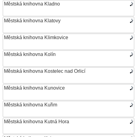
Městská knihovna Kladno
Městská knihovna Klatovy
Městská knihovna Klimkovice
Městská knihovna Kolín
Městská knihovna Kostelec nad Orlicí
Městská knihovna Kunovice
Městská knihovna Kuřim
Městská knihovna Kutná Hora