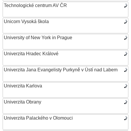
Technologické centrum AV ČR
Unicorn Vysoká škola
University of New York in Prague
Univerzita Hradec Králové
Univerzita Jana Evangelisty Purkyně v Ústí nad Labem
Univerzita Karlova
Univerzita Obrany
Univerzita Palackého v Olomouci