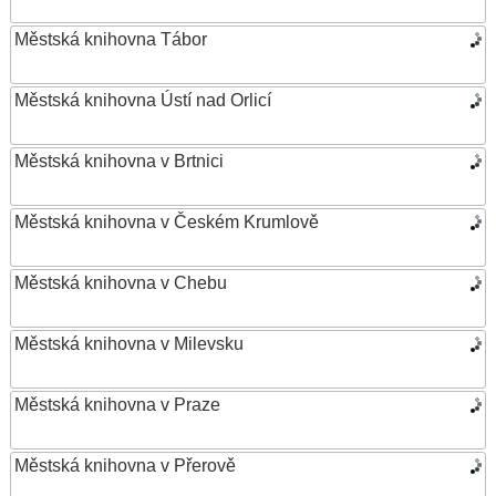
Městská knihovna Tábor
Městská knihovna Ústí nad Orlicí
Městská knihovna v Brtnici
Městská knihovna v Českém Krumlově
Městská knihovna v Chebu
Městská knihovna v Milevsku
Městská knihovna v Praze
Městská knihovna v Přerově