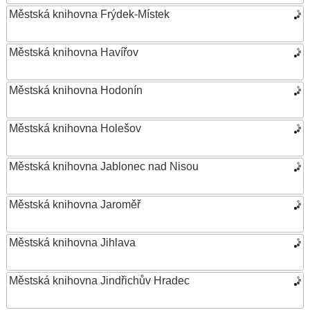
Městská knihovna Frýdek-Místek
Městská knihovna Havířov
Městská knihovna Hodonín
Městská knihovna Holešov
Městská knihovna Jablonec nad Nisou
Městská knihovna Jaroměř
Městská knihovna Jihlava
Městská knihovna Jindřichův Hradec