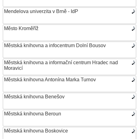
Mendelova univerzita v Brně - IdP
Město Kroměříž
Městská knihovna a infocentrum Dolní Bousov
Městská knihovna a informační centrum Hradec nad
Moravicí
Městská knihovna Antonína Marka Turnov
Městská knihovna Benešov
Městská knihovna Beroun
Městská knihovna Boskovice