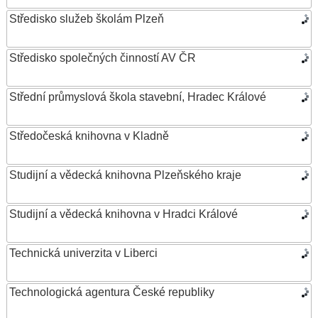
Středisko služeb školám Plzeň
Středisko společných činností AV ČR
Střední průmyslová škola stavební, Hradec Králové
Středočeská knihovna v Kladně
Studijní a vědecká knihovna Plzeňského kraje
Studijní a vědecká knihovna v Hradci Králové
Technická univerzita v Liberci
Technologická agentura České republiky