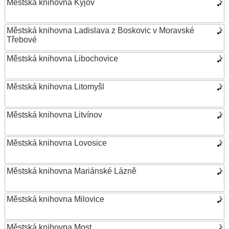
Městská knihovna Kyjov
Městská knihovna Ladislava z Boskovic v Moravské
Třebové
Městská knihovna Libochovice
Městská knihovna Litomyšl
Městská knihovna Litvínov
Městská knihovna Lovosice
Městská knihovna Mariánské Lázně
Městská knihovna Milovice
Městská knihovna Most