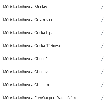
Městská knihovna Břeclav
Městská knihovna Čelákovice
Městská knihovna Česká Lípa
Městská knihovna Česká Třebová
Městská knihovna Choceň
Městská knihovna Chodov
Městská knihovna Chrudim
Městská knihovna Frenštát pod Radhoštěm