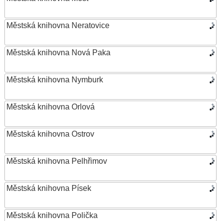
Městská knihovna Neratovice
Městská knihovna Nová Paka
Městská knihovna Nymburk
Městská knihovna Orlová
Městská knihovna Ostrov
Městská knihovna Pelhřimov
Městská knihovna Písek
Městská knihovna Polička