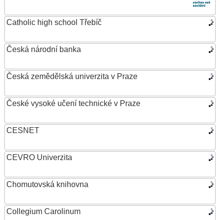
Catholic high school Třebíč
Česká národní banka
Česká zemědělská univerzita v Praze
České vysoké učení technické v Praze
CESNET
CEVRO Univerzita
Chomutovská knihovna
Collegium Carolinum