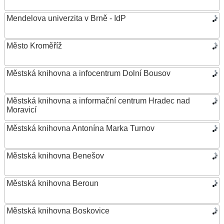
Mendelova univerzita v Brně - IdP
Město Kroměříž
Městská knihovna a infocentrum Dolní Bousov
Městská knihovna a informační centrum Hradec nad
Moravicí
Městská knihovna Antonína Marka Turnov
Městská knihovna Benešov
Městská knihovna Beroun
Městská knihovna Boskovice