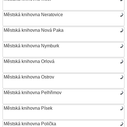
Městská knihovna Neratovice
Městská knihovna Nová Paka
Městská knihovna Nymburk
Městská knihovna Orlová
Městská knihovna Ostrov
Městská knihovna Pelhřimov
Městská knihovna Písek
Městská knihovna Polička