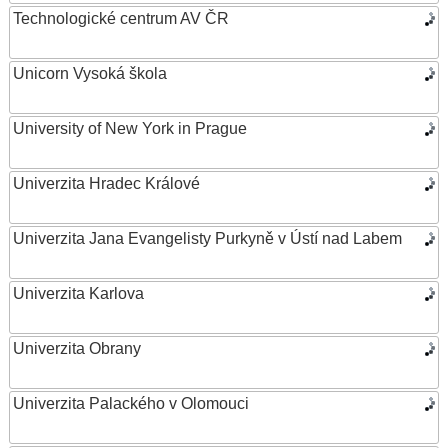
Technologické centrum AV ČR
Unicorn Vysoká škola
University of New York in Prague
Univerzita Hradec Králové
Univerzita Jana Evangelisty Purkyně v Ústí nad Labem
Univerzita Karlova
Univerzita Obrany
Univerzita Palackého v Olomouci