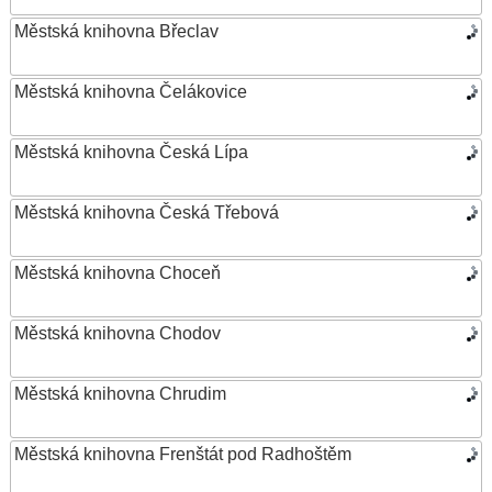
Městská knihovna Břeclav
Městská knihovna Čelákovice
Městská knihovna Česká Lípa
Městská knihovna Česká Třebová
Městská knihovna Choceň
Městská knihovna Chodov
Městská knihovna Chrudim
Městská knihovna Frenštát pod Radhoštěm