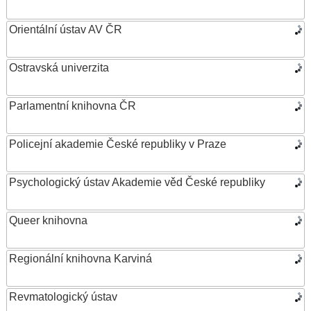
Orientální ústav AV ČR
Ostravská univerzita
Parlamentní knihovna ČR
Policejní akademie České republiky v Praze
Psychologický ústav Akademie věd České republiky
Queer knihovna
Regionální knihovna Karviná
Revmatologický ústav