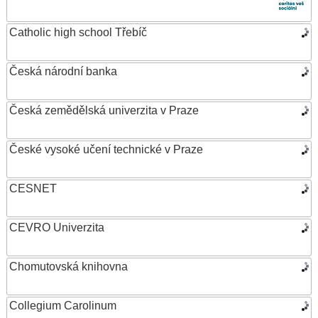
Catholic high school Třebíč
Česká národní banka
Česká zemědělská univerzita v Praze
České vysoké učení technické v Praze
CESNET
CEVRO Univerzita
Chomutovská knihovna
Collegium Carolinum