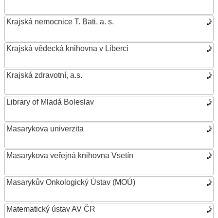
Krajská nemocnice T. Bati, a. s.
Krajská vědecká knihovna v Liberci
Krajská zdravotní, a.s.
Library of Mladá Boleslav
Masarykova univerzita
Masarykova veřejná knihovna Vsetín
Masarykův Onkologický Ústav (MOÚ)
Matematický ústav AV ČR