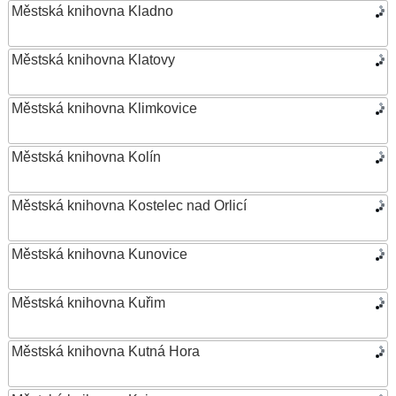
Městská knihovna Kladno
Městská knihovna Klatovy
Městská knihovna Klimkovice
Městská knihovna Kolín
Městská knihovna Kostelec nad Orlicí
Městská knihovna Kunovice
Městská knihovna Kuřim
Městská knihovna Kutná Hora