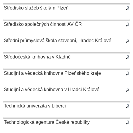
Středisko služeb školám Plzeň
Středisko společných činností AV ČR
Střední průmyslová škola stavební, Hradec Králové
Středočeská knihovna v Kladně
Studijní a vědecká knihovna Plzeňského kraje
Studijní a vědecká knihovna v Hradci Králové
Technická univerzita v Liberci
Technologická agentura České republiky