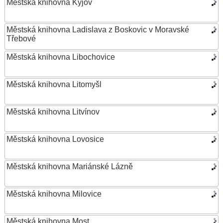
Městská knihovna Kyjov
Městská knihovna Ladislava z Boskovic v Moravské
Třebové
Městská knihovna Libochovice
Městská knihovna Litomyšl
Městská knihovna Litvínov
Městská knihovna Lovosice
Městská knihovna Mariánské Lázně
Městská knihovna Milovice
Městská knihovna Most