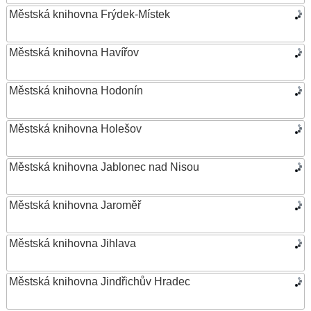
Městská knihovna Frýdek-Místek
Městská knihovna Havířov
Městská knihovna Hodonín
Městská knihovna Holešov
Městská knihovna Jablonec nad Nisou
Městská knihovna Jaroměř
Městská knihovna Jihlava
Městská knihovna Jindřichův Hradec