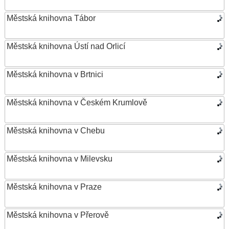
Městská knihovna Tábor
Městská knihovna Ústí nad Orlicí
Městská knihovna v Brtnici
Městská knihovna v Českém Krumlově
Městská knihovna v Chebu
Městská knihovna v Milevsku
Městská knihovna v Praze
Městská knihovna v Přerově