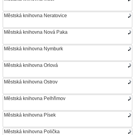
Městská knihovna Neratovice
Městská knihovna Nová Paka
Městská knihovna Nymburk
Městská knihovna Orlová
Městská knihovna Ostrov
Městská knihovna Pelhřimov
Městská knihovna Písek
Městská knihovna Polička