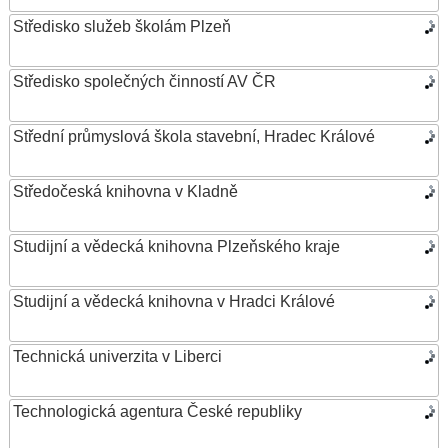
Středisko služeb školám Plzeň
Středisko společných činností AV ČR
Střední průmyslová škola stavební, Hradec Králové
Středočeská knihovna v Kladně
Studijní a vědecká knihovna Plzeňského kraje
Studijní a vědecká knihovna v Hradci Králové
Technická univerzita v Liberci
Technologická agentura České republiky