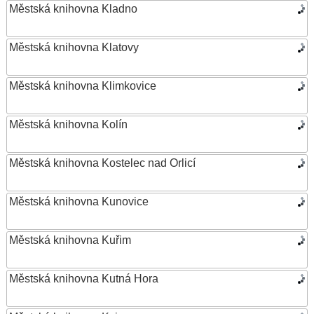
Městská knihovna Kladno
Městská knihovna Klatovy
Městská knihovna Klimkovice
Městská knihovna Kolín
Městská knihovna Kostelec nad Orlicí
Městská knihovna Kunovice
Městská knihovna Kuřim
Městská knihovna Kutná Hora