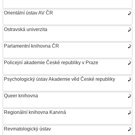
Orientální ústav AV ČR
Ostravská univerzita
Parlamentní knihovna ČR
Policejní akademie České republiky v Praze
Psychologický ústav Akademie věd České republiky
Queer knihovna
Regionální knihovna Karviná
Revmatologický ústav