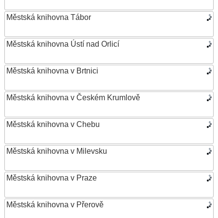
Městská knihovna Tábor
Městská knihovna Ústí nad Orlicí
Městská knihovna v Brtnici
Městská knihovna v Českém Krumlově
Městská knihovna v Chebu
Městská knihovna v Milevsku
Městská knihovna v Praze
Městská knihovna v Přerově