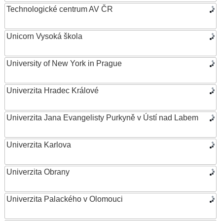
Technologické centrum AV ČR
Unicorn Vysoká škola
University of New York in Prague
Univerzita Hradec Králové
Univerzita Jana Evangelisty Purkyně v Ústí nad Labem
Univerzita Karlova
Univerzita Obrany
Univerzita Palackého v Olomouci