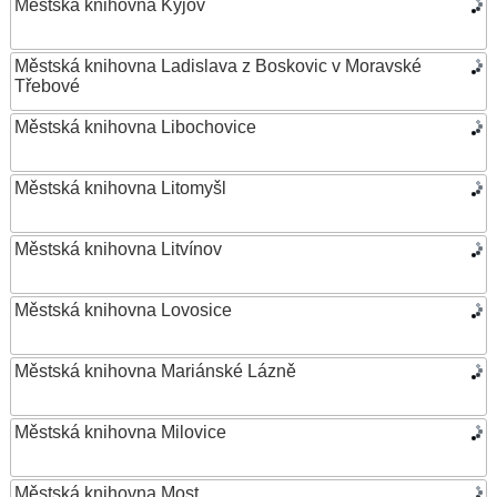
Městská knihovna Kyjov
Městská knihovna Ladislava z Boskovic v Moravské
Třebové
Městská knihovna Libochovice
Městská knihovna Litomyšl
Městská knihovna Litvínov
Městská knihovna Lovosice
Městská knihovna Mariánské Lázně
Městská knihovna Milovice
Městská knihovna Most