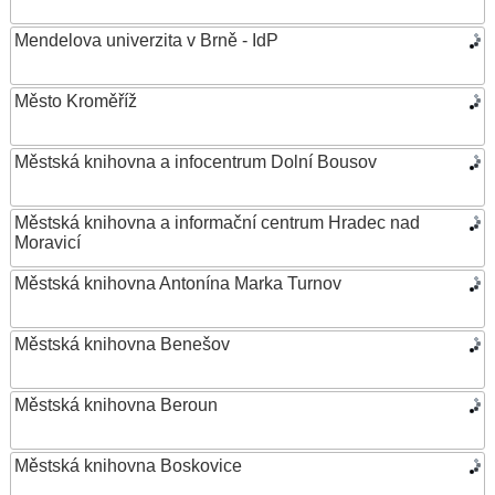
Mendelova univerzita v Brně - IdP
Město Kroměříž
Městská knihovna a infocentrum Dolní Bousov
Městská knihovna a informační centrum Hradec nad
Moravicí
Městská knihovna Antonína Marka Turnov
Městská knihovna Benešov
Městská knihovna Beroun
Městská knihovna Boskovice