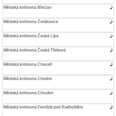
Městská knihovna Břeclav
Městská knihovna Čelákovice
Městská knihovna Česká Lípa
Městská knihovna Česká Třebová
Městská knihovna Choceň
Městská knihovna Chodov
Městská knihovna Chrudim
Městská knihovna Frenštát pod Radhoštěm