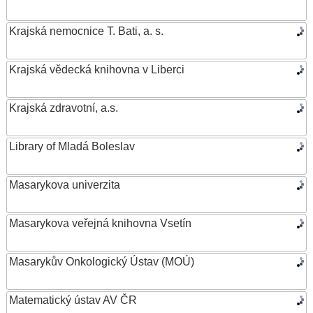
Krajská nemocnice T. Bati, a. s.
Krajská vědecká knihovna v Liberci
Krajská zdravotní, a.s.
Library of Mladá Boleslav
Masarykova univerzita
Masarykova veřejná knihovna Vsetín
Masarykův Onkologický Ústav (MOÚ)
Matematický ústav AV ČR