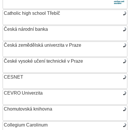
Catholic high school Třebíč
Česká národní banka
Česká zemědělská univerzita v Praze
České vysoké učení technické v Praze
CESNET
CEVRO Univerzita
Chomutovská knihovna
Collegium Carolinum