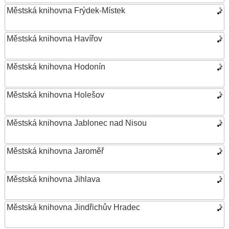
Městská knihovna Frýdek-Místek
Městská knihovna Havířov
Městská knihovna Hodonín
Městská knihovna Holešov
Městská knihovna Jablonec nad Nisou
Městská knihovna Jaroměř
Městská knihovna Jihlava
Městská knihovna Jindřichův Hradec