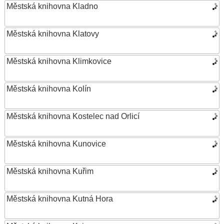
Městská knihovna Kladno
Městská knihovna Klatovy
Městská knihovna Klimkovice
Městská knihovna Kolín
Městská knihovna Kostelec nad Orlicí
Městská knihovna Kunovice
Městská knihovna Kuřim
Městská knihovna Kutná Hora