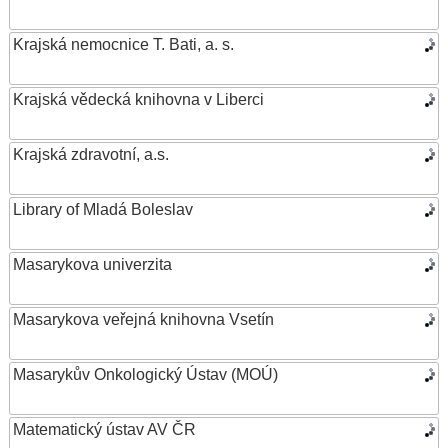
Krajská nemocnice T. Bati, a. s.
Krajská vědecká knihovna v Liberci
Krajská zdravotní, a.s.
Library of Mladá Boleslav
Masarykova univerzita
Masarykova veřejná knihovna Vsetín
Masarykův Onkologický Ústav (MOÚ)
Matematický ústav AV ČR