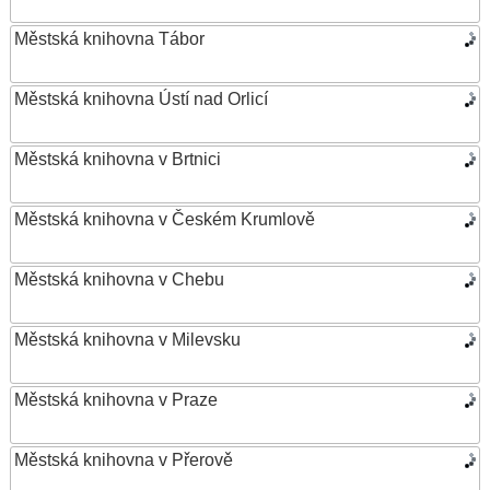
Městská knihovna Tábor
Městská knihovna Ústí nad Orlicí
Městská knihovna v Brtnici
Městská knihovna v Českém Krumlově
Městská knihovna v Chebu
Městská knihovna v Milevsku
Městská knihovna v Praze
Městská knihovna v Přerově