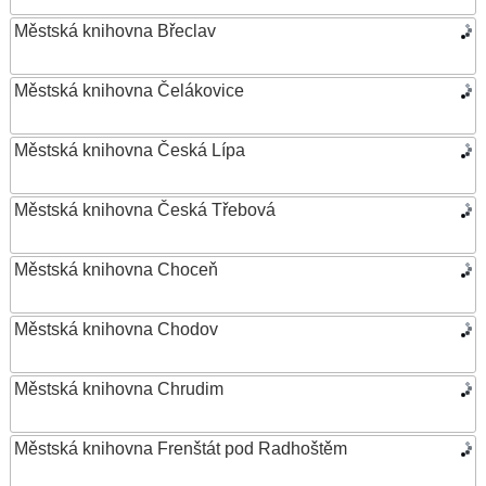
Městská knihovna Břeclav
Městská knihovna Čelákovice
Městská knihovna Česká Lípa
Městská knihovna Česká Třebová
Městská knihovna Choceň
Městská knihovna Chodov
Městská knihovna Chrudim
Městská knihovna Frenštát pod Radhoštěm