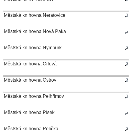
Městská knihovna Neratovice
Městská knihovna Nová Paka
Městská knihovna Nymburk
Městská knihovna Orlová
Městská knihovna Ostrov
Městská knihovna Pelhřimov
Městská knihovna Písek
Městská knihovna Polička