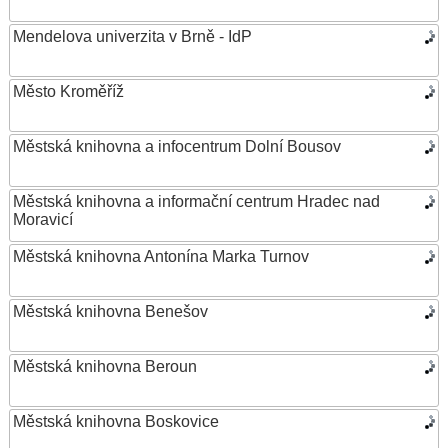
Mendelova univerzita v Brně - IdP
Město Kroměříž
Městská knihovna a infocentrum Dolní Bousov
Městská knihovna a informační centrum Hradec nad
Moravicí
Městská knihovna Antonína Marka Turnov
Městská knihovna Benešov
Městská knihovna Beroun
Městská knihovna Boskovice