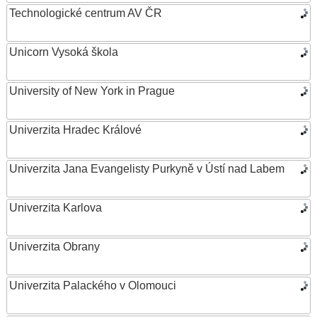
Technologické centrum AV ČR
Unicorn Vysoká škola
University of New York in Prague
Univerzita Hradec Králové
Univerzita Jana Evangelisty Purkyně v Ústí nad Labem
Univerzita Karlova
Univerzita Obrany
Univerzita Palackého v Olomouci