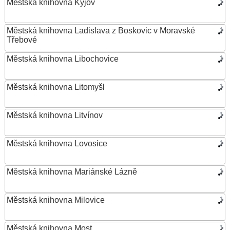
Městská knihovna Kyjov
Městská knihovna Ladislava z Boskovic v Moravské
Třebové
Městská knihovna Libochovice
Městská knihovna Litomyšl
Městská knihovna Litvínov
Městská knihovna Lovosice
Městská knihovna Mariánské Lázně
Městská knihovna Milovice
Městská knihovna Most