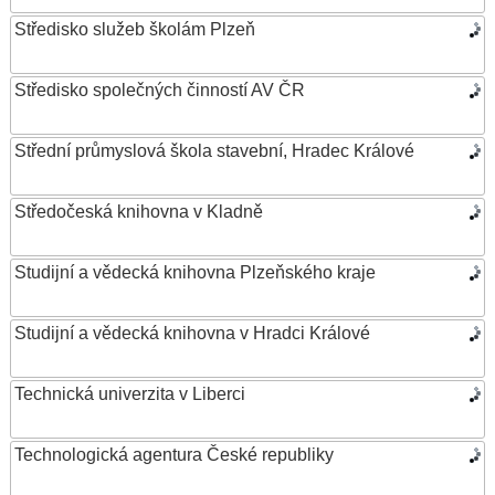
Středisko služeb školám Plzeň
Středisko společných činností AV ČR
Střední průmyslová škola stavební, Hradec Králové
Středočeská knihovna v Kladně
Studijní a vědecká knihovna Plzeňského kraje
Studijní a vědecká knihovna v Hradci Králové
Technická univerzita v Liberci
Technologická agentura České republiky