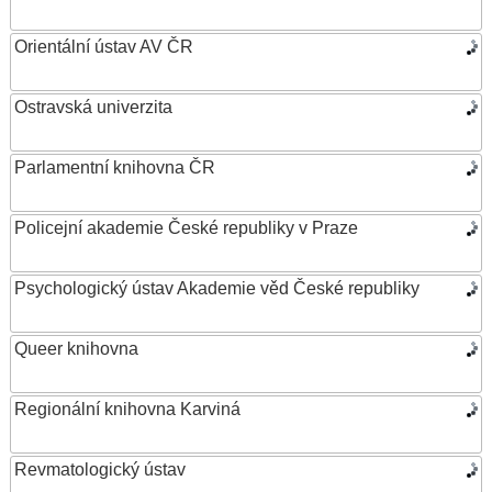
Orientální ústav AV ČR
Ostravská univerzita
Parlamentní knihovna ČR
Policejní akademie České republiky v Praze
Psychologický ústav Akademie věd České republiky
Queer knihovna
Regionální knihovna Karviná
Revmatologický ústav