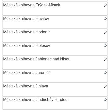
Městská knihovna Frýdek-Místek
Městská knihovna Havířov
Městská knihovna Hodonín
Městská knihovna Holešov
Městská knihovna Jablonec nad Nisou
Městská knihovna Jaroměř
Městská knihovna Jihlava
Městská knihovna Jindřichův Hradec