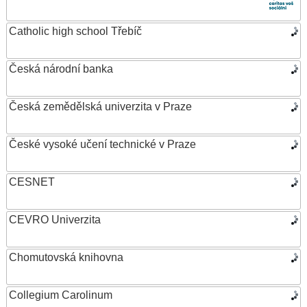
Catholic high school Třebíč
Česká národní banka
Česká zemědělská univerzita v Praze
České vysoké učení technické v Praze
CESNET
CEVRO Univerzita
Chomutovská knihovna
Collegium Carolinum