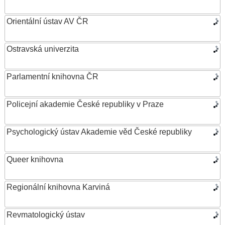
Orientální ústav AV ČR
Ostravská univerzita
Parlamentní knihovna ČR
Policejní akademie České republiky v Praze
Psychologický ústav Akademie věd České republiky
Queer knihovna
Regionální knihovna Karviná
Revmatologický ústav