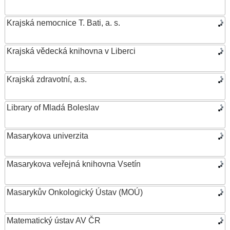
Krajská nemocnice T. Bati, a. s.
Krajská vědecká knihovna v Liberci
Krajská zdravotní, a.s.
Library of Mladá Boleslav
Masarykova univerzita
Masarykova veřejná knihovna Vsetín
Masarykův Onkologický Ústav (MOÚ)
Matematický ústav AV ČR