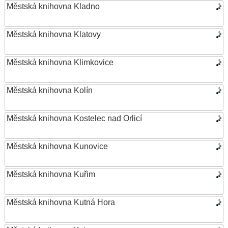
Městská knihovna Kladno
Městská knihovna Klatovy
Městská knihovna Klimkovice
Městská knihovna Kolín
Městská knihovna Kostelec nad Orlicí
Městská knihovna Kunovice
Městská knihovna Kuřim
Městská knihovna Kutná Hora