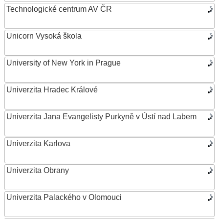
Technologické centrum AV ČR
Unicorn Vysoká škola
University of New York in Prague
Univerzita Hradec Králové
Univerzita Jana Evangelisty Purkyně v Ústí nad Labem
Univerzita Karlova
Univerzita Obrany
Univerzita Palackého v Olomouci