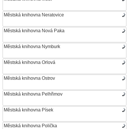
Městská knihovna Neratovice
Městská knihovna Nová Paka
Městská knihovna Nymburk
Městská knihovna Orlová
Městská knihovna Ostrov
Městská knihovna Pelhřimov
Městská knihovna Písek
Městská knihovna Polička