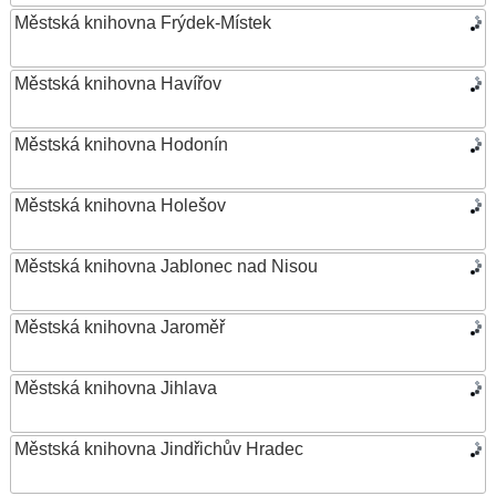
Městská knihovna Frýdek-Místek
Městská knihovna Havířov
Městská knihovna Hodonín
Městská knihovna Holešov
Městská knihovna Jablonec nad Nisou
Městská knihovna Jaroměř
Městská knihovna Jihlava
Městská knihovna Jindřichův Hradec