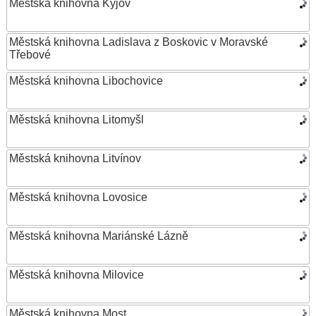
Městská knihovna Kyjov
Městská knihovna Ladislava z Boskovic v Moravské
Třebové
Městská knihovna Libochovice
Městská knihovna Litomyšl
Městská knihovna Litvínov
Městská knihovna Lovosice
Městská knihovna Mariánské Lázně
Městská knihovna Milovice
Městská knihovna Most