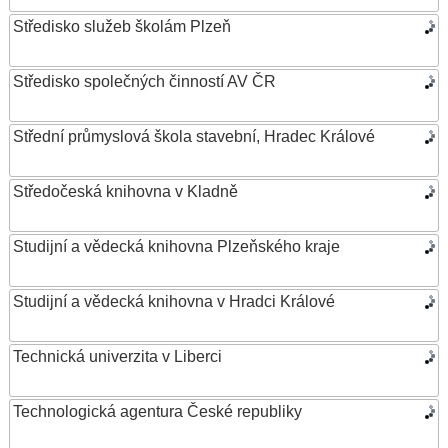
Středisko služeb školám Plzeň
Středisko společných činností AV ČR
Střední průmyslová škola stavební, Hradec Králové
Středočeská knihovna v Kladně
Studijní a vědecká knihovna Plzeňského kraje
Studijní a vědecká knihovna v Hradci Králové
Technická univerzita v Liberci
Technologická agentura České republiky