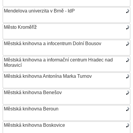
Mendelova univerzita v Brně - IdP
Město Kroměříž
Městská knihovna a infocentrum Dolní Bousov
Městská knihovna a informační centrum Hradec nad
Moravicí
Městská knihovna Antonína Marka Turnov
Městská knihovna Benešov
Městská knihovna Beroun
Městská knihovna Boskovice