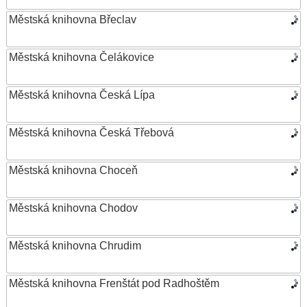
Městská knihovna Břeclav
Městská knihovna Čelákovice
Městská knihovna Česká Lípa
Městská knihovna Česká Třebová
Městská knihovna Choceň
Městská knihovna Chodov
Městská knihovna Chrudim
Městská knihovna Frenštát pod Radhoštěm