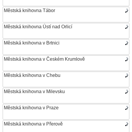
Městská knihovna Tábor
Městská knihovna Ústí nad Orlicí
Městská knihovna v Brtnici
Městská knihovna v Českém Krumlově
Městská knihovna v Chebu
Městská knihovna v Milevsku
Městská knihovna v Praze
Městská knihovna v Přerově