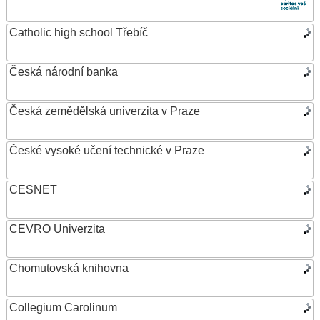
Catholic high school Třebíč
Česká národní banka
Česká zemědělská univerzita v Praze
České vysoké učení technické v Praze
CESNET
CEVRO Univerzita
Chomutovská knihovna
Collegium Carolinum