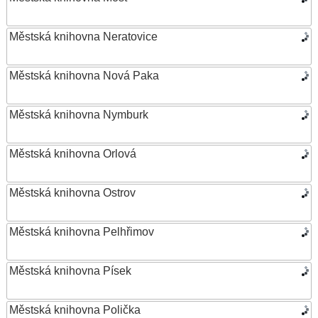
Městská knihovna Neratovice
Městská knihovna Nová Paka
Městská knihovna Nymburk
Městská knihovna Orlová
Městská knihovna Ostrov
Městská knihovna Pelhřimov
Městská knihovna Písek
Městská knihovna Polička