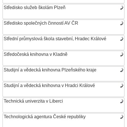
Středisko služeb školám Plzeň
Středisko společných činností AV ČR
Střední průmyslová škola stavební, Hradec Králové
Středočeská knihovna v Kladně
Studijní a vědecká knihovna Plzeňského kraje
Studijní a vědecká knihovna v Hradci Králové
Technická univerzita v Liberci
Technologická agentura České republiky