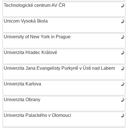
Technologické centrum AV ČR
Unicorn Vysoká škola
University of New York in Prague
Univerzita Hradec Králové
Univerzita Jana Evangelisty Purkyně v Ústí nad Labem
Univerzita Karlova
Univerzita Obrany
Univerzita Palackého v Olomouci