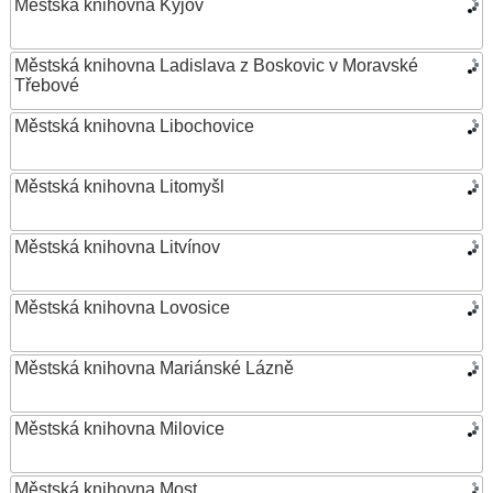
Městská knihovna Kyjov
Městská knihovna Ladislava z Boskovic v Moravské
Třebové
Městská knihovna Libochovice
Městská knihovna Litomyšl
Městská knihovna Litvínov
Městská knihovna Lovosice
Městská knihovna Mariánské Lázně
Městská knihovna Milovice
Městská knihovna Most