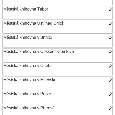
Městská knihovna Tábor
Městská knihovna Ústí nad Orlicí
Městská knihovna v Brtnici
Městská knihovna v Českém Krumlově
Městská knihovna v Chebu
Městská knihovna v Milevsku
Městská knihovna v Praze
Městská knihovna v Přerově