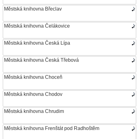
Městská knihovna Břeclav
Městská knihovna Čelákovice
Městská knihovna Česká Lípa
Městská knihovna Česká Třebová
Městská knihovna Choceň
Městská knihovna Chodov
Městská knihovna Chrudim
Městská knihovna Frenštát pod Radhoštěm