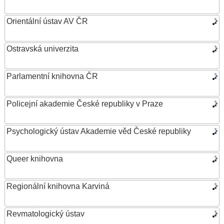
Orientální ústav AV ČR
Ostravská univerzita
Parlamentní knihovna ČR
Policejní akademie České republiky v Praze
Psychologický ústav Akademie věd České republiky
Queer knihovna
Regionální knihovna Karviná
Revmatologický ústav