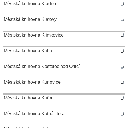
Městská knihovna Kladno
Městská knihovna Klatovy
Městská knihovna Klimkovice
Městská knihovna Kolín
Městská knihovna Kostelec nad Orlicí
Městská knihovna Kunovice
Městská knihovna Kuřim
Městská knihovna Kutná Hora