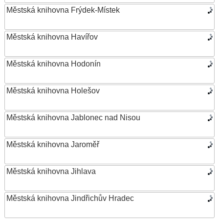
Městská knihovna Frýdek-Místek
Městská knihovna Havířov
Městská knihovna Hodonín
Městská knihovna Holešov
Městská knihovna Jablonec nad Nisou
Městská knihovna Jaroměř
Městská knihovna Jihlava
Městská knihovna Jindřichův Hradec