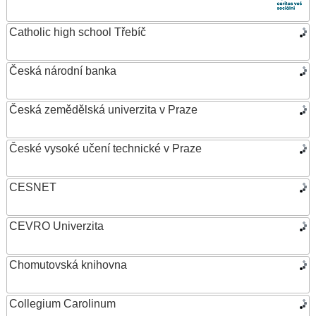
Catholic high school Třebíč
Česká národní banka
Česká zemědělská univerzita v Praze
České vysoké učení technické v Praze
CESNET
CEVRO Univerzita
Chomutovská knihovna
Collegium Carolinum