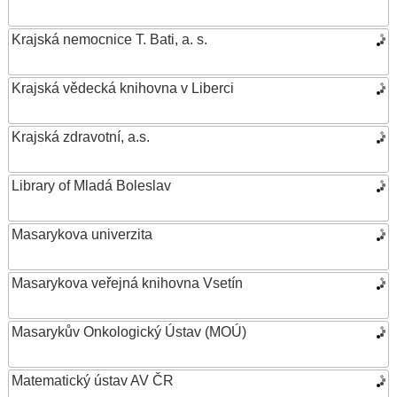
Krajská nemocnice T. Bati, a. s.
Krajská vědecká knihovna v Liberci
Krajská zdravotní, a.s.
Library of Mladá Boleslav
Masarykova univerzita
Masarykova veřejná knihovna Vsetín
Masarykův Onkologický Ústav (MOÚ)
Matematický ústav AV ČR