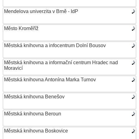
Mendelova univerzita v Brně - IdP
Město Kroměříž
Městská knihovna a infocentrum Dolní Bousov
Městská knihovna a informační centrum Hradec nad
Moravicí
Městská knihovna Antonína Marka Turnov
Městská knihovna Benešov
Městská knihovna Beroun
Městská knihovna Boskovice