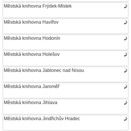
Městská knihovna Frýdek-Místek
Městská knihovna Havířov
Městská knihovna Hodonín
Městská knihovna Holešov
Městská knihovna Jablonec nad Nisou
Městská knihovna Jaroměř
Městská knihovna Jihlava
Městská knihovna Jindřichův Hradec