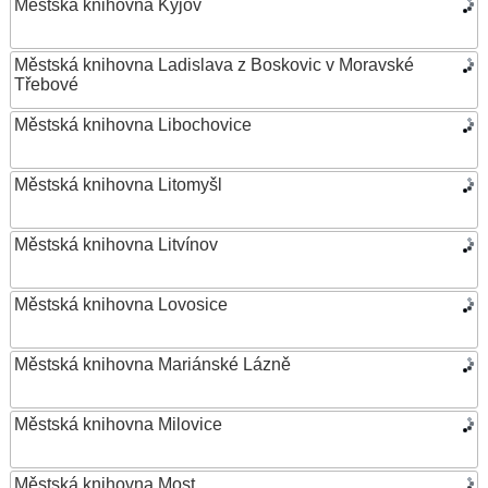
Městská knihovna Kyjov
Městská knihovna Ladislava z Boskovic v Moravské
Třebové
Městská knihovna Libochovice
Městská knihovna Litomyšl
Městská knihovna Litvínov
Městská knihovna Lovosice
Městská knihovna Mariánské Lázně
Městská knihovna Milovice
Městská knihovna Most