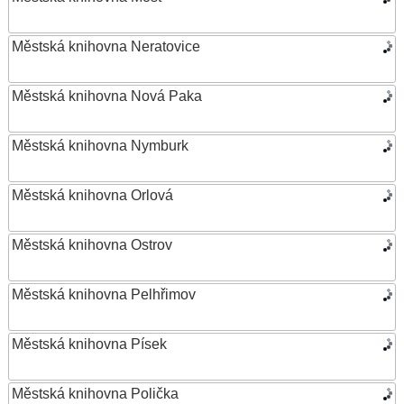
Městská knihovna Neratovice
Městská knihovna Nová Paka
Městská knihovna Nymburk
Městská knihovna Orlová
Městská knihovna Ostrov
Městská knihovna Pelhřimov
Městská knihovna Písek
Městská knihovna Polička