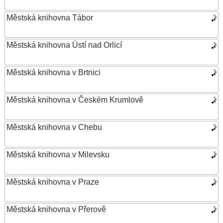
Městská knihovna Tábor
Městská knihovna Ústí nad Orlicí
Městská knihovna v Brtnici
Městská knihovna v Českém Krumlově
Městská knihovna v Chebu
Městská knihovna v Milevsku
Městská knihovna v Praze
Městská knihovna v Přerově