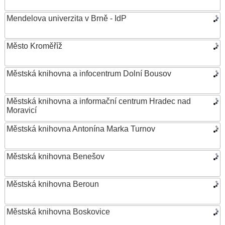
Mendelova univerzita v Brně - IdP
Město Kroměříž
Městská knihovna a infocentrum Dolní Bousov
Městská knihovna a informační centrum Hradec nad
Moravicí
Městská knihovna Antonína Marka Turnov
Městská knihovna Benešov
Městská knihovna Beroun
Městská knihovna Boskovice