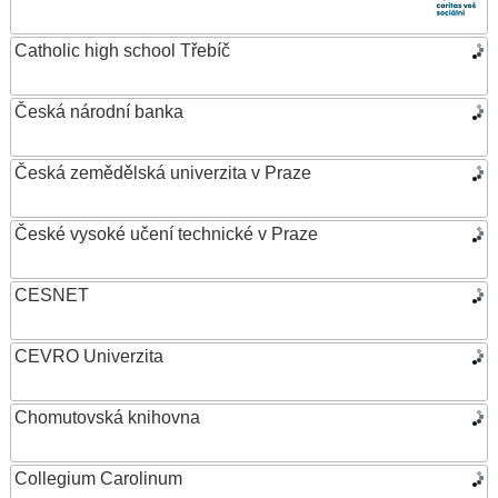
Catholic high school Třebíč
Česká národní banka
Česká zemědělská univerzita v Praze
České vysoké učení technické v Praze
CESNET
CEVRO Univerzita
Chomutovská knihovna
Collegium Carolinum