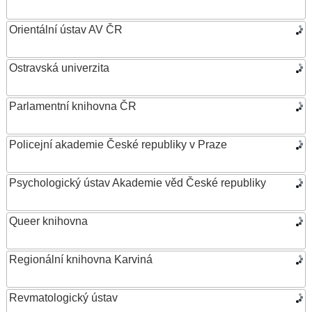
Orientální ústav AV ČR
Ostravská univerzita
Parlamentní knihovna ČR
Policejní akademie České republiky v Praze
Psychologický ústav Akademie věd České republiky
Queer knihovna
Regionální knihovna Karviná
Revmatologický ústav