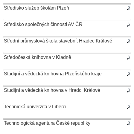
Středisko služeb školám Plzeň
Středisko společných činností AV ČR
Střední průmyslová škola stavební, Hradec Králové
Středočeská knihovna v Kladně
Studijní a vědecká knihovna Plzeňského kraje
Studijní a vědecká knihovna v Hradci Králové
Technická univerzita v Liberci
Technologická agentura České republiky