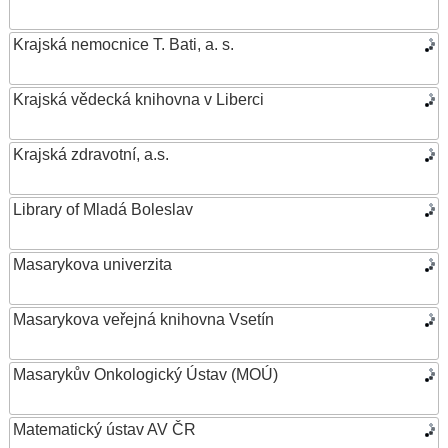
Krajská nemocnice T. Bati, a. s.
Krajská vědecká knihovna v Liberci
Krajská zdravotní, a.s.
Library of Mladá Boleslav
Masarykova univerzita
Masarykova veřejná knihovna Vsetín
Masarykův Onkologický Ústav (MOÚ)
Matematický ústav AV ČR