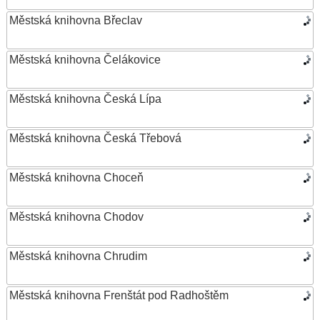
Městská knihovna Břeclav
Městská knihovna Čelákovice
Městská knihovna Česká Lípa
Městská knihovna Česká Třebová
Městská knihovna Choceň
Městská knihovna Chodov
Městská knihovna Chrudim
Městská knihovna Frenštát pod Radhoštěm