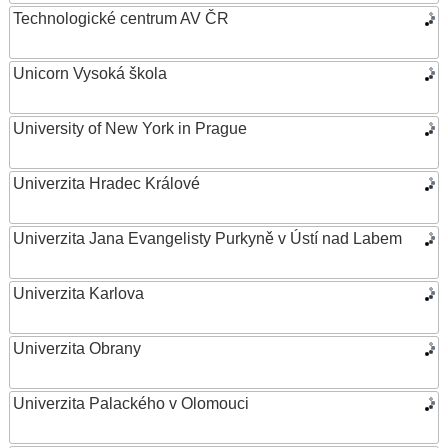
Technologické centrum AV ČR
Unicorn Vysoká škola
University of New York in Prague
Univerzita Hradec Králové
Univerzita Jana Evangelisty Purkyně v Ústí nad Labem
Univerzita Karlova
Univerzita Obrany
Univerzita Palackého v Olomouci