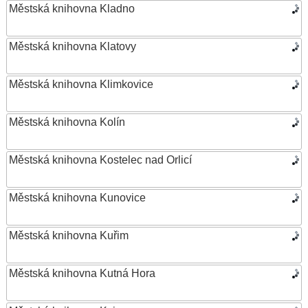
Městská knihovna Kladno
Městská knihovna Klatovy
Městská knihovna Klimkovice
Městská knihovna Kolín
Městská knihovna Kostelec nad Orlicí
Městská knihovna Kunovice
Městská knihovna Kuřim
Městská knihovna Kutná Hora