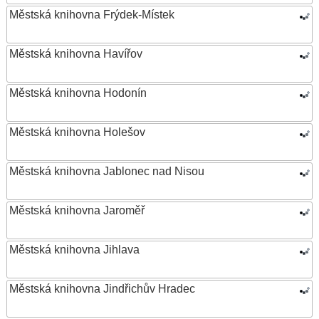
Městská knihovna Frýdek-Místek
Městská knihovna Havířov
Městská knihovna Hodonín
Městská knihovna Holešov
Městská knihovna Jablonec nad Nisou
Městská knihovna Jaroměř
Městská knihovna Jihlava
Městská knihovna Jindřichův Hradec