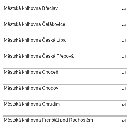
Městská knihovna Břeclav
Městská knihovna Čelákovice
Městská knihovna Česká Lípa
Městská knihovna Česká Třebová
Městská knihovna Choceň
Městská knihovna Chodov
Městská knihovna Chrudim
Městská knihovna Frenštát pod Radhoštěm