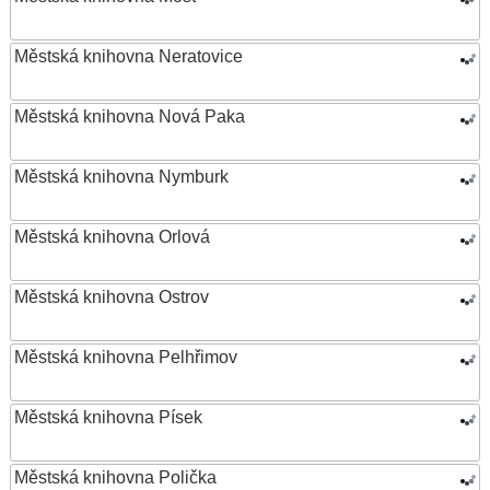
Městská knihovna Neratovice
Městská knihovna Nová Paka
Městská knihovna Nymburk
Městská knihovna Orlová
Městská knihovna Ostrov
Městská knihovna Pelhřimov
Městská knihovna Písek
Městská knihovna Polička