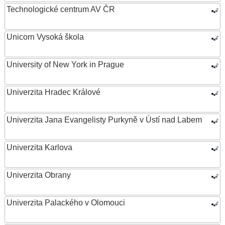
Technologické centrum AV ČR
Unicorn Vysoká škola
University of New York in Prague
Univerzita Hradec Králové
Univerzita Jana Evangelisty Purkyně v Ústí nad Labem
Univerzita Karlova
Univerzita Obrany
Univerzita Palackého v Olomouci