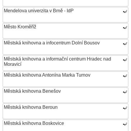
Mendelova univerzita v Brně - IdP
Město Kroměříž
Městská knihovna a infocentrum Dolní Bousov
Městská knihovna a informační centrum Hradec nad
Moravicí
Městská knihovna Antonína Marka Turnov
Městská knihovna Benešov
Městská knihovna Beroun
Městská knihovna Boskovice