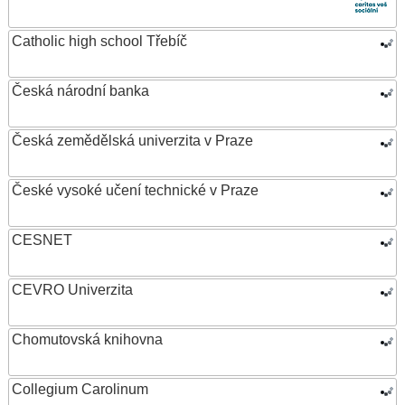
Catholic high school Třebíč
Česká národní banka
Česká zemědělská univerzita v Praze
České vysoké učení technické v Praze
CESNET
CEVRO Univerzita
Chomutovská knihovna
Collegium Carolinum