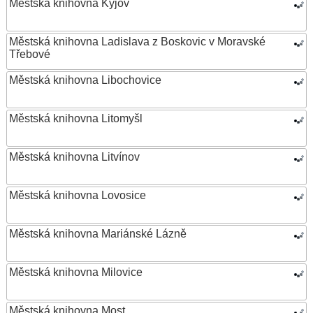
Městská knihovna Kyjov
Městská knihovna Ladislava z Boskovic v Moravské
Třebové
Městská knihovna Libochovice
Městská knihovna Litomyšl
Městská knihovna Litvínov
Městská knihovna Lovosice
Městská knihovna Mariánské Lázně
Městská knihovna Milovice
Městská knihovna Most