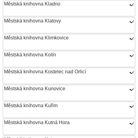
Městská knihovna Kladno
Městská knihovna Klatovy
Městská knihovna Klimkovice
Městská knihovna Kolín
Městská knihovna Kostelec nad Orlicí
Městská knihovna Kunovice
Městská knihovna Kuřim
Městská knihovna Kutná Hora