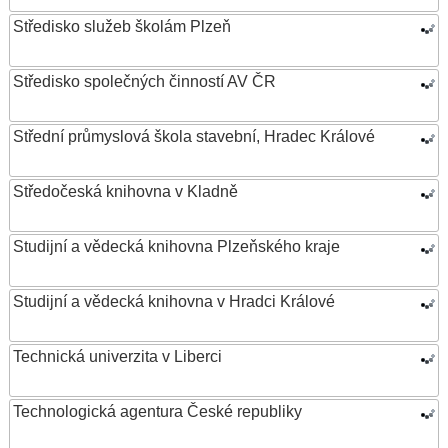
Středisko služeb školám Plzeň
Středisko společných činností AV ČR
Střední průmyslová škola stavební, Hradec Králové
Středočeská knihovna v Kladně
Studijní a vědecká knihovna Plzeňského kraje
Studijní a vědecká knihovna v Hradci Králové
Technická univerzita v Liberci
Technologická agentura České republiky