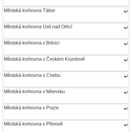
Městská knihovna Tábor
Městská knihovna Ústí nad Orlicí
Městská knihovna v Brtnici
Městská knihovna v Českém Krumlově
Městská knihovna v Chebu
Městská knihovna v Milevsku
Městská knihovna v Praze
Městská knihovna v Přerově