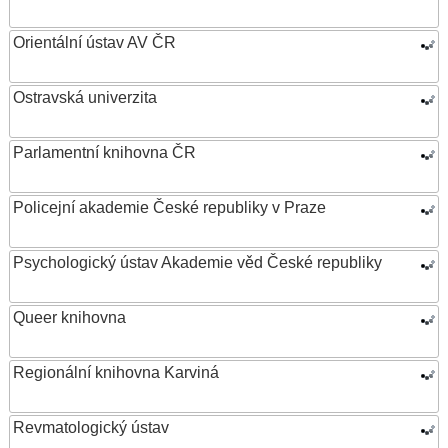
Orientální ústav AV ČR
Ostravská univerzita
Parlamentní knihovna ČR
Policejní akademie České republiky v Praze
Psychologický ústav Akademie věd České republiky
Queer knihovna
Regionální knihovna Karviná
Revmatologický ústav