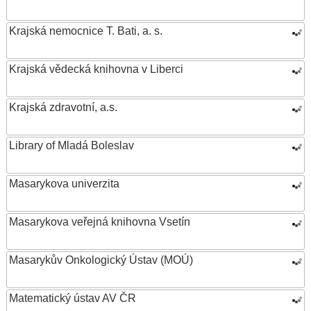
Krajská nemocnice T. Bati, a. s.
Krajská vědecká knihovna v Liberci
Krajská zdravotní, a.s.
Library of Mladá Boleslav
Masarykova univerzita
Masarykova veřejná knihovna Vsetín
Masarykův Onkologický Ústav (MOÚ)
Matematický ústav AV ČR