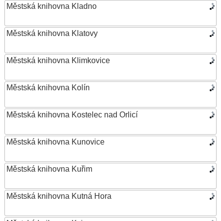
Městská knihovna Kladno
Městská knihovna Klatovy
Městská knihovna Klimkovice
Městská knihovna Kolín
Městská knihovna Kostelec nad Orlicí
Městská knihovna Kunovice
Městská knihovna Kuřim
Městská knihovna Kutná Hora