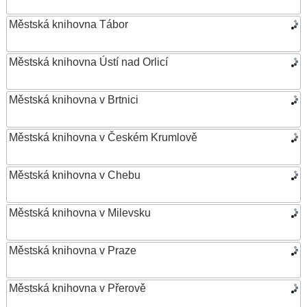
Městská knihovna Tábor
Městská knihovna Ústí nad Orlicí
Městská knihovna v Brtnici
Městská knihovna v Českém Krumlově
Městská knihovna v Chebu
Městská knihovna v Milevsku
Městská knihovna v Praze
Městská knihovna v Přerově