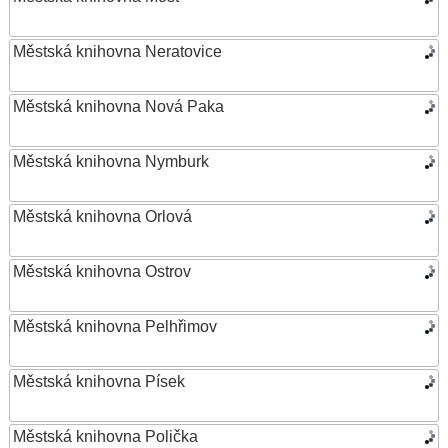
Městská knihovna Neratovice
Městská knihovna Nová Paka
Městská knihovna Nymburk
Městská knihovna Orlová
Městská knihovna Ostrov
Městská knihovna Pelhřimov
Městská knihovna Písek
Městská knihovna Polička