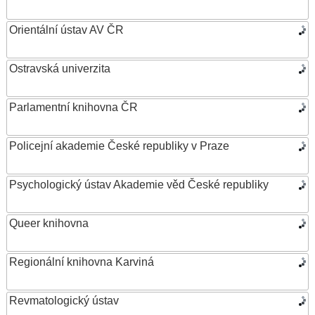
Orientální ústav AV ČR
Ostravská univerzita
Parlamentní knihovna ČR
Policejní akademie České republiky v Praze
Psychologický ústav Akademie věd České republiky
Queer knihovna
Regionální knihovna Karviná
Revmatologický ústav