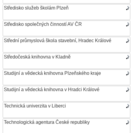
Středisko služeb školám Plzeň
Středisko společných činností AV ČR
Střední průmyslová škola stavební, Hradec Králové
Středočeská knihovna v Kladně
Studijní a vědecká knihovna Plzeňského kraje
Studijní a vědecká knihovna v Hradci Králové
Technická univerzita v Liberci
Technologická agentura České republiky