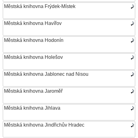
Městská knihovna Frýdek-Místek
Městská knihovna Havířov
Městská knihovna Hodonín
Městská knihovna Holešov
Městská knihovna Jablonec nad Nisou
Městská knihovna Jaroměř
Městská knihovna Jihlava
Městská knihovna Jindřichův Hradec