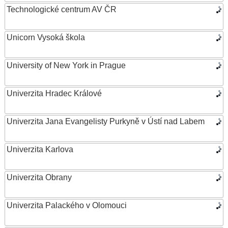
Technologické centrum AV ČR
Unicorn Vysoká škola
University of New York in Prague
Univerzita Hradec Králové
Univerzita Jana Evangelisty Purkyně v Ústí nad Labem
Univerzita Karlova
Univerzita Obrany
Univerzita Palackého v Olomouci