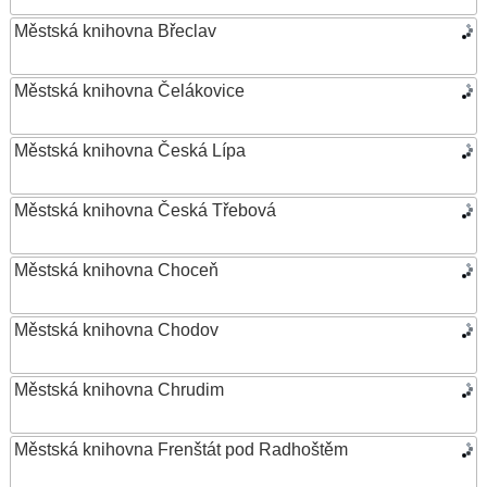
Městská knihovna Břeclav
Městská knihovna Čelákovice
Městská knihovna Česká Lípa
Městská knihovna Česká Třebová
Městská knihovna Choceň
Městská knihovna Chodov
Městská knihovna Chrudim
Městská knihovna Frenštát pod Radhoštěm