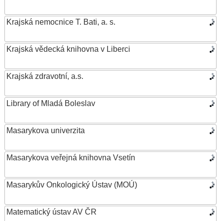
Krajská nemocnice T. Bati, a. s.
Krajská vědecká knihovna v Liberci
Krajská zdravotní, a.s.
Library of Mladá Boleslav
Masarykova univerzita
Masarykova veřejná knihovna Vsetín
Masarykův Onkologický Ústav (MOÚ)
Matematický ústav AV ČR