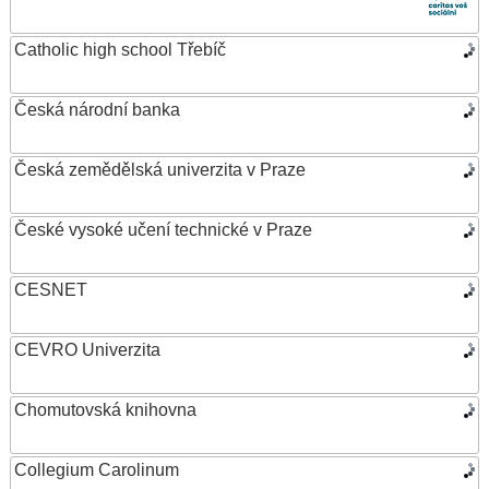
Catholic high school Třebíč
Česká národní banka
Česká zemědělská univerzita v Praze
České vysoké učení technické v Praze
CESNET
CEVRO Univerzita
Chomutovská knihovna
Collegium Carolinum