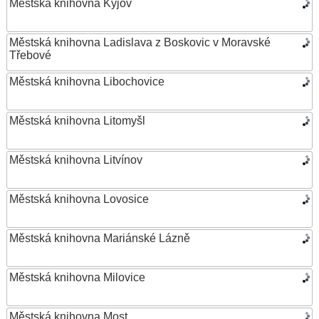
Městská knihovna Kyjov
Městská knihovna Ladislava z Boskovic v Moravské
Třebové
Městská knihovna Libochovice
Městská knihovna Litomyšl
Městská knihovna Litvínov
Městská knihovna Lovosice
Městská knihovna Mariánské Lázně
Městská knihovna Milovice
Městská knihovna Most