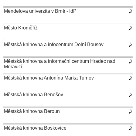
Mendelova univerzita v Brně - IdP
Město Kroměříž
Městská knihovna a infocentrum Dolní Bousov
Městská knihovna a informační centrum Hradec nad
Moravicí
Městská knihovna Antonína Marka Turnov
Městská knihovna Benešov
Městská knihovna Beroun
Městská knihovna Boskovice