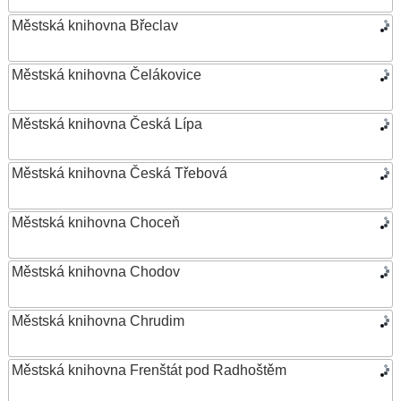
Městská knihovna Břeclav
Městská knihovna Čelákovice
Městská knihovna Česká Lípa
Městská knihovna Česká Třebová
Městská knihovna Choceň
Městská knihovna Chodov
Městská knihovna Chrudim
Městská knihovna Frenštát pod Radhoštěm