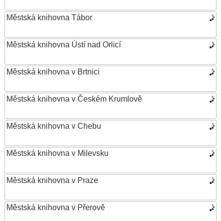
Městská knihovna Tábor
Městská knihovna Ústí nad Orlicí
Městská knihovna v Brtnici
Městská knihovna v Českém Krumlově
Městská knihovna v Chebu
Městská knihovna v Milevsku
Městská knihovna v Praze
Městská knihovna v Přerově