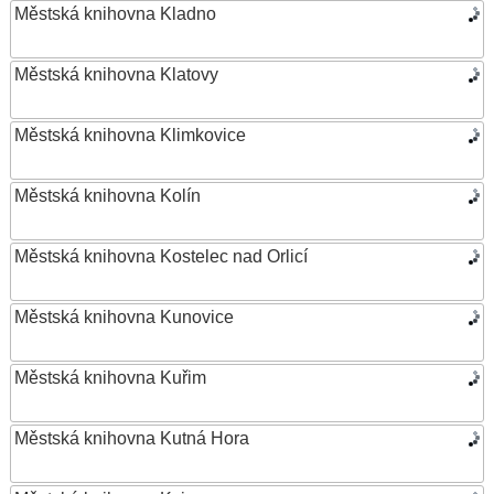
Městská knihovna Kladno
Městská knihovna Klatovy
Městská knihovna Klimkovice
Městská knihovna Kolín
Městská knihovna Kostelec nad Orlicí
Městská knihovna Kunovice
Městská knihovna Kuřim
Městská knihovna Kutná Hora