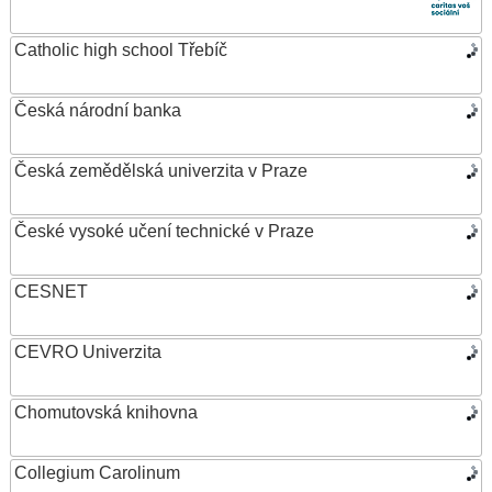
Catholic high school Třebíč
Česká národní banka
Česká zemědělská univerzita v Praze
České vysoké učení technické v Praze
CESNET
CEVRO Univerzita
Chomutovská knihovna
Collegium Carolinum