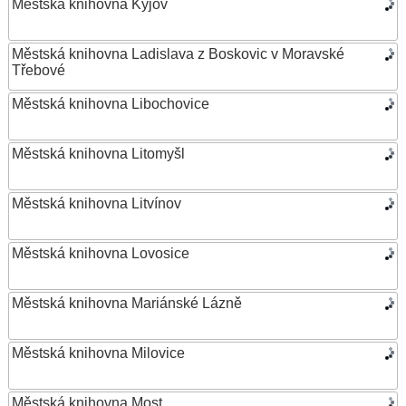
Městská knihovna Kyjov
Městská knihovna Ladislava z Boskovic v Moravské
Třebové
Městská knihovna Libochovice
Městská knihovna Litomyšl
Městská knihovna Litvínov
Městská knihovna Lovosice
Městská knihovna Mariánské Lázně
Městská knihovna Milovice
Městská knihovna Most