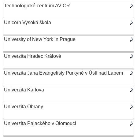
Technologické centrum AV ČR
Unicorn Vysoká škola
University of New York in Prague
Univerzita Hradec Králové
Univerzita Jana Evangelisty Purkyně v Ústí nad Labem
Univerzita Karlova
Univerzita Obrany
Univerzita Palackého v Olomouci