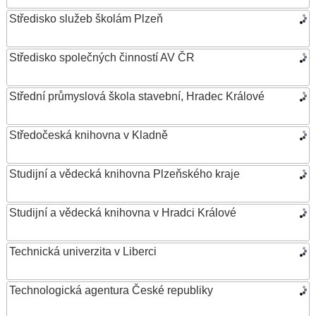
Středisko služeb školám Plzeň
Středisko společných činností AV ČR
Střední průmyslová škola stavební, Hradec Králové
Středočeská knihovna v Kladně
Studijní a vědecká knihovna Plzeňského kraje
Studijní a vědecká knihovna v Hradci Králové
Technická univerzita v Liberci
Technologická agentura České republiky