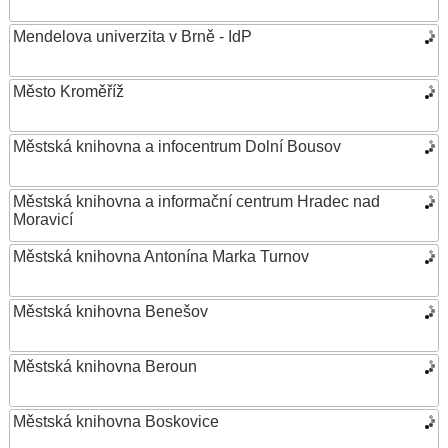
Mendelova univerzita v Brně - IdP
Město Kroměříž
Městská knihovna a infocentrum Dolní Bousov
Městská knihovna a informační centrum Hradec nad
Moravicí
Městská knihovna Antonína Marka Turnov
Městská knihovna Benešov
Městská knihovna Beroun
Městská knihovna Boskovice