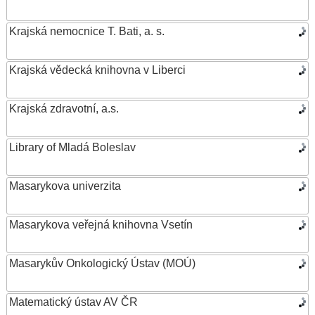
Krajská nemocnice T. Bati, a. s.
Krajská vědecká knihovna v Liberci
Krajská zdravotní, a.s.
Library of Mladá Boleslav
Masarykova univerzita
Masarykova veřejná knihovna Vsetín
Masarykův Onkologický Ústav (MOÚ)
Matematický ústav AV ČR