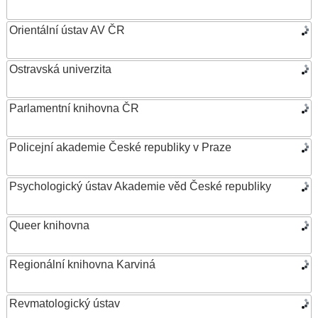
Orientální ústav AV ČR
Ostravská univerzita
Parlamentní knihovna ČR
Policejní akademie České republiky v Praze
Psychologický ústav Akademie věd České republiky
Queer knihovna
Regionální knihovna Karviná
Revmatologický ústav