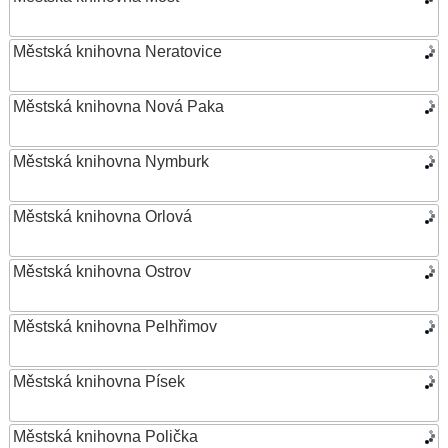
Městská knihovna Neratovice
Městská knihovna Nová Paka
Městská knihovna Nymburk
Městská knihovna Orlová
Městská knihovna Ostrov
Městská knihovna Pelhřimov
Městská knihovna Písek
Městská knihovna Polička