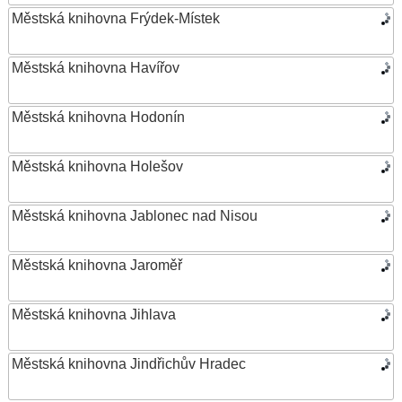
Městská knihovna Frýdek-Místek
Městská knihovna Havířov
Městská knihovna Hodonín
Městská knihovna Holešov
Městská knihovna Jablonec nad Nisou
Městská knihovna Jaroměř
Městská knihovna Jihlava
Městská knihovna Jindřichův Hradec