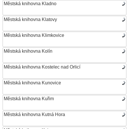
Městská knihovna Kladno
Městská knihovna Klatovy
Městská knihovna Klimkovice
Městská knihovna Kolín
Městská knihovna Kostelec nad Orlicí
Městská knihovna Kunovice
Městská knihovna Kuřim
Městská knihovna Kutná Hora