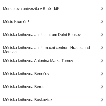
Mendelova univerzita v Brně - IdP
Město Kroměříž
Městská knihovna a infocentrum Dolní Bousov
Městská knihovna a informační centrum Hradec nad
Moravicí
Městská knihovna Antonína Marka Turnov
Městská knihovna Benešov
Městská knihovna Beroun
Městská knihovna Boskovice