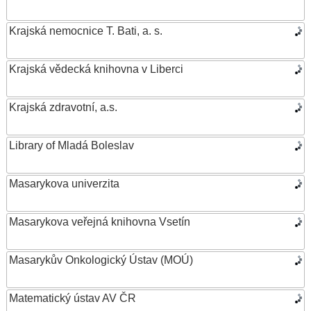
Krajská nemocnice T. Bati, a. s.
Krajská vědecká knihovna v Liberci
Krajská zdravotní, a.s.
Library of Mladá Boleslav
Masarykova univerzita
Masarykova veřejná knihovna Vsetín
Masarykův Onkologický Ústav (MOÚ)
Matematický ústav AV ČR