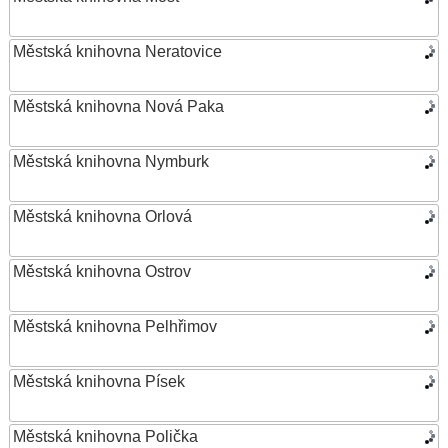
Městská knihovna Neratovice
Městská knihovna Nová Paka
Městská knihovna Nymburk
Městská knihovna Orlová
Městská knihovna Ostrov
Městská knihovna Pelhřimov
Městská knihovna Písek
Městská knihovna Polička