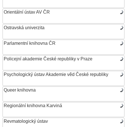
Orientální ústav AV ČR
Ostravská univerzita
Parlamentní knihovna ČR
Policejní akademie České republiky v Praze
Psychologický ústav Akademie věd České republiky
Queer knihovna
Regionální knihovna Karviná
Revmatologický ústav