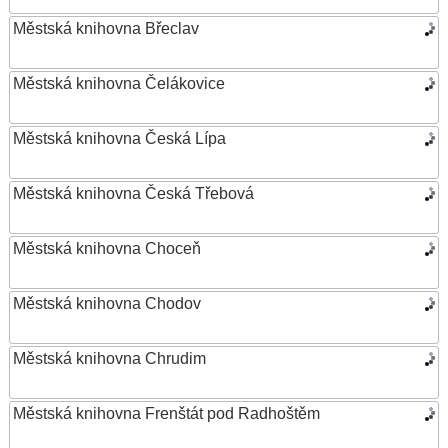
Městská knihovna Břeclav
Městská knihovna Čelákovice
Městská knihovna Česká Lípa
Městská knihovna Česká Třebová
Městská knihovna Choceň
Městská knihovna Chodov
Městská knihovna Chrudim
Městská knihovna Frenštát pod Radhoštěm