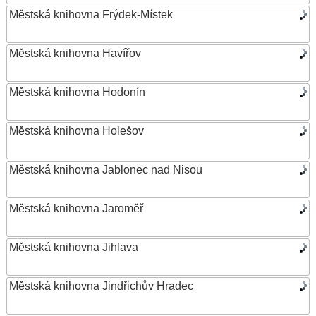
Městská knihovna Frýdek-Místek
Městská knihovna Havířov
Městská knihovna Hodonín
Městská knihovna Holešov
Městská knihovna Jablonec nad Nisou
Městská knihovna Jaroměř
Městská knihovna Jihlava
Městská knihovna Jindřichův Hradec