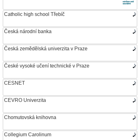
Catholic high school Třebíč
Česká národní banka
Česká zemědělská univerzita v Praze
České vysoké učení technické v Praze
CESNET
CEVRO Univerzita
Chomutovská knihovna
Collegium Carolinum