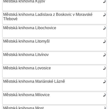
Městská knihovna Kyjov
Městská knihovna Ladislava z Boskovic v Moravské
Třebové
Městská knihovna Libochovice
Městská knihovna Litomyšl
Městská knihovna Litvínov
Městská knihovna Lovosice
Městská knihovna Mariánské Lázně
Městská knihovna Milovice
Městská knihovna Most