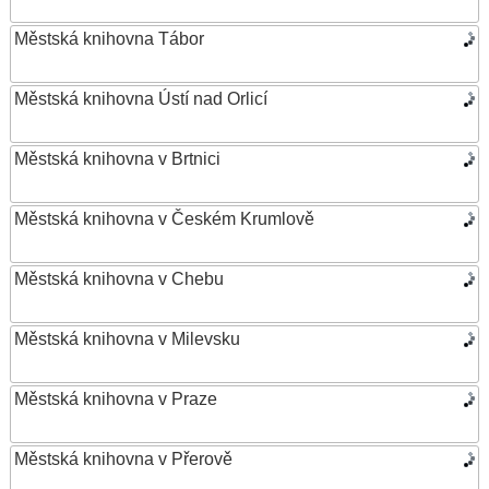
Městská knihovna Tábor
Městská knihovna Ústí nad Orlicí
Městská knihovna v Brtnici
Městská knihovna v Českém Krumlově
Městská knihovna v Chebu
Městská knihovna v Milevsku
Městská knihovna v Praze
Městská knihovna v Přerově