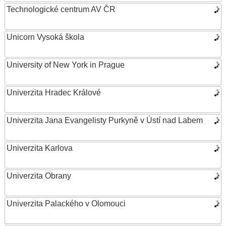
Technologické centrum AV ČR
Unicorn Vysoká škola
University of New York in Prague
Univerzita Hradec Králové
Univerzita Jana Evangelisty Purkyně v Ústí nad Labem
Univerzita Karlova
Univerzita Obrany
Univerzita Palackého v Olomouci