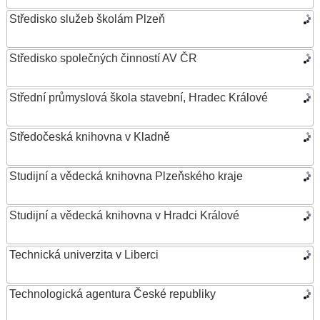
Středisko služeb školám Plzeň
Středisko společných činností AV ČR
Střední průmyslová škola stavební, Hradec Králové
Středočeská knihovna v Kladně
Studijní a vědecká knihovna Plzeňského kraje
Studijní a vědecká knihovna v Hradci Králové
Technická univerzita v Liberci
Technologická agentura České republiky