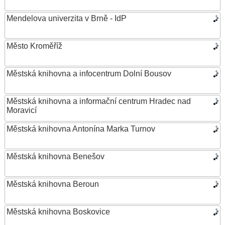
Mendelova univerzita v Brně - IdP
Město Kroměříž
Městská knihovna a infocentrum Dolní Bousov
Městská knihovna a informační centrum Hradec nad
Moravicí
Městská knihovna Antonína Marka Turnov
Městská knihovna Benešov
Městská knihovna Beroun
Městská knihovna Boskovice