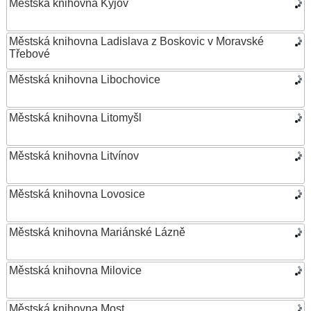
Městská knihovna Kyjov
Městská knihovna Ladislava z Boskovic v Moravské
Třebové
Městská knihovna Libochovice
Městská knihovna Litomyšl
Městská knihovna Litvínov
Městská knihovna Lovosice
Městská knihovna Mariánské Lázně
Městská knihovna Milovice
Městská knihovna Most