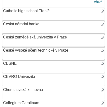
Catholic high school Třebíč
Česká národní banka
Česká zemědělská univerzita v Praze
České vysoké učení technické v Praze
CESNET
CEVRO Univerzita
Chomutovská knihovna
Collegium Carolinum