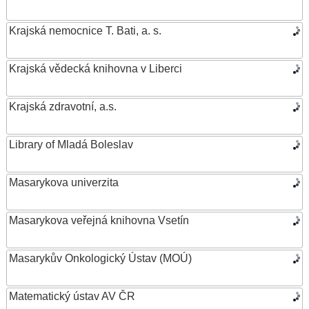
Krajská nemocnice T. Bati, a. s.
Krajská vědecká knihovna v Liberci
Krajská zdravotní, a.s.
Library of Mladá Boleslav
Masarykova univerzita
Masarykova veřejná knihovna Vsetín
Masarykův Onkologický Ústav (MOÚ)
Matematický ústav AV ČR