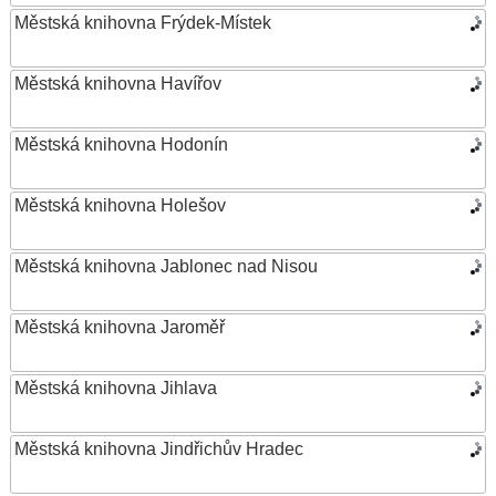
Městská knihovna Frýdek-Místek
Městská knihovna Havířov
Městská knihovna Hodonín
Městská knihovna Holešov
Městská knihovna Jablonec nad Nisou
Městská knihovna Jaroměř
Městská knihovna Jihlava
Městská knihovna Jindřichův Hradec