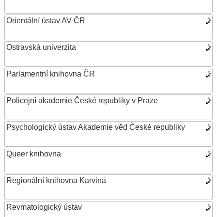
Orientální ústav AV ČR
Ostravská univerzita
Parlamentní knihovna ČR
Policejní akademie České republiky v Praze
Psychologický ústav Akademie věd České republiky
Queer knihovna
Regionální knihovna Karviná
Revmatologický ústav