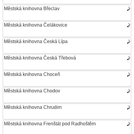
Městská knihovna Břeclav
Městská knihovna Čelákovice
Městská knihovna Česká Lípa
Městská knihovna Česká Třebová
Městská knihovna Choceň
Městská knihovna Chodov
Městská knihovna Chrudim
Městská knihovna Frenštát pod Radhoštěm