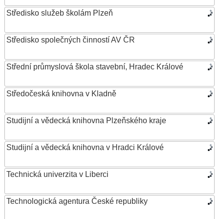
Středisko služeb školám Plzeň
Středisko společných činností AV ČR
Střední průmyslová škola stavební, Hradec Králové
Středočeská knihovna v Kladně
Studijní a vědecká knihovna Plzeňského kraje
Studijní a vědecká knihovna v Hradci Králové
Technická univerzita v Liberci
Technologická agentura České republiky