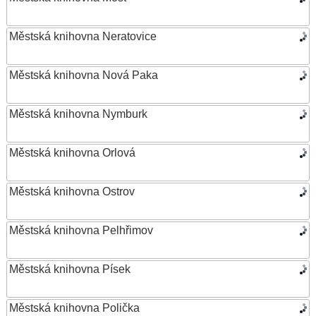
Městská knihovna Neratovice
Městská knihovna Nová Paka
Městská knihovna Nymburk
Městská knihovna Orlová
Městská knihovna Ostrov
Městská knihovna Pelhřimov
Městská knihovna Písek
Městská knihovna Polička