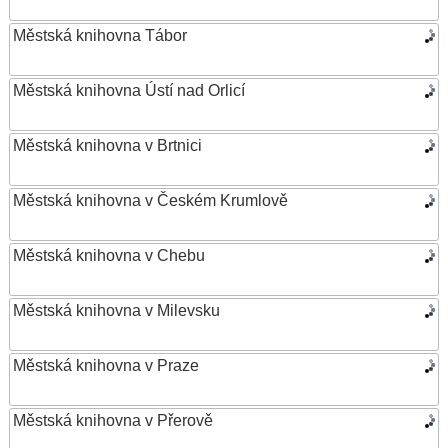
Městská knihovna Tábor
Městská knihovna Ústí nad Orlicí
Městská knihovna v Brtnici
Městská knihovna v Českém Krumlově
Městská knihovna v Chebu
Městská knihovna v Milevsku
Městská knihovna v Praze
Městská knihovna v Přerově