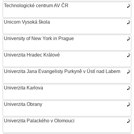
Technologické centrum AV ČR
Unicorn Vysoká škola
University of New York in Prague
Univerzita Hradec Králové
Univerzita Jana Evangelisty Purkyně v Ústí nad Labem
Univerzita Karlova
Univerzita Obrany
Univerzita Palackého v Olomouci