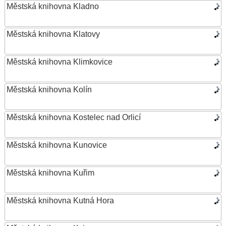
Městská knihovna Kladno
Městská knihovna Klatovy
Městská knihovna Klimkovice
Městská knihovna Kolín
Městská knihovna Kostelec nad Orlicí
Městská knihovna Kunovice
Městská knihovna Kuřim
Městská knihovna Kutná Hora