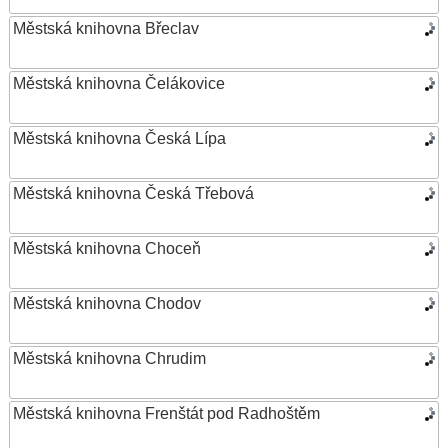
Městská knihovna Břeclav
Městská knihovna Čelákovice
Městská knihovna Česká Lípa
Městská knihovna Česká Třebová
Městská knihovna Choceň
Městská knihovna Chodov
Městská knihovna Chrudim
Městská knihovna Frenštát pod Radhoštěm