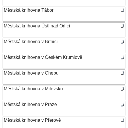
Městská knihovna Tábor
Městská knihovna Ústí nad Orlicí
Městská knihovna v Brtnici
Městská knihovna v Českém Krumlově
Městská knihovna v Chebu
Městská knihovna v Milevsku
Městská knihovna v Praze
Městská knihovna v Přerově