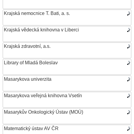
Krajská nemocnice T. Bati, a. s.
Krajská vědecká knihovna v Liberci
Krajská zdravotní, a.s.
Library of Mladá Boleslav
Masarykova univerzita
Masarykova veřejná knihovna Vsetín
Masarykův Onkologický Ústav (MOÚ)
Matematický ústav AV ČR