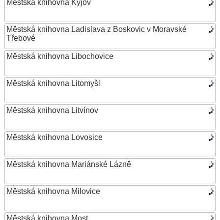
Městská knihovna Kyjov
Městská knihovna Ladislava z Boskovic v Moravské
Třebové
Městská knihovna Libochovice
Městská knihovna Litomyšl
Městská knihovna Litvínov
Městská knihovna Lovosice
Městská knihovna Mariánské Lázně
Městská knihovna Milovice
Městská knihovna Most