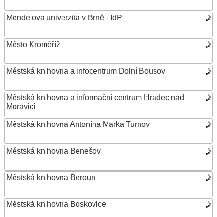
Mendelova univerzita v Brně - IdP
Město Kroměříž
Městská knihovna a infocentrum Dolní Bousov
Městská knihovna a informační centrum Hradec nad
Moravicí
Městská knihovna Antonína Marka Turnov
Městská knihovna Benešov
Městská knihovna Beroun
Městská knihovna Boskovice