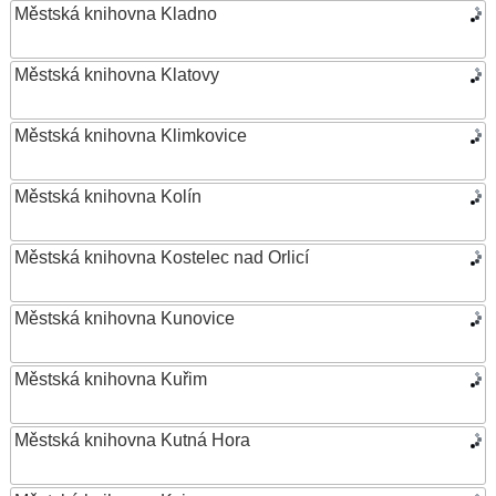
Městská knihovna Kladno
Městská knihovna Klatovy
Městská knihovna Klimkovice
Městská knihovna Kolín
Městská knihovna Kostelec nad Orlicí
Městská knihovna Kunovice
Městská knihovna Kuřim
Městská knihovna Kutná Hora