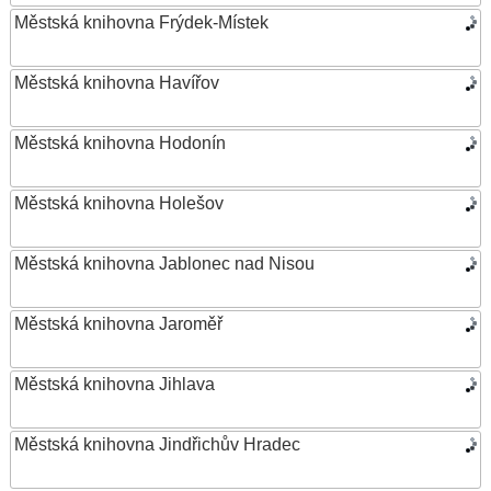
Městská knihovna Frýdek-Místek
Městská knihovna Havířov
Městská knihovna Hodonín
Městská knihovna Holešov
Městská knihovna Jablonec nad Nisou
Městská knihovna Jaroměř
Městská knihovna Jihlava
Městská knihovna Jindřichův Hradec