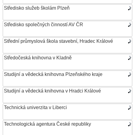
Středisko služeb školám Plzeň
Středisko společných činností AV ČR
Střední průmyslová škola stavební, Hradec Králové
Středočeská knihovna v Kladně
Studijní a vědecká knihovna Plzeňského kraje
Studijní a vědecká knihovna v Hradci Králové
Technická univerzita v Liberci
Technologická agentura České republiky