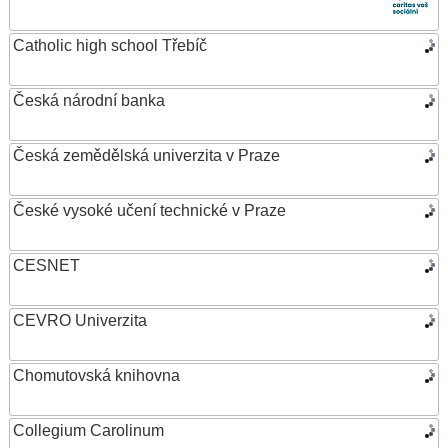
Catholic high school Třebíč
Česká národní banka
Česká zemědělská univerzita v Praze
České vysoké učení technické v Praze
CESNET
CEVRO Univerzita
Chomutovská knihovna
Collegium Carolinum