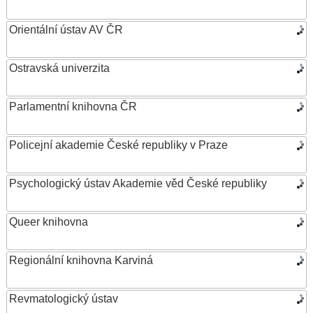
Orientální ústav AV ČR
Ostravská univerzita
Parlamentní knihovna ČR
Policejní akademie České republiky v Praze
Psychologický ústav Akademie věd České republiky
Queer knihovna
Regionální knihovna Karviná
Revmatologický ústav