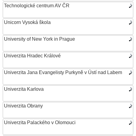
Technologické centrum AV ČR
Unicorn Vysoká škola
University of New York in Prague
Univerzita Hradec Králové
Univerzita Jana Evangelisty Purkyně v Ústí nad Labem
Univerzita Karlova
Univerzita Obrany
Univerzita Palackého v Olomouci