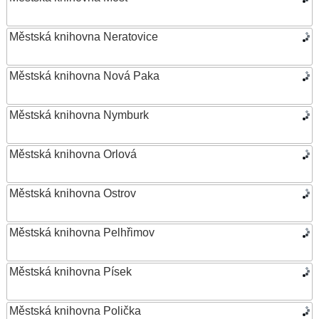
Městská knihovna Neratovice
Městská knihovna Nová Paka
Městská knihovna Nymburk
Městská knihovna Orlová
Městská knihovna Ostrov
Městská knihovna Pelhřimov
Městská knihovna Písek
Městská knihovna Polička