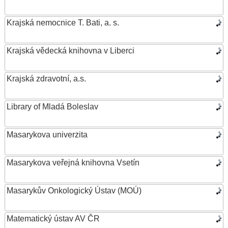
Krajská nemocnice T. Bati, a. s.
Krajská vědecká knihovna v Liberci
Krajská zdravotní, a.s.
Library of Mladá Boleslav
Masarykova univerzita
Masarykova veřejná knihovna Vsetín
Masarykův Onkologický Ústav (MOÚ)
Matematický ústav AV ČR