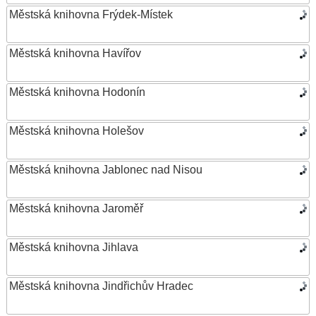
Městská knihovna Frýdek-Místek
Městská knihovna Havířov
Městská knihovna Hodonín
Městská knihovna Holešov
Městská knihovna Jablonec nad Nisou
Městská knihovna Jaroměř
Městská knihovna Jihlava
Městská knihovna Jindřichův Hradec