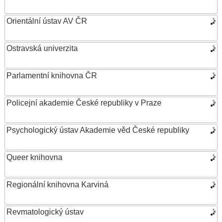
Orientální ústav AV ČR
Ostravská univerzita
Parlamentní knihovna ČR
Policejní akademie České republiky v Praze
Psychologický ústav Akademie věd České republiky
Queer knihovna
Regionální knihovna Karviná
Revmatologický ústav