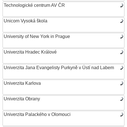
Technologické centrum AV ČR
Unicorn Vysoká škola
University of New York in Prague
Univerzita Hradec Králové
Univerzita Jana Evangelisty Purkyně v Ústí nad Labem
Univerzita Karlova
Univerzita Obrany
Univerzita Palackého v Olomouci