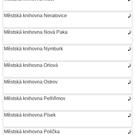
Městská knihovna Neratovice
Městská knihovna Nová Paka
Městská knihovna Nymburk
Městská knihovna Orlová
Městská knihovna Ostrov
Městská knihovna Pelhřimov
Městská knihovna Písek
Městská knihovna Polička