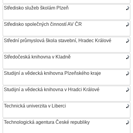
Středisko služeb školám Plzeň
Středisko společných činností AV ČR
Střední průmyslová škola stavební, Hradec Králové
Středočeská knihovna v Kladně
Studijní a vědecká knihovna Plzeňského kraje
Studijní a vědecká knihovna v Hradci Králové
Technická univerzita v Liberci
Technologická agentura České republiky