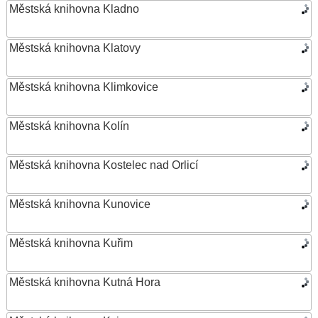
Městská knihovna Kladno
Městská knihovna Klatovy
Městská knihovna Klimkovice
Městská knihovna Kolín
Městská knihovna Kostelec nad Orlicí
Městská knihovna Kunovice
Městská knihovna Kuřim
Městská knihovna Kutná Hora