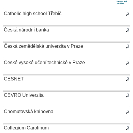
Catholic high school Třebíč
Česká národní banka
Česká zemědělská univerzita v Praze
České vysoké učení technické v Praze
CESNET
CEVRO Univerzita
Chomutovská knihovna
Collegium Carolinum