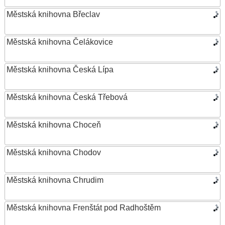
Městská knihovna Břeclav
Městská knihovna Čelákovice
Městská knihovna Česká Lípa
Městská knihovna Česká Třebová
Městská knihovna Choceň
Městská knihovna Chodov
Městská knihovna Chrudim
Městská knihovna Frenštát pod Radhoštěm