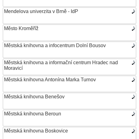
Mendelova univerzita v Brně - IdP
Město Kroměříž
Městská knihovna a infocentrum Dolní Bousov
Městská knihovna a informační centrum Hradec nad
Moravicí
Městská knihovna Antonína Marka Turnov
Městská knihovna Benešov
Městská knihovna Beroun
Městská knihovna Boskovice