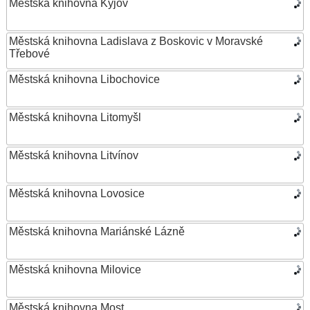
Městská knihovna Kyjov
Městská knihovna Ladislava z Boskovic v Moravské
Třebové
Městská knihovna Libochovice
Městská knihovna Litomyšl
Městská knihovna Litvínov
Městská knihovna Lovosice
Městská knihovna Mariánské Lázně
Městská knihovna Milovice
Městská knihovna Most