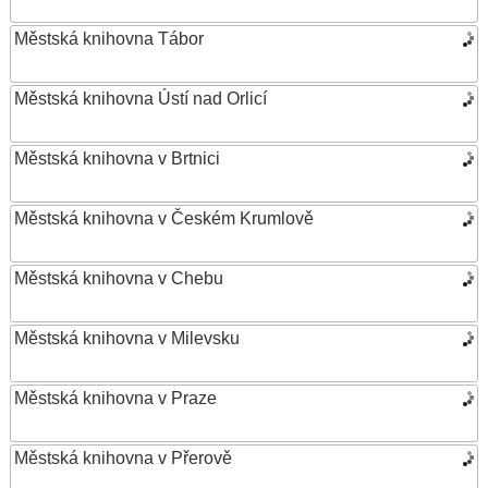
Městská knihovna Tábor
Městská knihovna Ústí nad Orlicí
Městská knihovna v Brtnici
Městská knihovna v Českém Krumlově
Městská knihovna v Chebu
Městská knihovna v Milevsku
Městská knihovna v Praze
Městská knihovna v Přerově