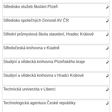
Středisko služeb školám Plzeň
Středisko společných činností AV ČR
Střední průmyslová škola stavební, Hradec Králové
Středočeská knihovna v Kladně
Studijní a vědecká knihovna Plzeňského kraje
Studijní a vědecká knihovna v Hradci Králové
Technická univerzita v Liberci
Technologická agentura České republiky