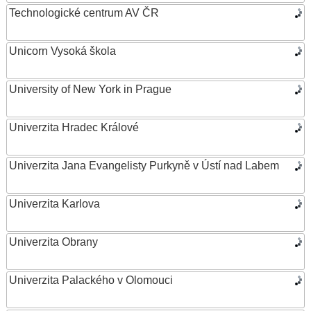
Technologické centrum AV ČR
Unicorn Vysoká škola
University of New York in Prague
Univerzita Hradec Králové
Univerzita Jana Evangelisty Purkyně v Ústí nad Labem
Univerzita Karlova
Univerzita Obrany
Univerzita Palackého v Olomouci