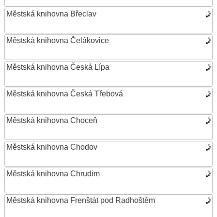
Městská knihovna Břeclav
Městská knihovna Čelákovice
Městská knihovna Česká Lípa
Městská knihovna Česká Třebová
Městská knihovna Choceň
Městská knihovna Chodov
Městská knihovna Chrudim
Městská knihovna Frenštát pod Radhoštěm