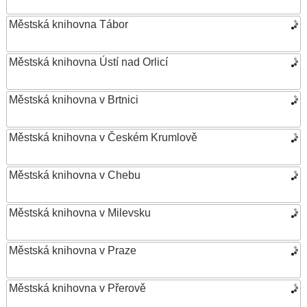
Městská knihovna Tábor
Městská knihovna Ústí nad Orlicí
Městská knihovna v Brtnici
Městská knihovna v Českém Krumlově
Městská knihovna v Chebu
Městská knihovna v Milevsku
Městská knihovna v Praze
Městská knihovna v Přerově