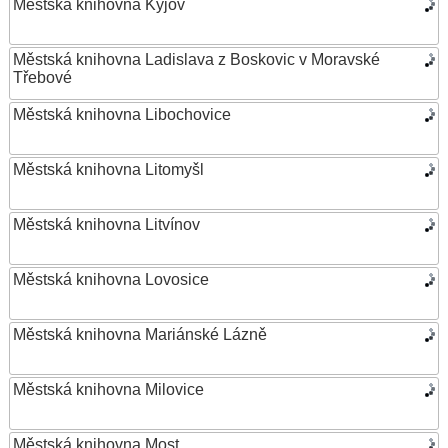
Městská knihovna Kyjov
Městská knihovna Ladislava z Boskovic v Moravské
Třebové
Městská knihovna Libochovice
Městská knihovna Litomyšl
Městská knihovna Litvínov
Městská knihovna Lovosice
Městská knihovna Mariánské Lázně
Městská knihovna Milovice
Městská knihovna Most