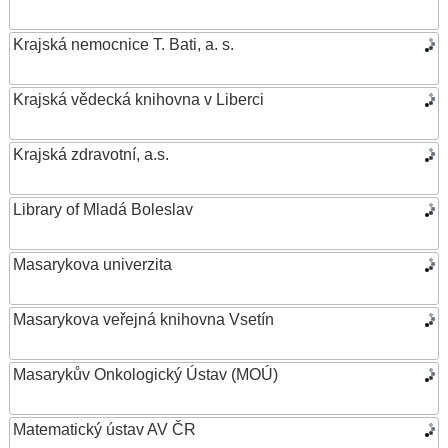
Krajská nemocnice T. Bati, a. s.
Krajská vědecká knihovna v Liberci
Krajská zdravotní, a.s.
Library of Mladá Boleslav
Masarykova univerzita
Masarykova veřejná knihovna Vsetín
Masarykův Onkologický Ústav (MOÚ)
Matematický ústav AV ČR