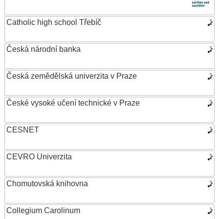
Catholic high school Třebíč
Česká národní banka
Česká zemědělská univerzita v Praze
České vysoké učení technické v Praze
CESNET
CEVRO Univerzita
Chomutovská knihovna
Collegium Carolinum