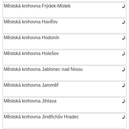
Městská knihovna Frýdek-Místek
Městská knihovna Havířov
Městská knihovna Hodonín
Městská knihovna Holešov
Městská knihovna Jablonec nad Nisou
Městská knihovna Jaroměř
Městská knihovna Jihlava
Městská knihovna Jindřichův Hradec