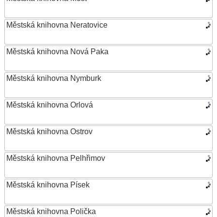
Městská knihovna Neratovice
Městská knihovna Nová Paka
Městská knihovna Nymburk
Městská knihovna Orlová
Městská knihovna Ostrov
Městská knihovna Pelhřimov
Městská knihovna Písek
Městská knihovna Polička