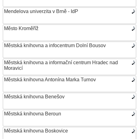
Mendelova univerzita v Brně - IdP
Město Kroměříž
Městská knihovna a infocentrum Dolní Bousov
Městská knihovna a informační centrum Hradec nad
Moravicí
Městská knihovna Antonína Marka Turnov
Městská knihovna Benešov
Městská knihovna Beroun
Městská knihovna Boskovice