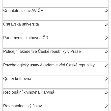
Orientální ústav AV ČR
Ostravská univerzita
Parlamentní knihovna ČR
Policejní akademie České republiky v Praze
Psychologický ústav Akademie věd České republiky
Queer knihovna
Regionální knihovna Karviná
Revmatologický ústav