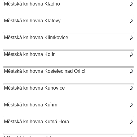
Městská knihovna Kladno
Městská knihovna Klatovy
Městská knihovna Klimkovice
Městská knihovna Kolín
Městská knihovna Kostelec nad Orlicí
Městská knihovna Kunovice
Městská knihovna Kuřim
Městská knihovna Kutná Hora