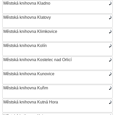
Městská knihovna Kladno
Městská knihovna Klatovy
Městská knihovna Klimkovice
Městská knihovna Kolín
Městská knihovna Kostelec nad Orlicí
Městská knihovna Kunovice
Městská knihovna Kuřim
Městská knihovna Kutná Hora