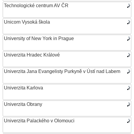
Technologické centrum AV ČR
Unicorn Vysoká škola
University of New York in Prague
Univerzita Hradec Králové
Univerzita Jana Evangelisty Purkyně v Ústí nad Labem
Univerzita Karlova
Univerzita Obrany
Univerzita Palackého v Olomouci