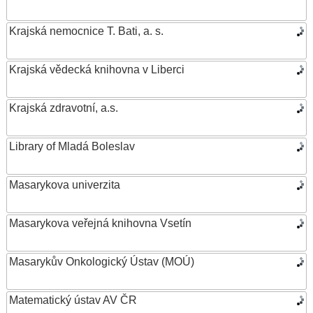
Krajská nemocnice T. Bati, a. s.
Krajská vědecká knihovna v Liberci
Krajská zdravotní, a.s.
Library of Mladá Boleslav
Masarykova univerzita
Masarykova veřejná knihovna Vsetín
Masarykův Onkologický Ústav (MOÚ)
Matematický ústav AV ČR