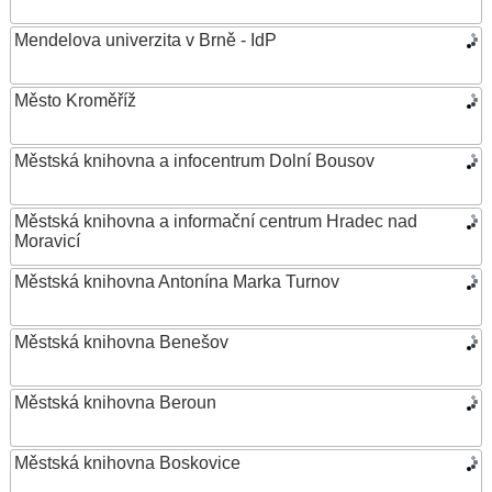
Mendelova univerzita v Brně - IdP
Město Kroměříž
Městská knihovna a infocentrum Dolní Bousov
Městská knihovna a informační centrum Hradec nad
Moravicí
Městská knihovna Antonína Marka Turnov
Městská knihovna Benešov
Městská knihovna Beroun
Městská knihovna Boskovice