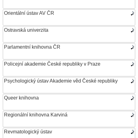
Orientální ústav AV ČR
Ostravská univerzita
Parlamentní knihovna ČR
Policejní akademie České republiky v Praze
Psychologický ústav Akademie věd České republiky
Queer knihovna
Regionální knihovna Karviná
Revmatologický ústav