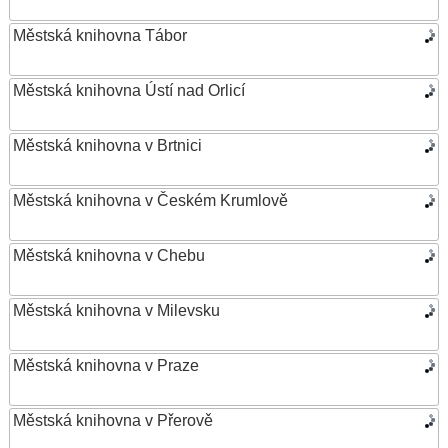
Městská knihovna Tábor
Městská knihovna Ústí nad Orlicí
Městská knihovna v Brtnici
Městská knihovna v Českém Krumlově
Městská knihovna v Chebu
Městská knihovna v Milevsku
Městská knihovna v Praze
Městská knihovna v Přerově