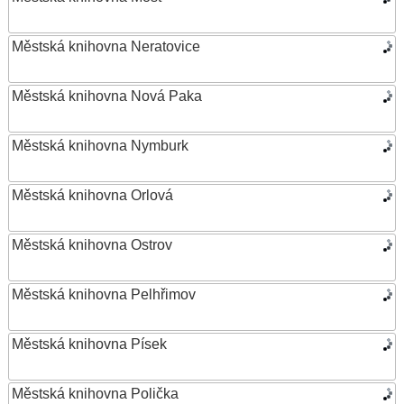
Městská knihovna Neratovice
Městská knihovna Nová Paka
Městská knihovna Nymburk
Městská knihovna Orlová
Městská knihovna Ostrov
Městská knihovna Pelhřimov
Městská knihovna Písek
Městská knihovna Polička