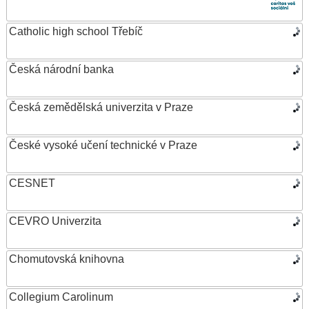
Catholic high school Třebíč
Česká národní banka
Česká zemědělská univerzita v Praze
České vysoké učení technické v Praze
CESNET
CEVRO Univerzita
Chomutovská knihovna
Collegium Carolinum