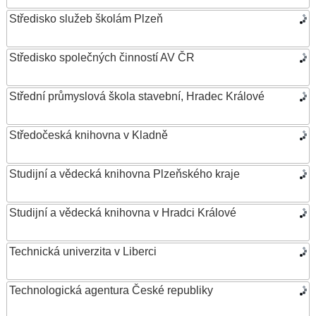
Středisko služeb školám Plzeň
Středisko společných činností AV ČR
Střední průmyslová škola stavební, Hradec Králové
Středočeská knihovna v Kladně
Studijní a vědecká knihovna Plzeňského kraje
Studijní a vědecká knihovna v Hradci Králové
Technická univerzita v Liberci
Technologická agentura České republiky