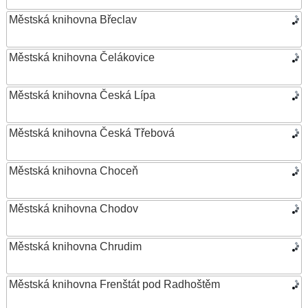
Městská knihovna Břeclav
Městská knihovna Čelákovice
Městská knihovna Česká Lípa
Městská knihovna Česká Třebová
Městská knihovna Choceň
Městská knihovna Chodov
Městská knihovna Chrudim
Městská knihovna Frenštát pod Radhoštěm