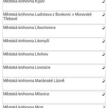
Městská knihovna Kyjov
Městská knihovna Ladislava z Boskovic v Moravské
Třebové
Městská knihovna Libochovice
Městská knihovna Litomyšl
Městská knihovna Litvínov
Městská knihovna Lovosice
Městská knihovna Mariánské Lázně
Městská knihovna Milovice
Městská knihovna Most