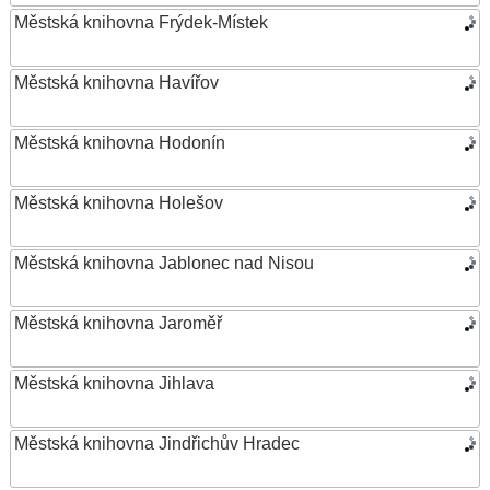
Městská knihovna Frýdek-Místek
Městská knihovna Havířov
Městská knihovna Hodonín
Městská knihovna Holešov
Městská knihovna Jablonec nad Nisou
Městská knihovna Jaroměř
Městská knihovna Jihlava
Městská knihovna Jindřichův Hradec