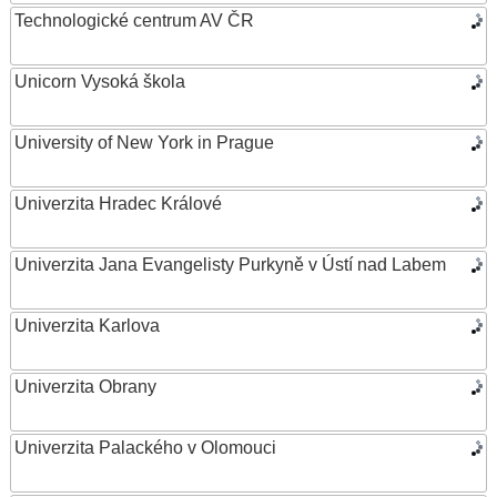
Technologické centrum AV ČR
Unicorn Vysoká škola
University of New York in Prague
Univerzita Hradec Králové
Univerzita Jana Evangelisty Purkyně v Ústí nad Labem
Univerzita Karlova
Univerzita Obrany
Univerzita Palackého v Olomouci