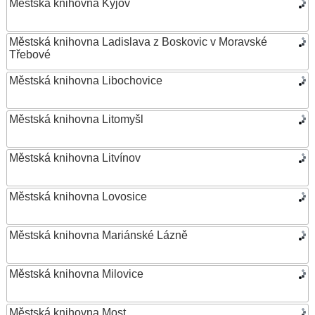
Městská knihovna Kyjov
Městská knihovna Ladislava z Boskovic v Moravské
Třebové
Městská knihovna Libochovice
Městská knihovna Litomyšl
Městská knihovna Litvínov
Městská knihovna Lovosice
Městská knihovna Mariánské Lázně
Městská knihovna Milovice
Městská knihovna Most