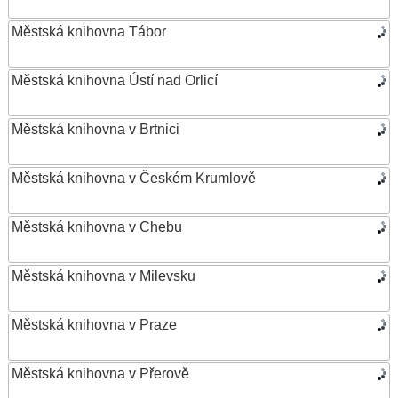
Městská knihovna Tábor
Městská knihovna Ústí nad Orlicí
Městská knihovna v Brtnici
Městská knihovna v Českém Krumlově
Městská knihovna v Chebu
Městská knihovna v Milevsku
Městská knihovna v Praze
Městská knihovna v Přerově