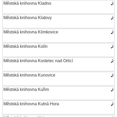
Městská knihovna Kladno
Městská knihovna Klatovy
Městská knihovna Klimkovice
Městská knihovna Kolín
Městská knihovna Kostelec nad Orlicí
Městská knihovna Kunovice
Městská knihovna Kuřim
Městská knihovna Kutná Hora