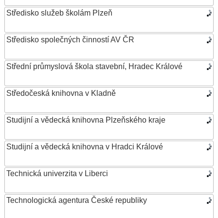
Středisko služeb školám Plzeň
Středisko společných činností AV ČR
Střední průmyslová škola stavební, Hradec Králové
Středočeská knihovna v Kladně
Studijní a vědecká knihovna Plzeňského kraje
Studijní a vědecká knihovna v Hradci Králové
Technická univerzita v Liberci
Technologická agentura České republiky