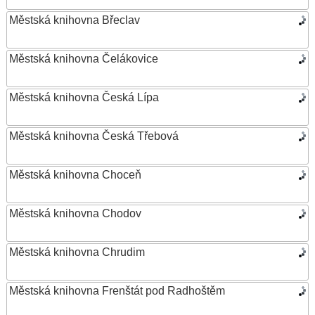
Městská knihovna Břeclav
Městská knihovna Čelákovice
Městská knihovna Česká Lípa
Městská knihovna Česká Třebová
Městská knihovna Choceň
Městská knihovna Chodov
Městská knihovna Chrudim
Městská knihovna Frenštát pod Radhoštěm