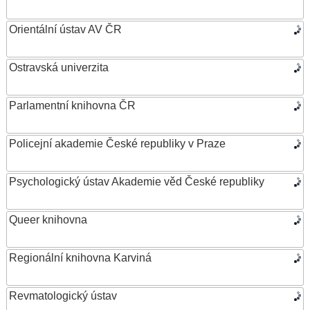
Orientální ústav AV ČR
Ostravská univerzita
Parlamentní knihovna ČR
Policejní akademie České republiky v Praze
Psychologický ústav Akademie věd České republiky
Queer knihovna
Regionální knihovna Karviná
Revmatologický ústav