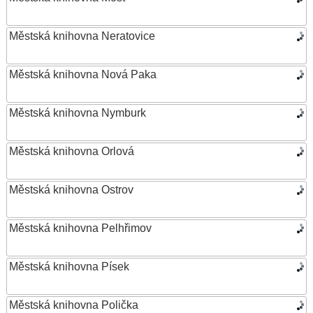
Městská knihovna Neratovice
Městská knihovna Nová Paka
Městská knihovna Nymburk
Městská knihovna Orlová
Městská knihovna Ostrov
Městská knihovna Pelhřimov
Městská knihovna Písek
Městská knihovna Polička