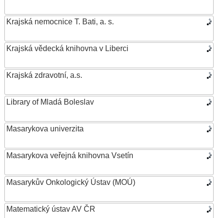
Krajská nemocnice T. Bati, a. s.
Krajská vědecká knihovna v Liberci
Krajská zdravotní, a.s.
Library of Mladá Boleslav
Masarykova univerzita
Masarykova veřejná knihovna Vsetín
Masarykův Onkologický Ústav (MOÚ)
Matematický ústav AV ČR