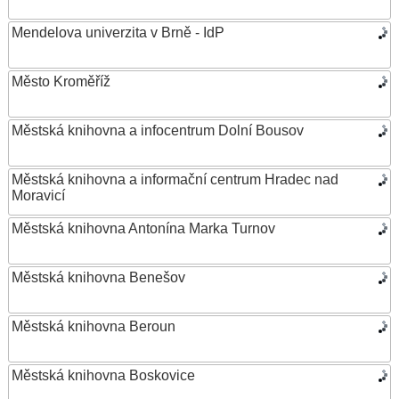
Mendelova univerzita v Brně - IdP
Město Kroměříž
Městská knihovna a infocentrum Dolní Bousov
Městská knihovna a informační centrum Hradec nad
Moravicí
Městská knihovna Antonína Marka Turnov
Městská knihovna Benešov
Městská knihovna Beroun
Městská knihovna Boskovice