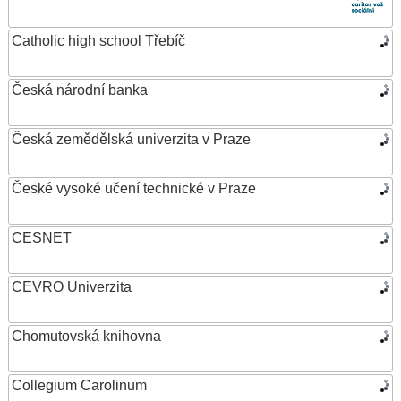
Catholic high school Třebíč
Česká národní banka
Česká zemědělská univerzita v Praze
České vysoké učení technické v Praze
CESNET
CEVRO Univerzita
Chomutovská knihovna
Collegium Carolinum