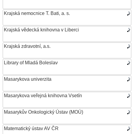
Krajská nemocnice T. Bati, a. s.
Krajská vědecká knihovna v Liberci
Krajská zdravotní, a.s.
Library of Mladá Boleslav
Masarykova univerzita
Masarykova veřejná knihovna Vsetín
Masarykův Onkologický Ústav (MOÚ)
Matematický ústav AV ČR