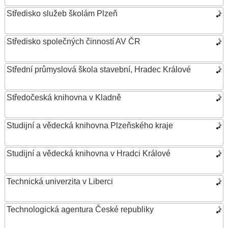
Středisko služeb školám Plzeň
Středisko společných činností AV ČR
Střední průmyslová škola stavební, Hradec Králové
Středočeská knihovna v Kladně
Studijní a vědecká knihovna Plzeňského kraje
Studijní a vědecká knihovna v Hradci Králové
Technická univerzita v Liberci
Technologická agentura České republiky