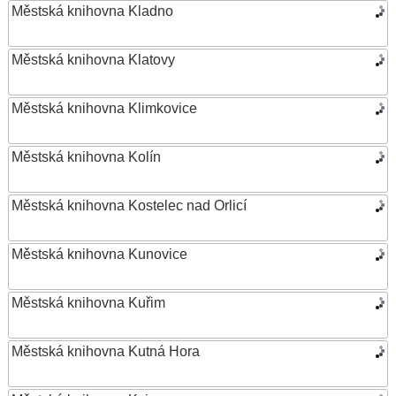
Městská knihovna Kladno
Městská knihovna Klatovy
Městská knihovna Klimkovice
Městská knihovna Kolín
Městská knihovna Kostelec nad Orlicí
Městská knihovna Kunovice
Městská knihovna Kuřim
Městská knihovna Kutná Hora