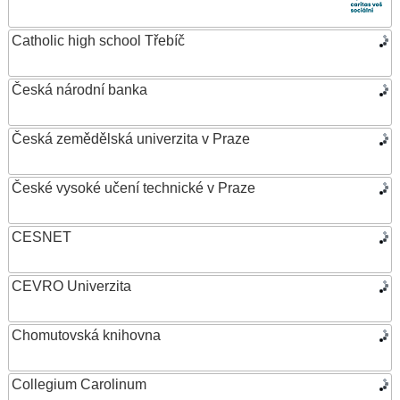
Catholic high school Třebíč
Česká národní banka
Česká zemědělská univerzita v Praze
České vysoké učení technické v Praze
CESNET
CEVRO Univerzita
Chomutovská knihovna
Collegium Carolinum