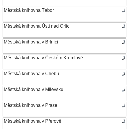
Městská knihovna Tábor
Městská knihovna Ústí nad Orlicí
Městská knihovna v Brtnici
Městská knihovna v Českém Krumlově
Městská knihovna v Chebu
Městská knihovna v Milevsku
Městská knihovna v Praze
Městská knihovna v Přerově