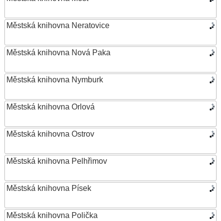
Městská knihovna Neratovice
Městská knihovna Nová Paka
Městská knihovna Nymburk
Městská knihovna Orlová
Městská knihovna Ostrov
Městská knihovna Pelhřimov
Městská knihovna Písek
Městská knihovna Polička