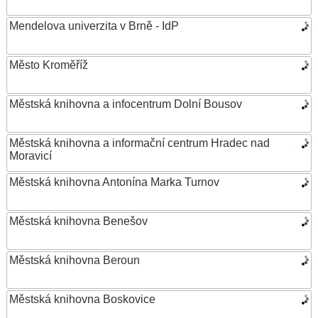
Mendelova univerzita v Brně - IdP
Město Kroměříž
Městská knihovna a infocentrum Dolní Bousov
Městská knihovna a informační centrum Hradec nad
Moravicí
Městská knihovna Antonína Marka Turnov
Městská knihovna Benešov
Městská knihovna Beroun
Městská knihovna Boskovice