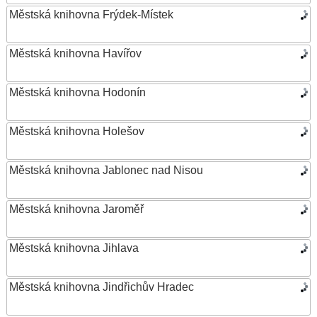
Městská knihovna Frýdek-Místek
Městská knihovna Havířov
Městská knihovna Hodonín
Městská knihovna Holešov
Městská knihovna Jablonec nad Nisou
Městská knihovna Jaroměř
Městská knihovna Jihlava
Městská knihovna Jindřichův Hradec