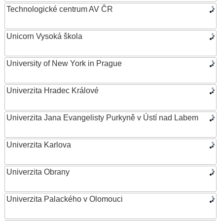
Technologické centrum AV ČR
Unicorn Vysoká škola
University of New York in Prague
Univerzita Hradec Králové
Univerzita Jana Evangelisty Purkyně v Ústí nad Labem
Univerzita Karlova
Univerzita Obrany
Univerzita Palackého v Olomouci