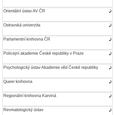
Orientální ústav AV ČR
Ostravská univerzita
Parlamentní knihovna ČR
Policejní akademie České republiky v Praze
Psychologický ústav Akademie věd České republiky
Queer knihovna
Regionální knihovna Karviná
Revmatologický ústav