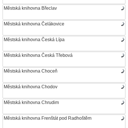
Městská knihovna Břeclav
Městská knihovna Čelákovice
Městská knihovna Česká Lípa
Městská knihovna Česká Třebová
Městská knihovna Choceň
Městská knihovna Chodov
Městská knihovna Chrudim
Městská knihovna Frenštát pod Radhoštěm