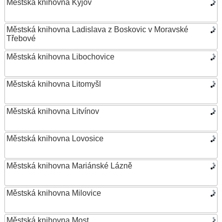
Městská knihovna Kyjov
Městská knihovna Ladislava z Boskovic v Moravské
Třebové
Městská knihovna Libochovice
Městská knihovna Litomyšl
Městská knihovna Litvínov
Městská knihovna Lovosice
Městská knihovna Mariánské Lázně
Městská knihovna Milovice
Městská knihovna Most