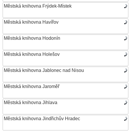
Městská knihovna Frýdek-Místek
Městská knihovna Havířov
Městská knihovna Hodonín
Městská knihovna Holešov
Městská knihovna Jablonec nad Nisou
Městská knihovna Jaroměř
Městská knihovna Jihlava
Městská knihovna Jindřichův Hradec