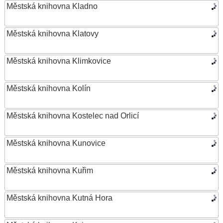
Městská knihovna Kladno
Městská knihovna Klatovy
Městská knihovna Klimkovice
Městská knihovna Kolín
Městská knihovna Kostelec nad Orlicí
Městská knihovna Kunovice
Městská knihovna Kuřim
Městská knihovna Kutná Hora