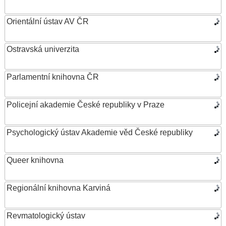
Orientální ústav AV ČR
Ostravská univerzita
Parlamentní knihovna ČR
Policejní akademie České republiky v Praze
Psychologický ústav Akademie věd České republiky
Queer knihovna
Regionální knihovna Karviná
Revmatologický ústav