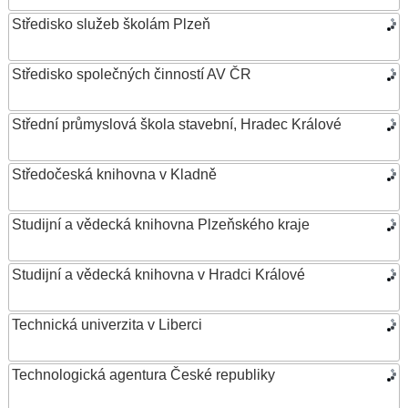
Středisko služeb školám Plzeň
Středisko společných činností AV ČR
Střední průmyslová škola stavební, Hradec Králové
Středočeská knihovna v Kladně
Studijní a vědecká knihovna Plzeňského kraje
Studijní a vědecká knihovna v Hradci Králové
Technická univerzita v Liberci
Technologická agentura České republiky