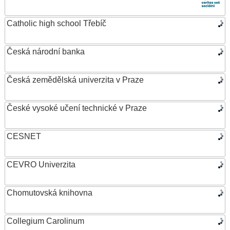
Catholic high school Třebíč
Česká národní banka
Česká zemědělská univerzita v Praze
České vysoké učení technické v Praze
CESNET
CEVRO Univerzita
Chomutovská knihovna
Collegium Carolinum