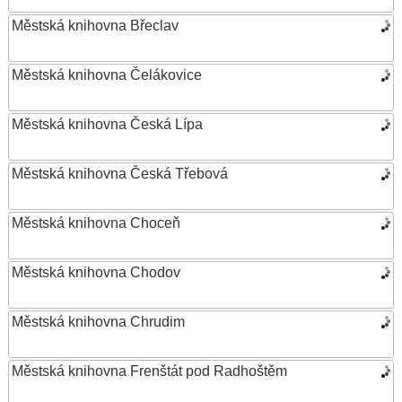
Městská knihovna Břeclav
Městská knihovna Čelákovice
Městská knihovna Česká Lípa
Městská knihovna Česká Třebová
Městská knihovna Choceň
Městská knihovna Chodov
Městská knihovna Chrudim
Městská knihovna Frenštát pod Radhoštěm