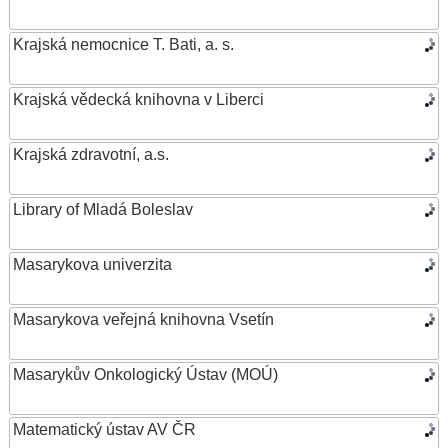
Krajská nemocnice T. Bati, a. s.
Krajská vědecká knihovna v Liberci
Krajská zdravotní, a.s.
Library of Mladá Boleslav
Masarykova univerzita
Masarykova veřejná knihovna Vsetín
Masarykův Onkologický Ústav (MOÚ)
Matematický ústav AV ČR