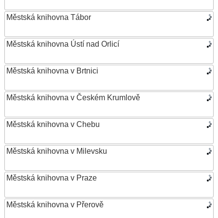
Městská knihovna Tábor
Městská knihovna Ústí nad Orlicí
Městská knihovna v Brtnici
Městská knihovna v Českém Krumlově
Městská knihovna v Chebu
Městská knihovna v Milevsku
Městská knihovna v Praze
Městská knihovna v Přerově