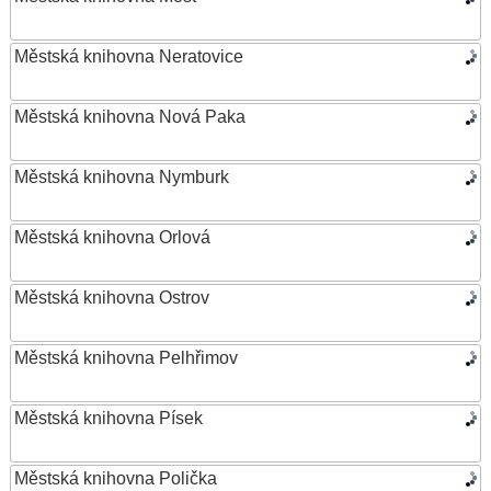
Městská knihovna Neratovice
Městská knihovna Nová Paka
Městská knihovna Nymburk
Městská knihovna Orlová
Městská knihovna Ostrov
Městská knihovna Pelhřimov
Městská knihovna Písek
Městská knihovna Polička