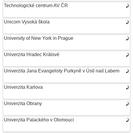
Technologické centrum AV ČR
Unicorn Vysoká škola
University of New York in Prague
Univerzita Hradec Králové
Univerzita Jana Evangelisty Purkyně v Ústí nad Labem
Univerzita Karlova
Univerzita Obrany
Univerzita Palackého v Olomouci