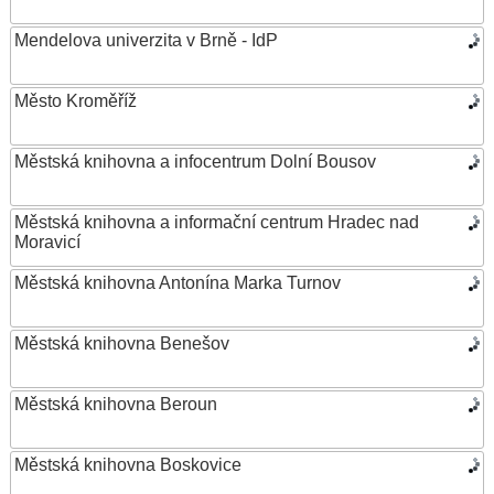
Mendelova univerzita v Brně - IdP
Město Kroměříž
Městská knihovna a infocentrum Dolní Bousov
Městská knihovna a informační centrum Hradec nad
Moravicí
Městská knihovna Antonína Marka Turnov
Městská knihovna Benešov
Městská knihovna Beroun
Městská knihovna Boskovice