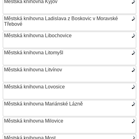
Městská knihovna Kyjov
Městská knihovna Ladislava z Boskovic v Moravské
Třebové
Městská knihovna Libochovice
Městská knihovna Litomyšl
Městská knihovna Litvínov
Městská knihovna Lovosice
Městská knihovna Mariánské Lázně
Městská knihovna Milovice
Městská knihovna Most