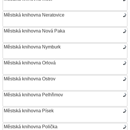
Městská knihovna Neratovice
Městská knihovna Nová Paka
Městská knihovna Nymburk
Městská knihovna Orlová
Městská knihovna Ostrov
Městská knihovna Pelhřimov
Městská knihovna Písek
Městská knihovna Polička