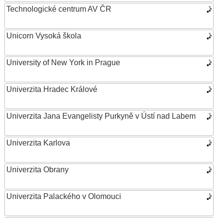
Technologické centrum AV ČR
Unicorn Vysoká škola
University of New York in Prague
Univerzita Hradec Králové
Univerzita Jana Evangelisty Purkyně v Ústí nad Labem
Univerzita Karlova
Univerzita Obrany
Univerzita Palackého v Olomouci