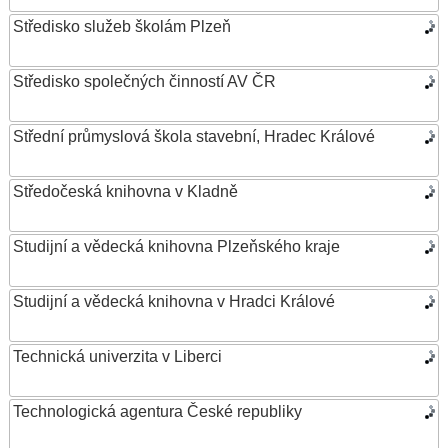
Středisko služeb školám Plzeň
Středisko společných činností AV ČR
Střední průmyslová škola stavební, Hradec Králové
Středočeská knihovna v Kladně
Studijní a vědecká knihovna Plzeňského kraje
Studijní a vědecká knihovna v Hradci Králové
Technická univerzita v Liberci
Technologická agentura České republiky