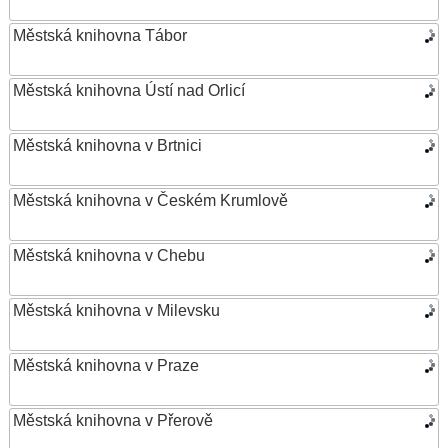
Městská knihovna Tábor
Městská knihovna Ústí nad Orlicí
Městská knihovna v Brtnici
Městská knihovna v Českém Krumlově
Městská knihovna v Chebu
Městská knihovna v Milevsku
Městská knihovna v Praze
Městská knihovna v Přerově