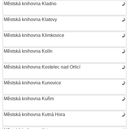
Městská knihovna Kladno
Městská knihovna Klatovy
Městská knihovna Klimkovice
Městská knihovna Kolín
Městská knihovna Kostelec nad Orlicí
Městská knihovna Kunovice
Městská knihovna Kuřim
Městská knihovna Kutná Hora