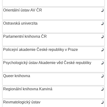
Orientální ústav AV ČR
Ostravská univerzita
Parlamentní knihovna ČR
Policejní akademie České republiky v Praze
Psychologický ústav Akademie věd České republiky
Queer knihovna
Regionální knihovna Karviná
Revmatologický ústav