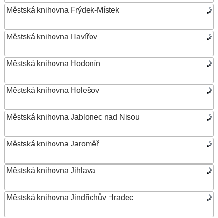
Městská knihovna Frýdek-Místek
Městská knihovna Havířov
Městská knihovna Hodonín
Městská knihovna Holešov
Městská knihovna Jablonec nad Nisou
Městská knihovna Jaroměř
Městská knihovna Jihlava
Městská knihovna Jindřichův Hradec