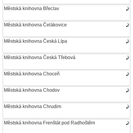
Městská knihovna Břeclav
Městská knihovna Čelákovice
Městská knihovna Česká Lípa
Městská knihovna Česká Třebová
Městská knihovna Choceň
Městská knihovna Chodov
Městská knihovna Chrudim
Městská knihovna Frenštát pod Radhoštěm