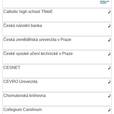
Catholic high school Třebíč
Česká národní banka
Česká zemědělská univerzita v Praze
České vysoké učení technické v Praze
CESNET
CEVRO Univerzita
Chomutovská knihovna
Collegium Carolinum