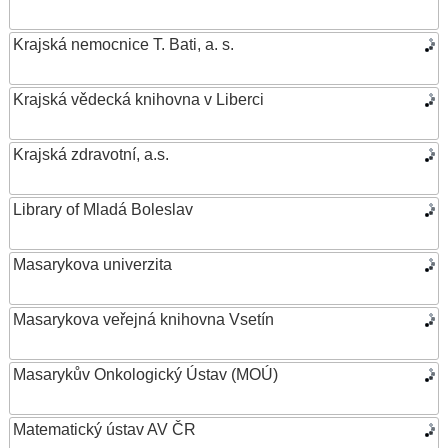
Krajská nemocnice T. Bati, a. s.
Krajská vědecká knihovna v Liberci
Krajská zdravotní, a.s.
Library of Mladá Boleslav
Masarykova univerzita
Masarykova veřejná knihovna Vsetín
Masarykův Onkologický Ústav (MOÚ)
Matematický ústav AV ČR