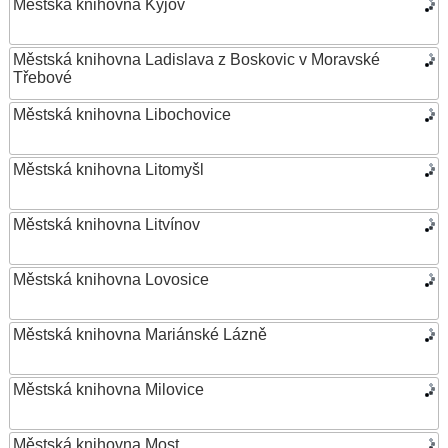
Městská knihovna Kyjov
Městská knihovna Ladislava z Boskovic v Moravské
Třebové
Městská knihovna Libochovice
Městská knihovna Litomyšl
Městská knihovna Litvínov
Městská knihovna Lovosice
Městská knihovna Mariánské Lázně
Městská knihovna Milovice
Městská knihovna Most