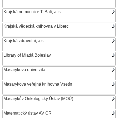
Krajská nemocnice T. Bati, a. s.
Krajská vědecká knihovna v Liberci
Krajská zdravotní, a.s.
Library of Mladá Boleslav
Masarykova univerzita
Masarykova veřejná knihovna Vsetín
Masarykův Onkologický Ústav (MOÚ)
Matematický ústav AV ČR