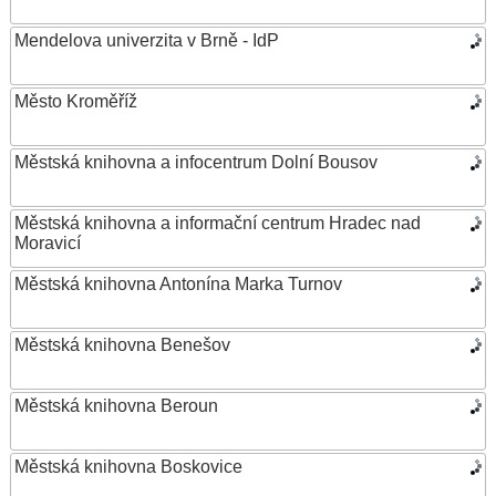
Mendelova univerzita v Brně - IdP
Město Kroměříž
Městská knihovna a infocentrum Dolní Bousov
Městská knihovna a informační centrum Hradec nad
Moravicí
Městská knihovna Antonína Marka Turnov
Městská knihovna Benešov
Městská knihovna Beroun
Městská knihovna Boskovice