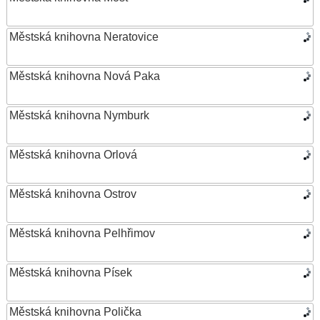
Městská knihovna Neratovice
Městská knihovna Nová Paka
Městská knihovna Nymburk
Městská knihovna Orlová
Městská knihovna Ostrov
Městská knihovna Pelhřimov
Městská knihovna Písek
Městská knihovna Polička