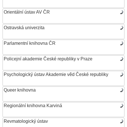
Orientální ústav AV ČR
Ostravská univerzita
Parlamentní knihovna ČR
Policejní akademie České republiky v Praze
Psychologický ústav Akademie věd České republiky
Queer knihovna
Regionální knihovna Karviná
Revmatologický ústav