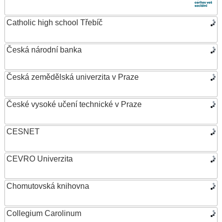
Catholic high school Třebíč
Česká národní banka
Česká zemědělská univerzita v Praze
České vysoké učení technické v Praze
CESNET
CEVRO Univerzita
Chomutovská knihovna
Collegium Carolinum