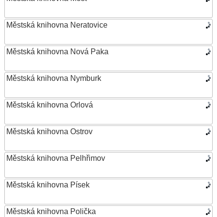
Městská knihovna Neratovice
Městská knihovna Nová Paka
Městská knihovna Nymburk
Městská knihovna Orlová
Městská knihovna Ostrov
Městská knihovna Pelhřimov
Městská knihovna Písek
Městská knihovna Polička