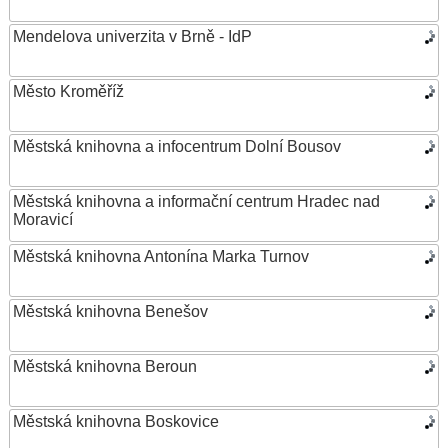
Mendelova univerzita v Brně - IdP
Město Kroměříž
Městská knihovna a infocentrum Dolní Bousov
Městská knihovna a informační centrum Hradec nad
Moravicí
Městská knihovna Antonína Marka Turnov
Městská knihovna Benešov
Městská knihovna Beroun
Městská knihovna Boskovice