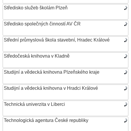
Středisko služeb školám Plzeň
Středisko společných činností AV ČR
Střední průmyslová škola stavební, Hradec Králové
Středočeská knihovna v Kladně
Studijní a vědecká knihovna Plzeňského kraje
Studijní a vědecká knihovna v Hradci Králové
Technická univerzita v Liberci
Technologická agentura České republiky