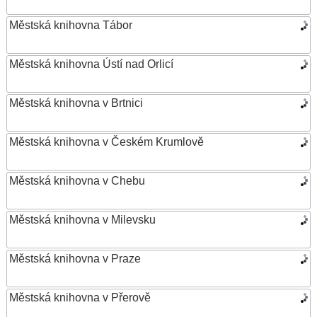
Městská knihovna Tábor
Městská knihovna Ústí nad Orlicí
Městská knihovna v Brtnici
Městská knihovna v Českém Krumlově
Městská knihovna v Chebu
Městská knihovna v Milevsku
Městská knihovna v Praze
Městská knihovna v Přerově