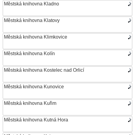
Městská knihovna Kladno
Městská knihovna Klatovy
Městská knihovna Klimkovice
Městská knihovna Kolín
Městská knihovna Kostelec nad Orlicí
Městská knihovna Kunovice
Městská knihovna Kuřim
Městská knihovna Kutná Hora