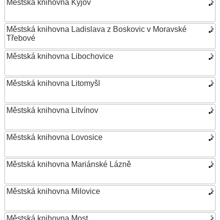
Městská knihovna Kyjov
Městská knihovna Ladislava z Boskovic v Moravské
Třebové
Městská knihovna Libochovice
Městská knihovna Litomyšl
Městská knihovna Litvínov
Městská knihovna Lovosice
Městská knihovna Mariánské Lázně
Městská knihovna Milovice
Městská knihovna Most