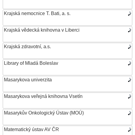
Krajská nemocnice T. Bati, a. s.
Krajská vědecká knihovna v Liberci
Krajská zdravotní, a.s.
Library of Mladá Boleslav
Masarykova univerzita
Masarykova veřejná knihovna Vsetín
Masarykův Onkologický Ústav (MOÚ)
Matematický ústav AV ČR