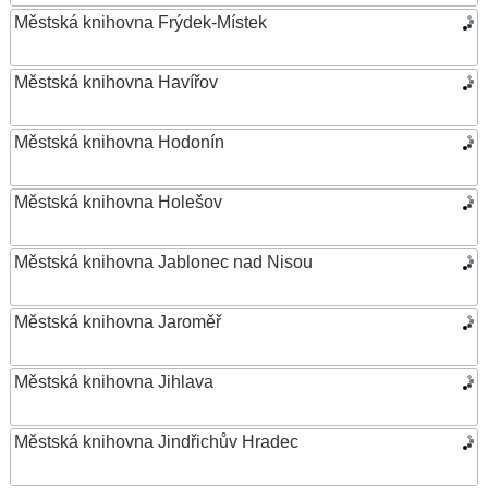
Městská knihovna Frýdek-Místek
Městská knihovna Havířov
Městská knihovna Hodonín
Městská knihovna Holešov
Městská knihovna Jablonec nad Nisou
Městská knihovna Jaroměř
Městská knihovna Jihlava
Městská knihovna Jindřichův Hradec