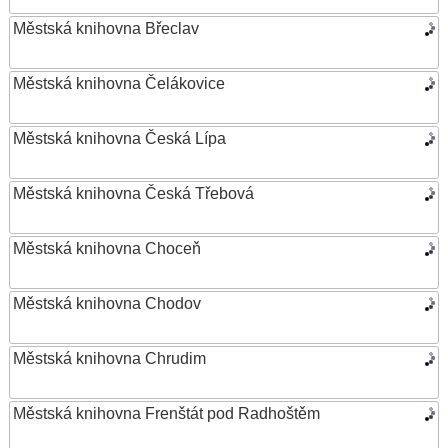
Městská knihovna Břeclav
Městská knihovna Čelákovice
Městská knihovna Česká Lípa
Městská knihovna Česká Třebová
Městská knihovna Choceň
Městská knihovna Chodov
Městská knihovna Chrudim
Městská knihovna Frenštát pod Radhoštěm