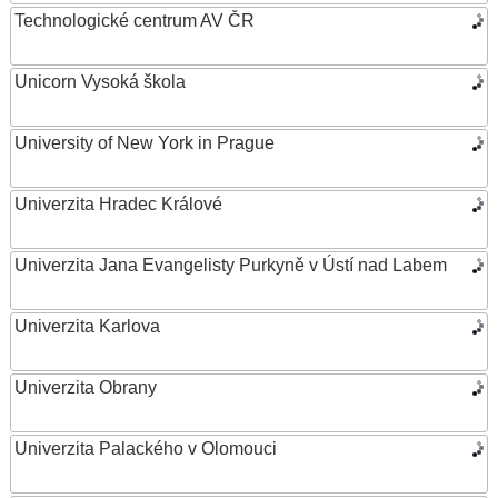
Technologické centrum AV ČR
Unicorn Vysoká škola
University of New York in Prague
Univerzita Hradec Králové
Univerzita Jana Evangelisty Purkyně v Ústí nad Labem
Univerzita Karlova
Univerzita Obrany
Univerzita Palackého v Olomouci