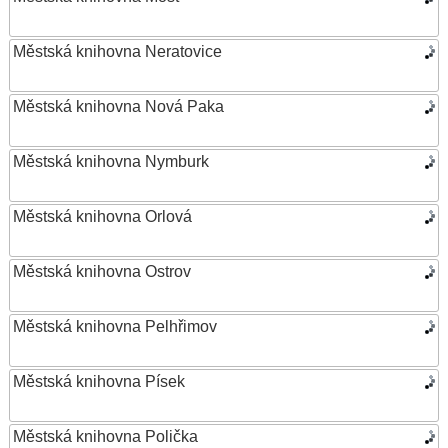
Městská knihovna Neratovice
Městská knihovna Nová Paka
Městská knihovna Nymburk
Městská knihovna Orlová
Městská knihovna Ostrov
Městská knihovna Pelhřimov
Městská knihovna Písek
Městská knihovna Polička