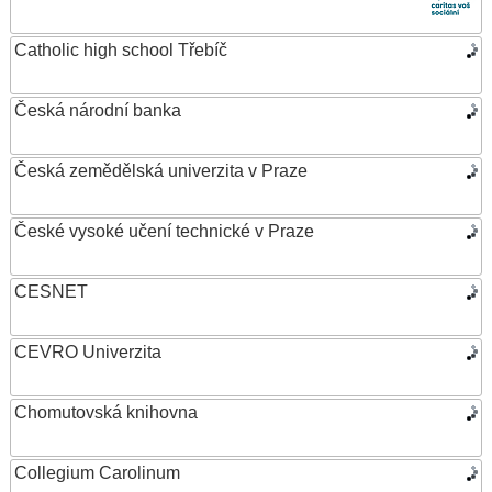
Catholic high school Třebíč
Česká národní banka
Česká zemědělská univerzita v Praze
České vysoké učení technické v Praze
CESNET
CEVRO Univerzita
Chomutovská knihovna
Collegium Carolinum