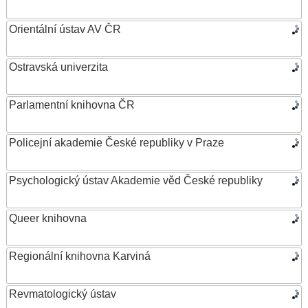
Orientální ústav AV ČR
Ostravská univerzita
Parlamentní knihovna ČR
Policejní akademie České republiky v Praze
Psychologický ústav Akademie věd České republiky
Queer knihovna
Regionální knihovna Karviná
Revmatologický ústav