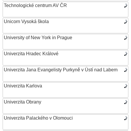
Technologické centrum AV ČR
Unicorn Vysoká škola
University of New York in Prague
Univerzita Hradec Králové
Univerzita Jana Evangelisty Purkyně v Ústí nad Labem
Univerzita Karlova
Univerzita Obrany
Univerzita Palackého v Olomouci