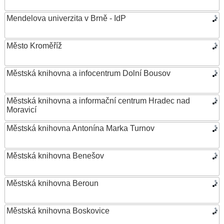
Mendelova univerzita v Brně - IdP
Město Kroměříž
Městská knihovna a infocentrum Dolní Bousov
Městská knihovna a informační centrum Hradec nad
Moravicí
Městská knihovna Antonína Marka Turnov
Městská knihovna Benešov
Městská knihovna Beroun
Městská knihovna Boskovice