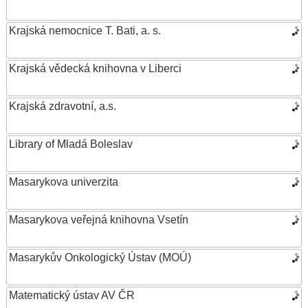
Krajská nemocnice T. Bati, a. s.
Krajská vědecká knihovna v Liberci
Krajská zdravotní, a.s.
Library of Mladá Boleslav
Masarykova univerzita
Masarykova veřejná knihovna Vsetín
Masarykův Onkologický Ústav (MOÚ)
Matematický ústav AV ČR