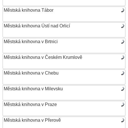
Městská knihovna Tábor
Městská knihovna Ústí nad Orlicí
Městská knihovna v Brtnici
Městská knihovna v Českém Krumlově
Městská knihovna v Chebu
Městská knihovna v Milevsku
Městská knihovna v Praze
Městská knihovna v Přerově