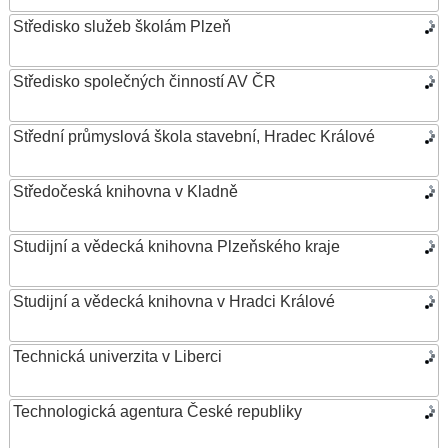
Středisko služeb školám Plzeň
Středisko společných činností AV ČR
Střední průmyslová škola stavební, Hradec Králové
Středočeská knihovna v Kladně
Studijní a vědecká knihovna Plzeňského kraje
Studijní a vědecká knihovna v Hradci Králové
Technická univerzita v Liberci
Technologická agentura České republiky