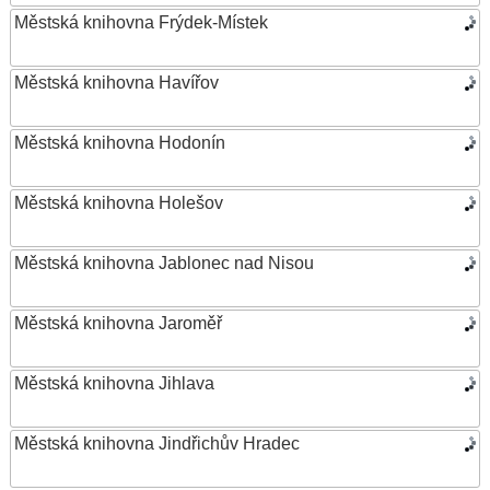
Městská knihovna Frýdek-Místek
Městská knihovna Havířov
Městská knihovna Hodonín
Městská knihovna Holešov
Městská knihovna Jablonec nad Nisou
Městská knihovna Jaroměř
Městská knihovna Jihlava
Městská knihovna Jindřichův Hradec