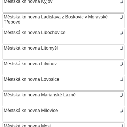
Městská knihovna Kyjov
Městská knihovna Ladislava z Boskovic v Moravské
Třebové
Městská knihovna Libochovice
Městská knihovna Litomyšl
Městská knihovna Litvínov
Městská knihovna Lovosice
Městská knihovna Mariánské Lázně
Městská knihovna Milovice
Městská knihovna Most