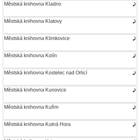
Městská knihovna Kladno
Městská knihovna Klatovy
Městská knihovna Klimkovice
Městská knihovna Kolín
Městská knihovna Kostelec nad Orlicí
Městská knihovna Kunovice
Městská knihovna Kuřim
Městská knihovna Kutná Hora