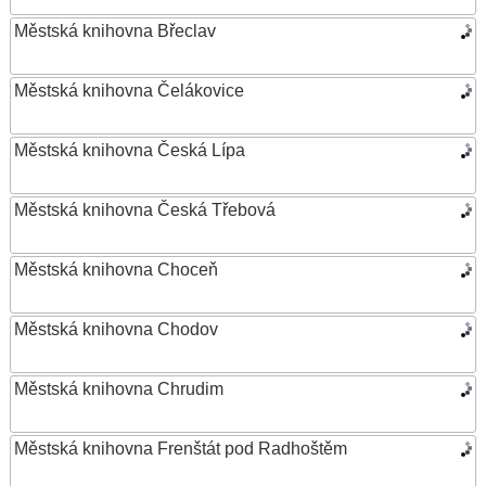
Městská knihovna Břeclav
Městská knihovna Čelákovice
Městská knihovna Česká Lípa
Městská knihovna Česká Třebová
Městská knihovna Choceň
Městská knihovna Chodov
Městská knihovna Chrudim
Městská knihovna Frenštát pod Radhoštěm