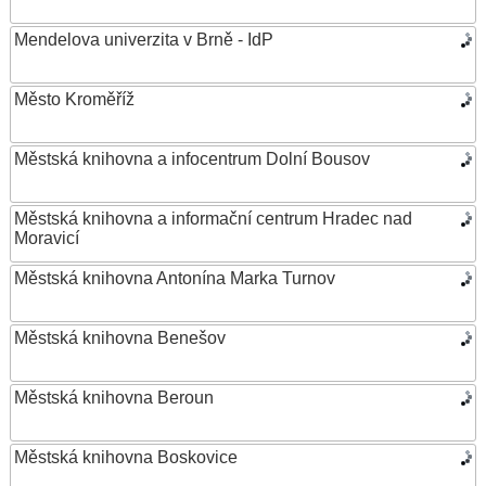
Mendelova univerzita v Brně - IdP
Město Kroměříž
Městská knihovna a infocentrum Dolní Bousov
Městská knihovna a informační centrum Hradec nad
Moravicí
Městská knihovna Antonína Marka Turnov
Městská knihovna Benešov
Městská knihovna Beroun
Městská knihovna Boskovice