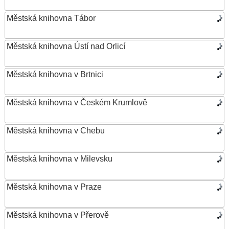
Městská knihovna Tábor
Městská knihovna Ústí nad Orlicí
Městská knihovna v Brtnici
Městská knihovna v Českém Krumlově
Městská knihovna v Chebu
Městská knihovna v Milevsku
Městská knihovna v Praze
Městská knihovna v Přerově