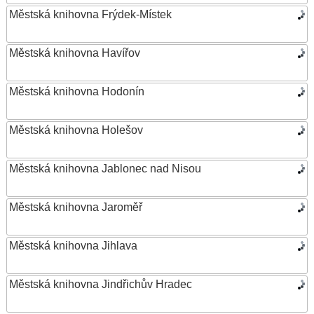
Městská knihovna Frýdek-Místek
Městská knihovna Havířov
Městská knihovna Hodonín
Městská knihovna Holešov
Městská knihovna Jablonec nad Nisou
Městská knihovna Jaroměř
Městská knihovna Jihlava
Městská knihovna Jindřichův Hradec