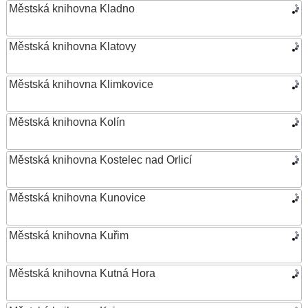
Městská knihovna Kladno
Městská knihovna Klatovy
Městská knihovna Klimkovice
Městská knihovna Kolín
Městská knihovna Kostelec nad Orlicí
Městská knihovna Kunovice
Městská knihovna Kuřim
Městská knihovna Kutná Hora