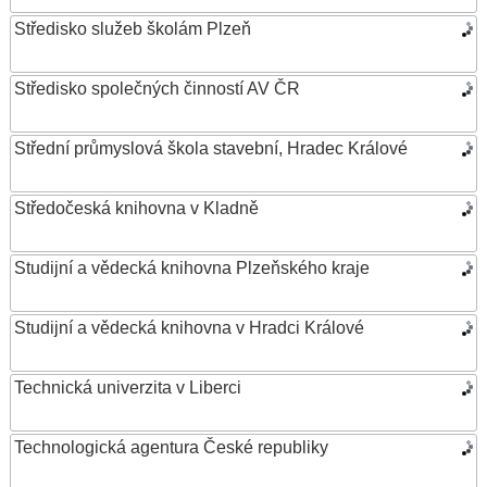
Středisko služeb školám Plzeň
Středisko společných činností AV ČR
Střední průmyslová škola stavební, Hradec Králové
Středočeská knihovna v Kladně
Studijní a vědecká knihovna Plzeňského kraje
Studijní a vědecká knihovna v Hradci Králové
Technická univerzita v Liberci
Technologická agentura České republiky