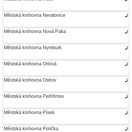
Městská knihovna Neratovice
Městská knihovna Nová Paka
Městská knihovna Nymburk
Městská knihovna Orlová
Městská knihovna Ostrov
Městská knihovna Pelhřimov
Městská knihovna Písek
Městská knihovna Polička