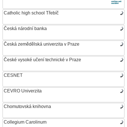
Catholic high school Třebíč
Česká národní banka
Česká zemědělská univerzita v Praze
České vysoké učení technické v Praze
CESNET
CEVRO Univerzita
Chomutovská knihovna
Collegium Carolinum