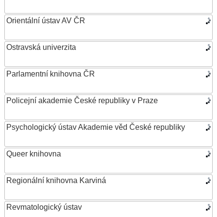
Orientální ústav AV ČR
Ostravská univerzita
Parlamentní knihovna ČR
Policejní akademie České republiky v Praze
Psychologický ústav Akademie věd České republiky
Queer knihovna
Regionální knihovna Karviná
Revmatologický ústav