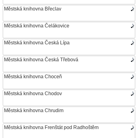
Městská knihovna Břeclav
Městská knihovna Čelákovice
Městská knihovna Česká Lípa
Městská knihovna Česká Třebová
Městská knihovna Choceň
Městská knihovna Chodov
Městská knihovna Chrudim
Městská knihovna Frenštát pod Radhoštěm