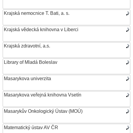
Krajská nemocnice T. Bati, a. s.
Krajská vědecká knihovna v Liberci
Krajská zdravotní, a.s.
Library of Mladá Boleslav
Masarykova univerzita
Masarykova veřejná knihovna Vsetín
Masarykův Onkologický Ústav (MOÚ)
Matematický ústav AV ČR