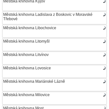
Městská knihovna Kyjov
Městská knihovna Ladislava z Boskovic v Moravské
Třebové
Městská knihovna Libochovice
Městská knihovna Litomyšl
Městská knihovna Litvínov
Městská knihovna Lovosice
Městská knihovna Mariánské Lázně
Městská knihovna Milovice
Městská knihovna Most