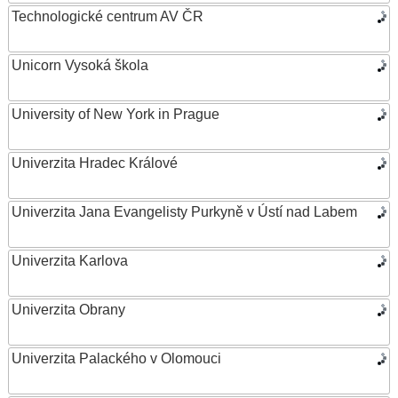
Technologické centrum AV ČR
Unicorn Vysoká škola
University of New York in Prague
Univerzita Hradec Králové
Univerzita Jana Evangelisty Purkyně v Ústí nad Labem
Univerzita Karlova
Univerzita Obrany
Univerzita Palackého v Olomouci