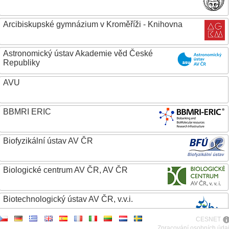
Arcibiskupské gymnázium v Kroměříži - Knihovna
Astronomický ústav Akademie věd České
Republiky
AVU
BBMRI ERIC
Biofyzikální ústav AV ČR
Biologické centrum AV ČR, AV ČR
Biotechnologický ústav AV ČR, v.v.i.
CESNET
Botanický ústav AV ČR
Zpracování osobních úda