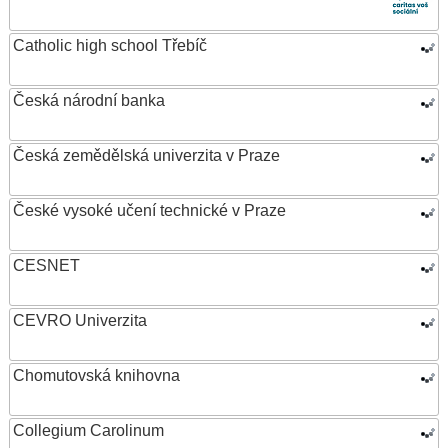
Catholic high school Třebíč
Česká národní banka
Česká zemědělská univerzita v Praze
České vysoké učení technické v Praze
CESNET
CEVRO Univerzita
Chomutovská knihovna
Collegium Carolinum