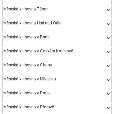
Městská knihovna Tábor
Městská knihovna Ústí nad Orlicí
Městská knihovna v Brtnici
Městská knihovna v Českém Krumlově
Městská knihovna v Chebu
Městská knihovna v Milevsku
Městská knihovna v Praze
Městská knihovna v Přerově