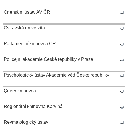
Orientální ústav AV ČR
Ostravská univerzita
Parlamentní knihovna ČR
Policejní akademie České republiky v Praze
Psychologický ústav Akademie věd České republiky
Queer knihovna
Regionální knihovna Karviná
Revmatologický ústav