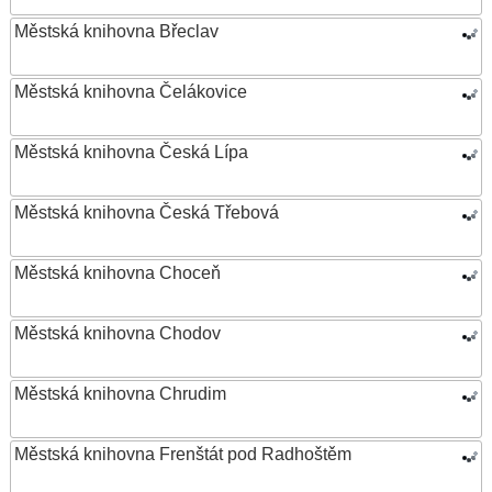
Městská knihovna Břeclav
Městská knihovna Čelákovice
Městská knihovna Česká Lípa
Městská knihovna Česká Třebová
Městská knihovna Choceň
Městská knihovna Chodov
Městská knihovna Chrudim
Městská knihovna Frenštát pod Radhoštěm