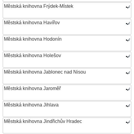
Městská knihovna Frýdek-Místek
Městská knihovna Havířov
Městská knihovna Hodonín
Městská knihovna Holešov
Městská knihovna Jablonec nad Nisou
Městská knihovna Jaroměř
Městská knihovna Jihlava
Městská knihovna Jindřichův Hradec