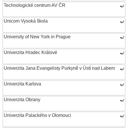
Technologické centrum AV ČR
Unicorn Vysoká škola
University of New York in Prague
Univerzita Hradec Králové
Univerzita Jana Evangelisty Purkyně v Ústí nad Labem
Univerzita Karlova
Univerzita Obrany
Univerzita Palackého v Olomouci