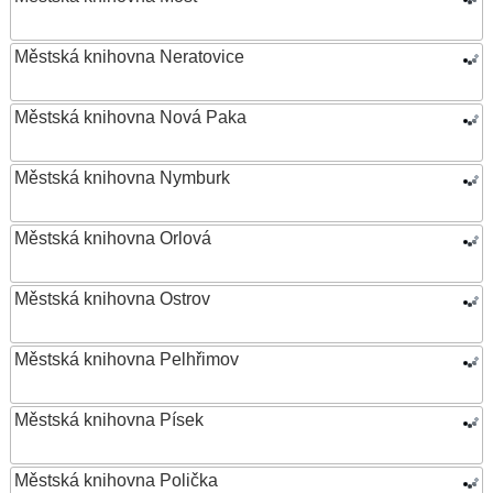
Městská knihovna Neratovice
Městská knihovna Nová Paka
Městská knihovna Nymburk
Městská knihovna Orlová
Městská knihovna Ostrov
Městská knihovna Pelhřimov
Městská knihovna Písek
Městská knihovna Polička