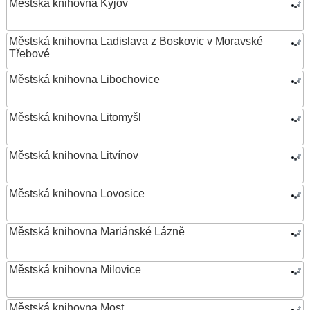
Městská knihovna Kyjov
Městská knihovna Ladislava z Boskovic v Moravské
Třebové
Městská knihovna Libochovice
Městská knihovna Litomyšl
Městská knihovna Litvínov
Městská knihovna Lovosice
Městská knihovna Mariánské Lázně
Městská knihovna Milovice
Městská knihovna Most