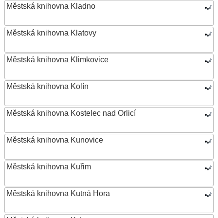
Městská knihovna Kladno
Městská knihovna Klatovy
Městská knihovna Klimkovice
Městská knihovna Kolín
Městská knihovna Kostelec nad Orlicí
Městská knihovna Kunovice
Městská knihovna Kuřim
Městská knihovna Kutná Hora