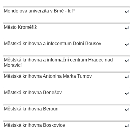
Mendelova univerzita v Brně - IdP
Město Kroměříž
Městská knihovna a infocentrum Dolní Bousov
Městská knihovna a informační centrum Hradec nad
Moravicí
Městská knihovna Antonína Marka Turnov
Městská knihovna Benešov
Městská knihovna Beroun
Městská knihovna Boskovice