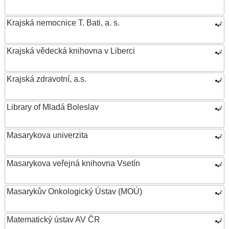
Krajská nemocnice T. Bati, a. s.
Krajská vědecká knihovna v Liberci
Krajská zdravotní, a.s.
Library of Mladá Boleslav
Masarykova univerzita
Masarykova veřejná knihovna Vsetín
Masarykův Onkologický Ústav (MOÚ)
Matematický ústav AV ČR