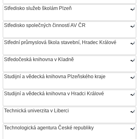
Středisko služeb školám Plzeň
Středisko společných činností AV ČR
Střední průmyslová škola stavební, Hradec Králové
Středočeská knihovna v Kladně
Studijní a vědecká knihovna Plzeňského kraje
Studijní a vědecká knihovna v Hradci Králové
Technická univerzita v Liberci
Technologická agentura České republiky