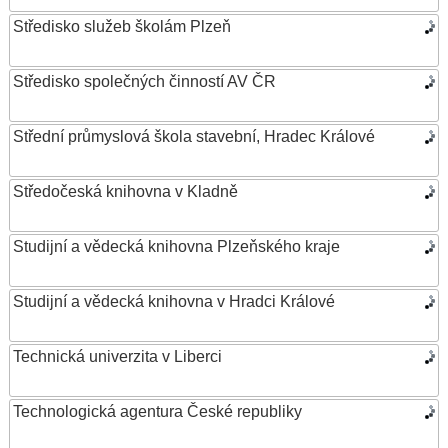
Středisko služeb školám Plzeň
Středisko společných činností AV ČR
Střední průmyslová škola stavební, Hradec Králové
Středočeská knihovna v Kladně
Studijní a vědecká knihovna Plzeňského kraje
Studijní a vědecká knihovna v Hradci Králové
Technická univerzita v Liberci
Technologická agentura České republiky