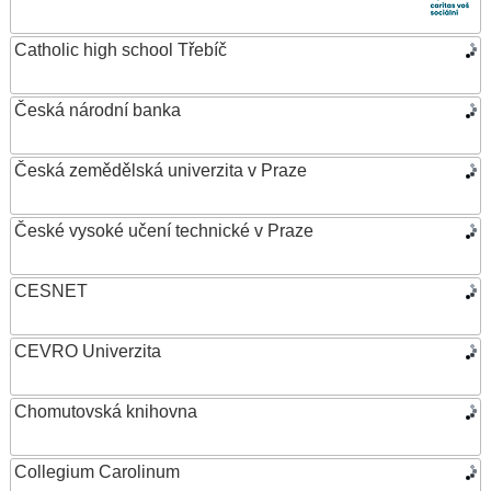
Catholic high school Třebíč
Česká národní banka
Česká zemědělská univerzita v Praze
České vysoké učení technické v Praze
CESNET
CEVRO Univerzita
Chomutovská knihovna
Collegium Carolinum