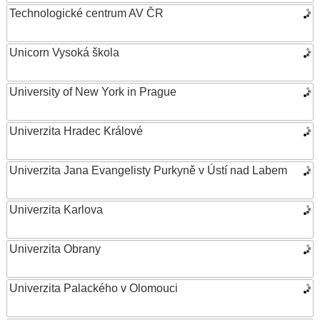
Technologické centrum AV ČR
Unicorn Vysoká škola
University of New York in Prague
Univerzita Hradec Králové
Univerzita Jana Evangelisty Purkyně v Ústí nad Labem
Univerzita Karlova
Univerzita Obrany
Univerzita Palackého v Olomouci