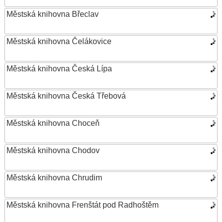
Městská knihovna Břeclav
Městská knihovna Čelákovice
Městská knihovna Česká Lípa
Městská knihovna Česká Třebová
Městská knihovna Choceň
Městská knihovna Chodov
Městská knihovna Chrudim
Městská knihovna Frenštát pod Radhoštěm