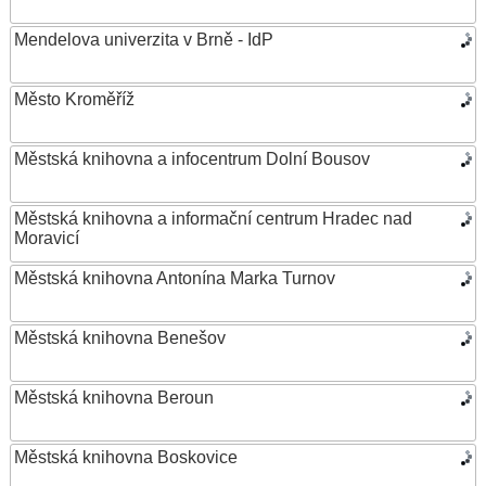
Mendelova univerzita v Brně - IdP
Město Kroměříž
Městská knihovna a infocentrum Dolní Bousov
Městská knihovna a informační centrum Hradec nad
Moravicí
Městská knihovna Antonína Marka Turnov
Městská knihovna Benešov
Městská knihovna Beroun
Městská knihovna Boskovice