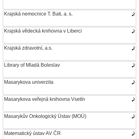
Krajská nemocnice T. Bati, a. s.
Krajská vědecká knihovna v Liberci
Krajská zdravotní, a.s.
Library of Mladá Boleslav
Masarykova univerzita
Masarykova veřejná knihovna Vsetín
Masarykův Onkologický Ústav (MOÚ)
Matematický ústav AV ČR