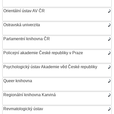
Orientální ústav AV ČR
Ostravská univerzita
Parlamentní knihovna ČR
Policejní akademie České republiky v Praze
Psychologický ústav Akademie věd České republiky
Queer knihovna
Regionální knihovna Karviná
Revmatologický ústav