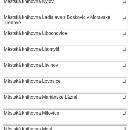
Městská knihovna Kyjov
Městská knihovna Ladislava z Boskovic v Moravské
Třebové
Městská knihovna Libochovice
Městská knihovna Litomyšl
Městská knihovna Litvínov
Městská knihovna Lovosice
Městská knihovna Mariánské Lázně
Městská knihovna Milovice
Městská knihovna Most