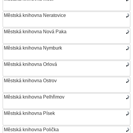
Městská knihovna Neratovice
Městská knihovna Nová Paka
Městská knihovna Nymburk
Městská knihovna Orlová
Městská knihovna Ostrov
Městská knihovna Pelhřimov
Městská knihovna Písek
Městská knihovna Polička