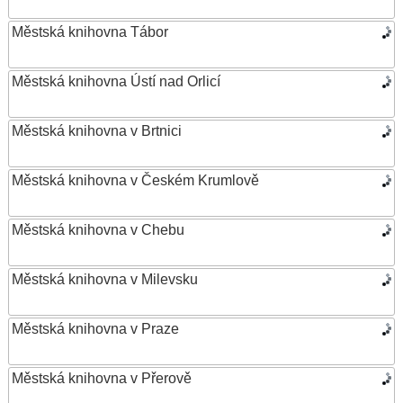
Městská knihovna Tábor
Městská knihovna Ústí nad Orlicí
Městská knihovna v Brtnici
Městská knihovna v Českém Krumlově
Městská knihovna v Chebu
Městská knihovna v Milevsku
Městská knihovna v Praze
Městská knihovna v Přerově