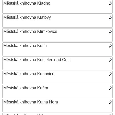
Městská knihovna Kladno
Městská knihovna Klatovy
Městská knihovna Klimkovice
Městská knihovna Kolín
Městská knihovna Kostelec nad Orlicí
Městská knihovna Kunovice
Městská knihovna Kuřim
Městská knihovna Kutná Hora