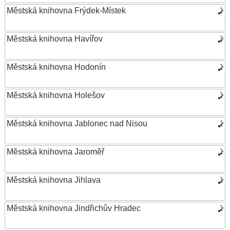
Městská knihovna Frýdek-Místek
Městská knihovna Havířov
Městská knihovna Hodonín
Městská knihovna Holešov
Městská knihovna Jablonec nad Nisou
Městská knihovna Jaroměř
Městská knihovna Jihlava
Městská knihovna Jindřichův Hradec