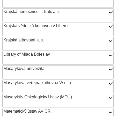
Krajská nemocnice T. Bati, a. s.
Krajská vědecká knihovna v Liberci
Krajská zdravotní, a.s.
Library of Mladá Boleslav
Masarykova univerzita
Masarykova veřejná knihovna Vsetín
Masarykův Onkologický Ústav (MOÚ)
Matematický ústav AV ČR