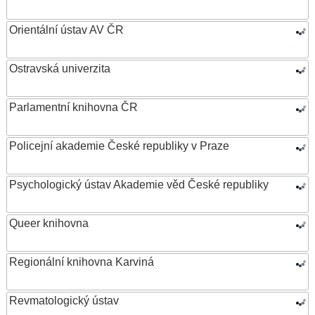
Orientální ústav AV ČR
Ostravská univerzita
Parlamentní knihovna ČR
Policejní akademie České republiky v Praze
Psychologický ústav Akademie věd České republiky
Queer knihovna
Regionální knihovna Karviná
Revmatologický ústav