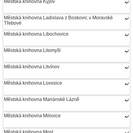
Městská knihovna Kyjov
Městská knihovna Ladislava z Boskovic v Moravské
Třebové
Městská knihovna Libochovice
Městská knihovna Litomyšl
Městská knihovna Litvínov
Městská knihovna Lovosice
Městská knihovna Mariánské Lázně
Městská knihovna Milovice
Městská knihovna Most