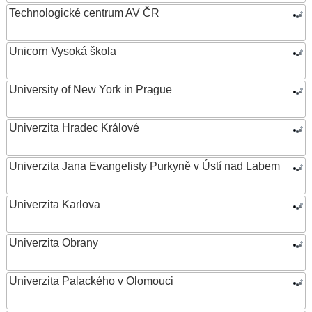
Technologické centrum AV ČR
Unicorn Vysoká škola
University of New York in Prague
Univerzita Hradec Králové
Univerzita Jana Evangelisty Purkyně v Ústí nad Labem
Univerzita Karlova
Univerzita Obrany
Univerzita Palackého v Olomouci