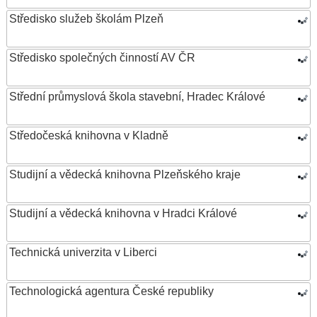
Středisko služeb školám Plzeň
Středisko společných činností AV ČR
Střední průmyslová škola stavební, Hradec Králové
Středočeská knihovna v Kladně
Studijní a vědecká knihovna Plzeňského kraje
Studijní a vědecká knihovna v Hradci Králové
Technická univerzita v Liberci
Technologická agentura České republiky