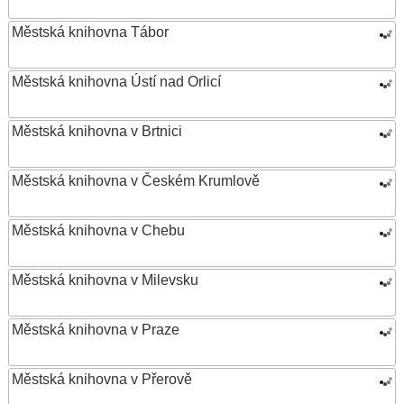
Městská knihovna Tábor
Městská knihovna Ústí nad Orlicí
Městská knihovna v Brtnici
Městská knihovna v Českém Krumlově
Městská knihovna v Chebu
Městská knihovna v Milevsku
Městská knihovna v Praze
Městská knihovna v Přerově