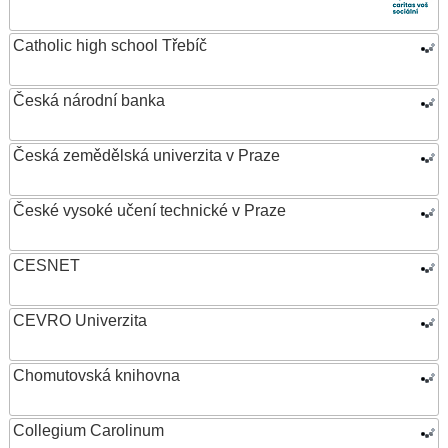
Catholic high school Třebíč
Česká národní banka
Česká zemědělská univerzita v Praze
České vysoké učení technické v Praze
CESNET
CEVRO Univerzita
Chomutovská knihovna
Collegium Carolinum