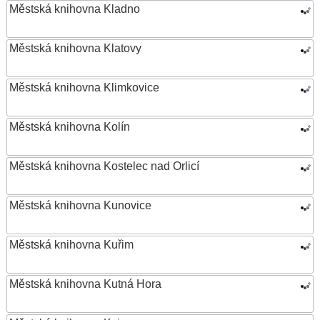
Městská knihovna Kladno
Městská knihovna Klatovy
Městská knihovna Klimkovice
Městská knihovna Kolín
Městská knihovna Kostelec nad Orlicí
Městská knihovna Kunovice
Městská knihovna Kuřim
Městská knihovna Kutná Hora