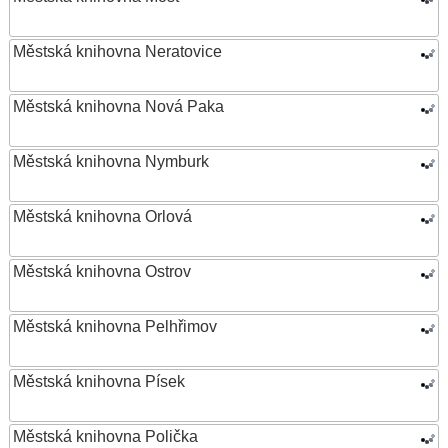
Městská knihovna Neratovice
Městská knihovna Nová Paka
Městská knihovna Nymburk
Městská knihovna Orlová
Městská knihovna Ostrov
Městská knihovna Pelhřimov
Městská knihovna Písek
Městská knihovna Polička