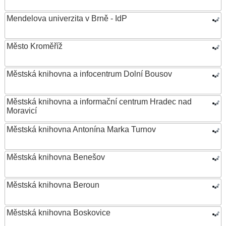
Mendelova univerzita v Brně - IdP
Město Kroměříž
Městská knihovna a infocentrum Dolní Bousov
Městská knihovna a informační centrum Hradec nad
Moravicí
Městská knihovna Antonína Marka Turnov
Městská knihovna Benešov
Městská knihovna Beroun
Městská knihovna Boskovice