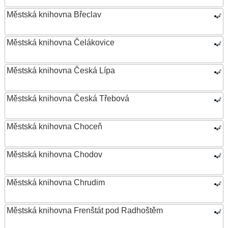
Městská knihovna Břeclav
Městská knihovna Čelákovice
Městská knihovna Česká Lípa
Městská knihovna Česká Třebová
Městská knihovna Choceň
Městská knihovna Chodov
Městská knihovna Chrudim
Městská knihovna Frenštát pod Radhoštěm