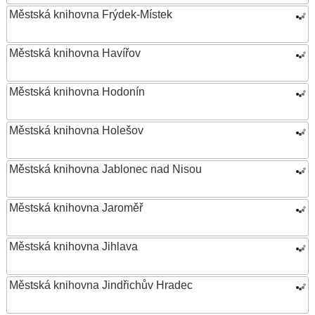
Městská knihovna Frýdek-Místek
Městská knihovna Havířov
Městská knihovna Hodonín
Městská knihovna Holešov
Městská knihovna Jablonec nad Nisou
Městská knihovna Jaroměř
Městská knihovna Jihlava
Městská knihovna Jindřichův Hradec