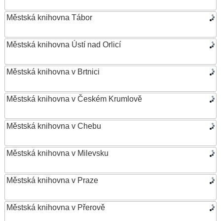
Městská knihovna Tábor
Městská knihovna Ústí nad Orlicí
Městská knihovna v Brtnici
Městská knihovna v Českém Krumlově
Městská knihovna v Chebu
Městská knihovna v Milevsku
Městská knihovna v Praze
Městská knihovna v Přerově