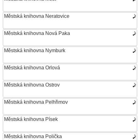
Městská knihovna Neratovice
Městská knihovna Nová Paka
Městská knihovna Nymburk
Městská knihovna Orlová
Městská knihovna Ostrov
Městská knihovna Pelhřimov
Městská knihovna Písek
Městská knihovna Polička