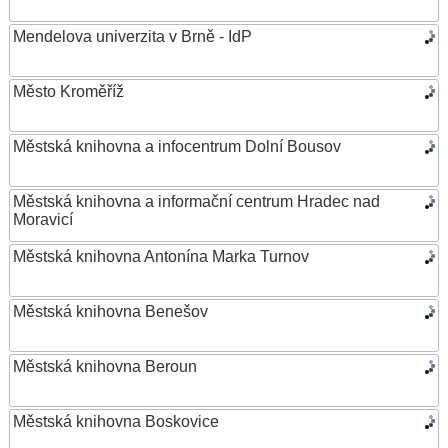
Mendelova univerzita v Brně - IdP
Město Kroměříž
Městská knihovna a infocentrum Dolní Bousov
Městská knihovna a informační centrum Hradec nad
Moravicí
Městská knihovna Antonína Marka Turnov
Městská knihovna Benešov
Městská knihovna Beroun
Městská knihovna Boskovice