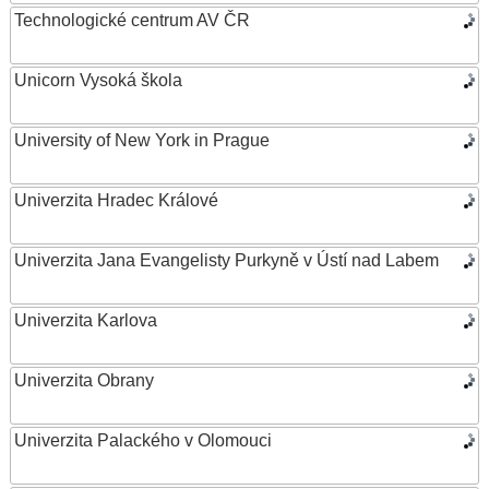
Technologické centrum AV ČR
Unicorn Vysoká škola
University of New York in Prague
Univerzita Hradec Králové
Univerzita Jana Evangelisty Purkyně v Ústí nad Labem
Univerzita Karlova
Univerzita Obrany
Univerzita Palackého v Olomouci