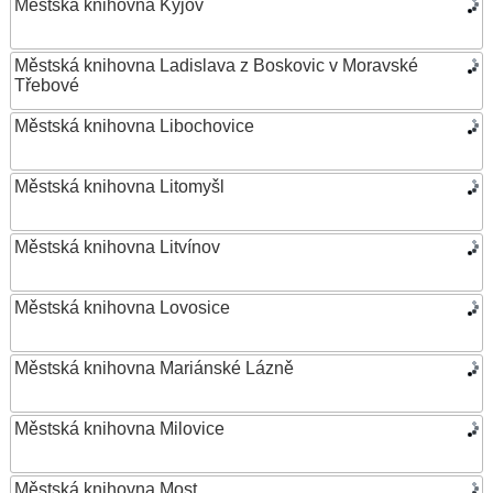
Městská knihovna Kyjov
Městská knihovna Ladislava z Boskovic v Moravské
Třebové
Městská knihovna Libochovice
Městská knihovna Litomyšl
Městská knihovna Litvínov
Městská knihovna Lovosice
Městská knihovna Mariánské Lázně
Městská knihovna Milovice
Městská knihovna Most