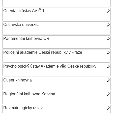
Orientální ústav AV ČR
Ostravská univerzita
Parlamentní knihovna ČR
Policejní akademie České republiky v Praze
Psychologický ústav Akademie věd České republiky
Queer knihovna
Regionální knihovna Karviná
Revmatologický ústav