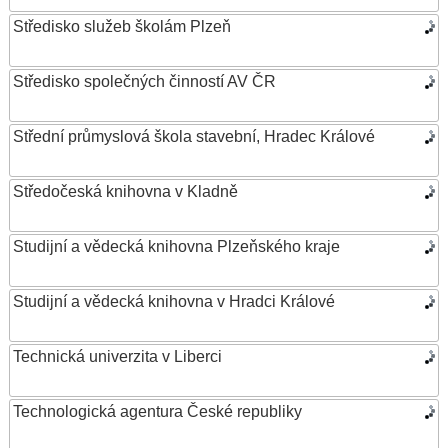
Středisko služeb školám Plzeň
Středisko společných činností AV ČR
Střední průmyslová škola stavební, Hradec Králové
Středočeská knihovna v Kladně
Studijní a vědecká knihovna Plzeňského kraje
Studijní a vědecká knihovna v Hradci Králové
Technická univerzita v Liberci
Technologická agentura České republiky