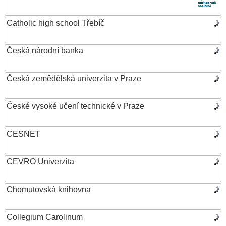
Catholic high school Třebíč
Česká národní banka
Česká zemědělská univerzita v Praze
České vysoké učení technické v Praze
CESNET
CEVRO Univerzita
Chomutovská knihovna
Collegium Carolinum