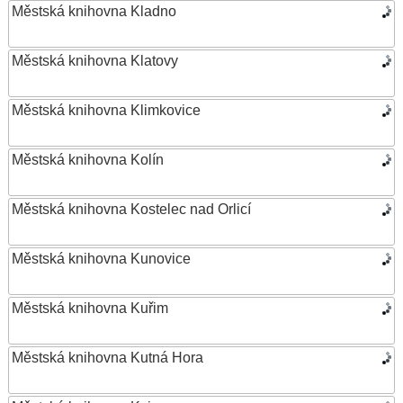
Městská knihovna Kladno
Městská knihovna Klatovy
Městská knihovna Klimkovice
Městská knihovna Kolín
Městská knihovna Kostelec nad Orlicí
Městská knihovna Kunovice
Městská knihovna Kuřim
Městská knihovna Kutná Hora