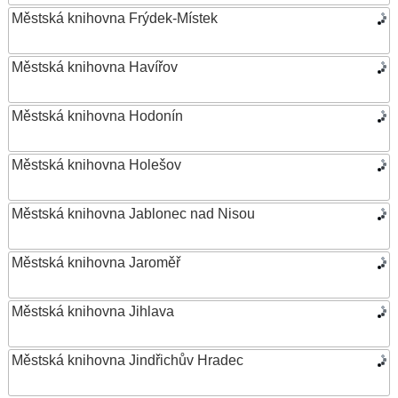
Městská knihovna Frýdek-Místek
Městská knihovna Havířov
Městská knihovna Hodonín
Městská knihovna Holešov
Městská knihovna Jablonec nad Nisou
Městská knihovna Jaroměř
Městská knihovna Jihlava
Městská knihovna Jindřichův Hradec