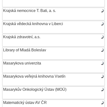
Krajská nemocnice T. Bati, a. s.
Krajská vědecká knihovna v Liberci
Krajská zdravotní, a.s.
Library of Mladá Boleslav
Masarykova univerzita
Masarykova veřejná knihovna Vsetín
Masarykův Onkologický Ústav (MOÚ)
Matematický ústav AV ČR