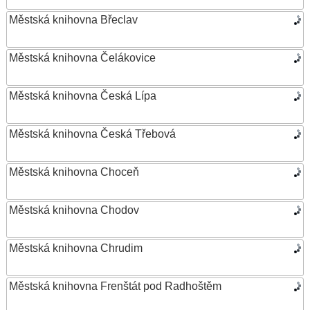
Městská knihovna Břeclav
Městská knihovna Čelákovice
Městská knihovna Česká Lípa
Městská knihovna Česká Třebová
Městská knihovna Choceň
Městská knihovna Chodov
Městská knihovna Chrudim
Městská knihovna Frenštát pod Radhoštěm