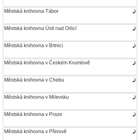
Městská knihovna Tábor
Městská knihovna Ústí nad Orlicí
Městská knihovna v Brtnici
Městská knihovna v Českém Krumlově
Městská knihovna v Chebu
Městská knihovna v Milevsku
Městská knihovna v Praze
Městská knihovna v Přerově