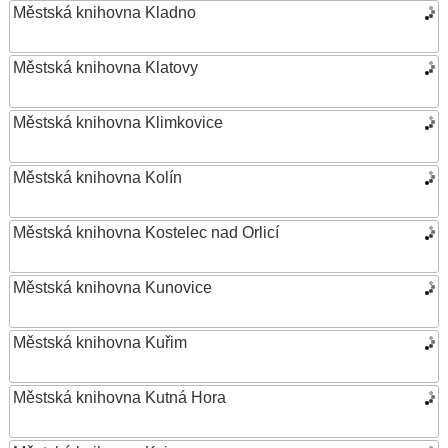
Městská knihovna Kladno
Městská knihovna Klatovy
Městská knihovna Klimkovice
Městská knihovna Kolín
Městská knihovna Kostelec nad Orlicí
Městská knihovna Kunovice
Městská knihovna Kuřim
Městská knihovna Kutná Hora