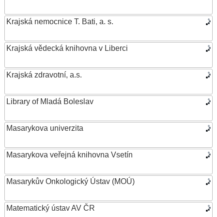
Krajská nemocnice T. Bati, a. s.
Krajská vědecká knihovna v Liberci
Krajská zdravotní, a.s.
Library of Mladá Boleslav
Masarykova univerzita
Masarykova veřejná knihovna Vsetín
Masarykův Onkologický Ústav (MOÚ)
Matematický ústav AV ČR