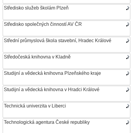
Středisko služeb školám Plzeň
Středisko společných činností AV ČR
Střední průmyslová škola stavební, Hradec Králové
Středočeská knihovna v Kladně
Studijní a vědecká knihovna Plzeňského kraje
Studijní a vědecká knihovna v Hradci Králové
Technická univerzita v Liberci
Technologická agentura České republiky