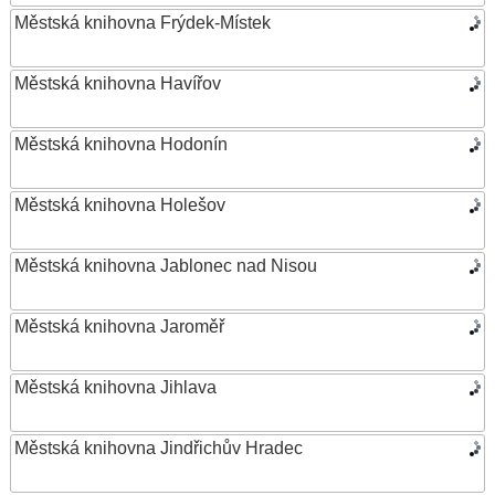
Městská knihovna Frýdek-Místek
Městská knihovna Havířov
Městská knihovna Hodonín
Městská knihovna Holešov
Městská knihovna Jablonec nad Nisou
Městská knihovna Jaroměř
Městská knihovna Jihlava
Městská knihovna Jindřichův Hradec