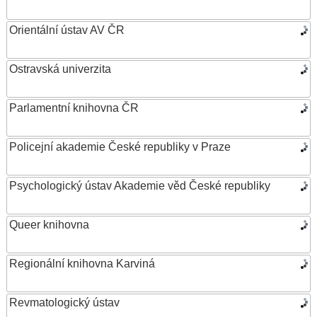
Orientální ústav AV ČR
Ostravská univerzita
Parlamentní knihovna ČR
Policejní akademie České republiky v Praze
Psychologický ústav Akademie věd České republiky
Queer knihovna
Regionální knihovna Karviná
Revmatologický ústav