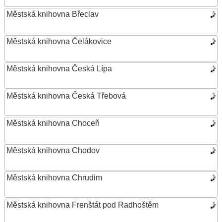
Městská knihovna Břeclav
Městská knihovna Čelákovice
Městská knihovna Česká Lípa
Městská knihovna Česká Třebová
Městská knihovna Choceň
Městská knihovna Chodov
Městská knihovna Chrudim
Městská knihovna Frenštát pod Radhoštěm