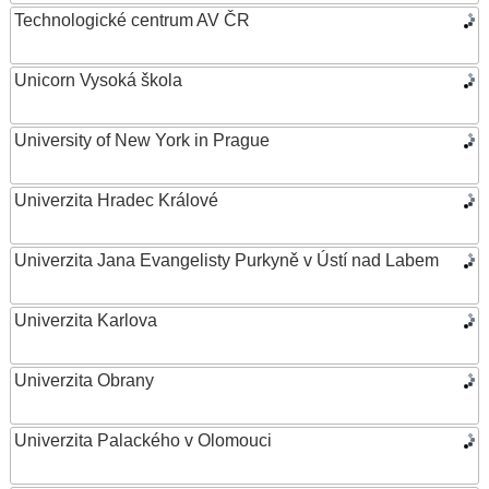
Technologické centrum AV ČR
Unicorn Vysoká škola
University of New York in Prague
Univerzita Hradec Králové
Univerzita Jana Evangelisty Purkyně v Ústí nad Labem
Univerzita Karlova
Univerzita Obrany
Univerzita Palackého v Olomouci