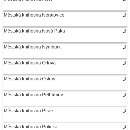
Městská knihovna Neratovice
Městská knihovna Nová Paka
Městská knihovna Nymburk
Městská knihovna Orlová
Městská knihovna Ostrov
Městská knihovna Pelhřimov
Městská knihovna Písek
Městská knihovna Polička