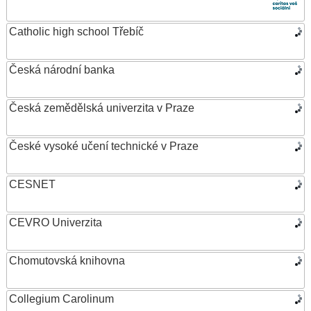
Catholic high school Třebíč
Česká národní banka
Česká zemědělská univerzita v Praze
České vysoké učení technické v Praze
CESNET
CEVRO Univerzita
Chomutovská knihovna
Collegium Carolinum