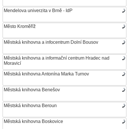
Mendelova univerzita v Brně - IdP
Město Kroměříž
Městská knihovna a infocentrum Dolní Bousov
Městská knihovna a informační centrum Hradec nad
Moravicí
Městská knihovna Antonína Marka Turnov
Městská knihovna Benešov
Městská knihovna Beroun
Městská knihovna Boskovice