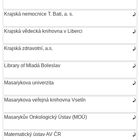
Krajská nemocnice T. Bati, a. s.
Krajská vědecká knihovna v Liberci
Krajská zdravotní, a.s.
Library of Mladá Boleslav
Masarykova univerzita
Masarykova veřejná knihovna Vsetín
Masarykův Onkologický Ústav (MOÚ)
Matematický ústav AV ČR