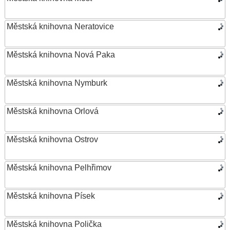
Městská knihovna Neratovice
Městská knihovna Nová Paka
Městská knihovna Nymburk
Městská knihovna Orlová
Městská knihovna Ostrov
Městská knihovna Pelhřimov
Městská knihovna Písek
Městská knihovna Polička