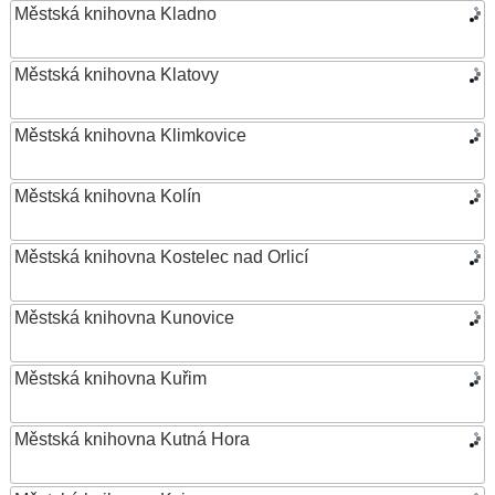
Městská knihovna Kladno
Městská knihovna Klatovy
Městská knihovna Klimkovice
Městská knihovna Kolín
Městská knihovna Kostelec nad Orlicí
Městská knihovna Kunovice
Městská knihovna Kuřim
Městská knihovna Kutná Hora