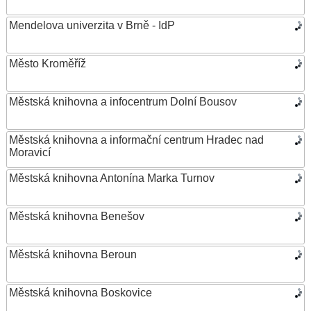
Mendelova univerzita v Brně - IdP
Město Kroměříž
Městská knihovna a infocentrum Dolní Bousov
Městská knihovna a informační centrum Hradec nad
Moravicí
Městská knihovna Antonína Marka Turnov
Městská knihovna Benešov
Městská knihovna Beroun
Městská knihovna Boskovice