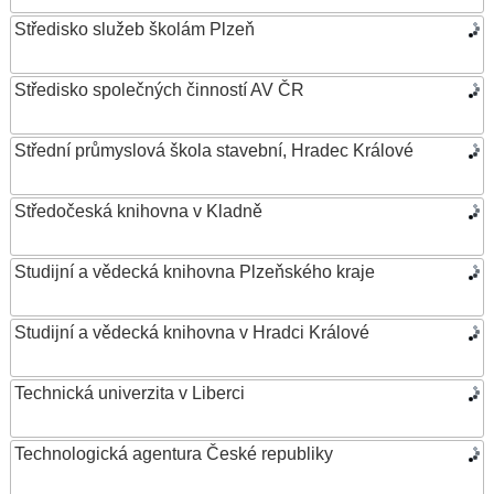
Středisko služeb školám Plzeň
Středisko společných činností AV ČR
Střední průmyslová škola stavební, Hradec Králové
Středočeská knihovna v Kladně
Studijní a vědecká knihovna Plzeňského kraje
Studijní a vědecká knihovna v Hradci Králové
Technická univerzita v Liberci
Technologická agentura České republiky