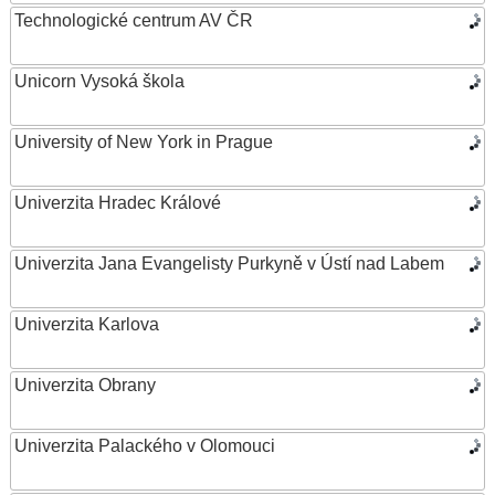
Technologické centrum AV ČR
Unicorn Vysoká škola
University of New York in Prague
Univerzita Hradec Králové
Univerzita Jana Evangelisty Purkyně v Ústí nad Labem
Univerzita Karlova
Univerzita Obrany
Univerzita Palackého v Olomouci