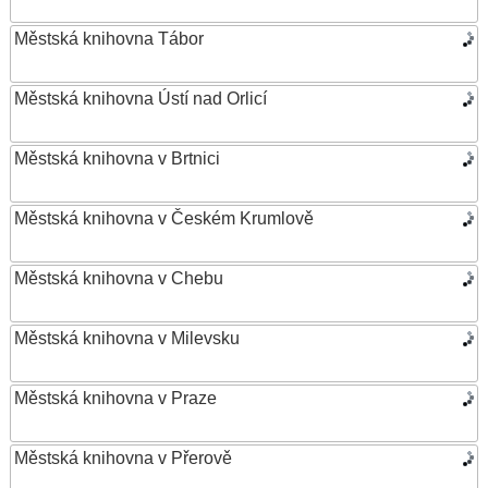
Městská knihovna Tábor
Městská knihovna Ústí nad Orlicí
Městská knihovna v Brtnici
Městská knihovna v Českém Krumlově
Městská knihovna v Chebu
Městská knihovna v Milevsku
Městská knihovna v Praze
Městská knihovna v Přerově