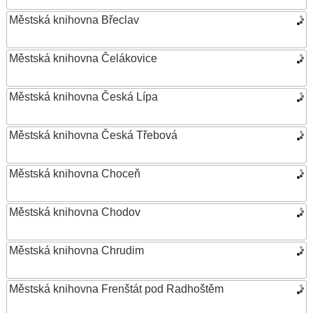
Městská knihovna Břeclav
Městská knihovna Čelákovice
Městská knihovna Česká Lípa
Městská knihovna Česká Třebová
Městská knihovna Choceň
Městská knihovna Chodov
Městská knihovna Chrudim
Městská knihovna Frenštát pod Radhoštěm