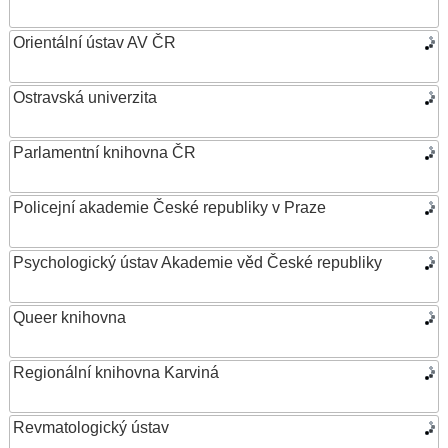
Orientální ústav AV ČR
Ostravská univerzita
Parlamentní knihovna ČR
Policejní akademie České republiky v Praze
Psychologický ústav Akademie věd České republiky
Queer knihovna
Regionální knihovna Karviná
Revmatologický ústav