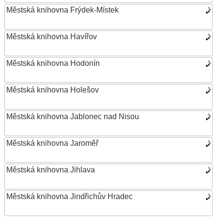
Městská knihovna Frýdek-Místek
Městská knihovna Havířov
Městská knihovna Hodonín
Městská knihovna Holešov
Městská knihovna Jablonec nad Nisou
Městská knihovna Jaroměř
Městská knihovna Jihlava
Městská knihovna Jindřichův Hradec