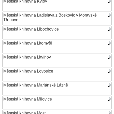
Městská knihovna Kyjov
Městská knihovna Ladislava z Boskovic v Moravské
Třebové
Městská knihovna Libochovice
Městská knihovna Litomyšl
Městská knihovna Litvínov
Městská knihovna Lovosice
Městská knihovna Mariánské Lázně
Městská knihovna Milovice
Městská knihovna Most