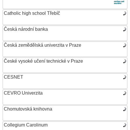
Catholic high school Třebíč
Česká národní banka
Česká zemědělská univerzita v Praze
České vysoké učení technické v Praze
CESNET
CEVRO Univerzita
Chomutovská knihovna
Collegium Carolinum