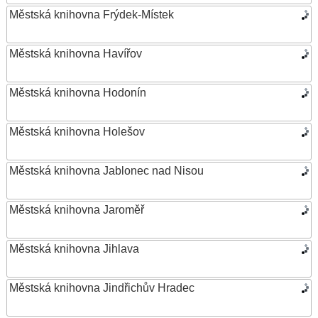
Městská knihovna Frýdek-Místek
Městská knihovna Havířov
Městská knihovna Hodonín
Městská knihovna Holešov
Městská knihovna Jablonec nad Nisou
Městská knihovna Jaroměř
Městská knihovna Jihlava
Městská knihovna Jindřichův Hradec