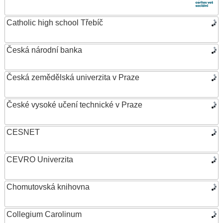
Catholic high school Třebíč
Česká národní banka
Česká zemědělská univerzita v Praze
České vysoké učení technické v Praze
CESNET
CEVRO Univerzita
Chomutovská knihovna
Collegium Carolinum