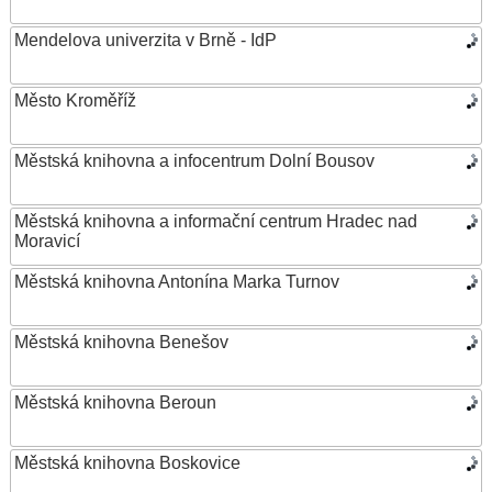
Mendelova univerzita v Brně - IdP
Město Kroměříž
Městská knihovna a infocentrum Dolní Bousov
Městská knihovna a informační centrum Hradec nad
Moravicí
Městská knihovna Antonína Marka Turnov
Městská knihovna Benešov
Městská knihovna Beroun
Městská knihovna Boskovice