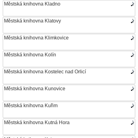
Městská knihovna Kladno
Městská knihovna Klatovy
Městská knihovna Klimkovice
Městská knihovna Kolín
Městská knihovna Kostelec nad Orlicí
Městská knihovna Kunovice
Městská knihovna Kuřim
Městská knihovna Kutná Hora