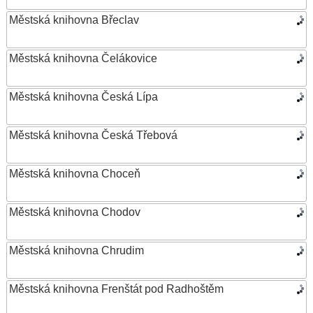
Městská knihovna Břeclav
Městská knihovna Čelákovice
Městská knihovna Česká Lípa
Městská knihovna Česká Třebová
Městská knihovna Choceň
Městská knihovna Chodov
Městská knihovna Chrudim
Městská knihovna Frenštát pod Radhoštěm