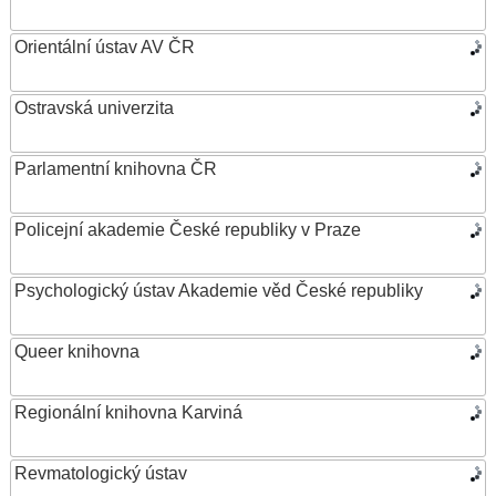
Orientální ústav AV ČR
Ostravská univerzita
Parlamentní knihovna ČR
Policejní akademie České republiky v Praze
Psychologický ústav Akademie věd České republiky
Queer knihovna
Regionální knihovna Karviná
Revmatologický ústav