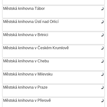
Městská knihovna Tábor
Městská knihovna Ústí nad Orlicí
Městská knihovna v Brtnici
Městská knihovna v Českém Krumlově
Městská knihovna v Chebu
Městská knihovna v Milevsku
Městská knihovna v Praze
Městská knihovna v Přerově