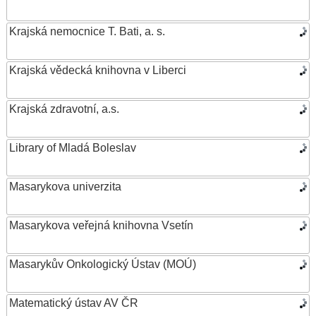
Krajská nemocnice T. Bati, a. s.
Krajská vědecká knihovna v Liberci
Krajská zdravotní, a.s.
Library of Mladá Boleslav
Masarykova univerzita
Masarykova veřejná knihovna Vsetín
Masarykův Onkologický Ústav (MOÚ)
Matematický ústav AV ČR