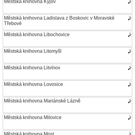
Městská knihovna Kyjov
Městská knihovna Ladislava z Boskovic v Moravské
Třebové
Městská knihovna Libochovice
Městská knihovna Litomyšl
Městská knihovna Litvínov
Městská knihovna Lovosice
Městská knihovna Mariánské Lázně
Městská knihovna Milovice
Městská knihovna Most