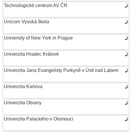
Technologické centrum AV ČR
Unicorn Vysoká škola
University of New York in Prague
Univerzita Hradec Králové
Univerzita Jana Evangelisty Purkyně v Ústí nad Labem
Univerzita Karlova
Univerzita Obrany
Univerzita Palackého v Olomouci