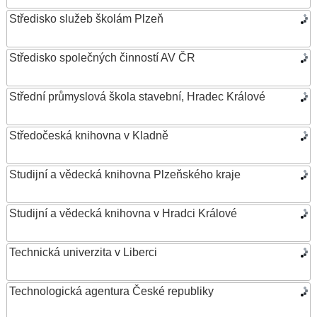
Středisko služeb školám Plzeň
Středisko společných činností AV ČR
Střední průmyslová škola stavební, Hradec Králové
Středočeská knihovna v Kladně
Studijní a vědecká knihovna Plzeňského kraje
Studijní a vědecká knihovna v Hradci Králové
Technická univerzita v Liberci
Technologická agentura České republiky