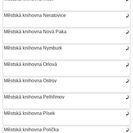
Městská knihovna Neratovice
Městská knihovna Nová Paka
Městská knihovna Nymburk
Městská knihovna Orlová
Městská knihovna Ostrov
Městská knihovna Pelhřimov
Městská knihovna Písek
Městská knihovna Polička