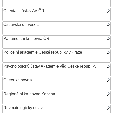
Orientální ústav AV ČR
Ostravská univerzita
Parlamentní knihovna ČR
Policejní akademie České republiky v Praze
Psychologický ústav Akademie věd České republiky
Queer knihovna
Regionální knihovna Karviná
Revmatologický ústav