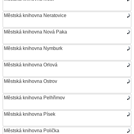
Městská knihovna Neratovice
Městská knihovna Nová Paka
Městská knihovna Nymburk
Městská knihovna Orlová
Městská knihovna Ostrov
Městská knihovna Pelhřimov
Městská knihovna Písek
Městská knihovna Polička