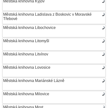
Městská knihovna Kyjov
Městská knihovna Ladislava z Boskovic v Moravské
Třebové
Městská knihovna Libochovice
Městská knihovna Litomyšl
Městská knihovna Litvínov
Městská knihovna Lovosice
Městská knihovna Mariánské Lázně
Městská knihovna Milovice
Městská knihovna Most