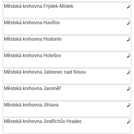
Městská knihovna Frýdek-Místek
Městská knihovna Havířov
Městská knihovna Hodonín
Městská knihovna Holešov
Městská knihovna Jablonec nad Nisou
Městská knihovna Jaroměř
Městská knihovna Jihlava
Městská knihovna Jindřichův Hradec