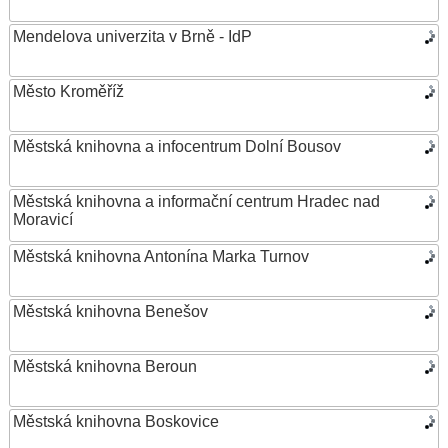
Mendelova univerzita v Brně - IdP
Město Kroměříž
Městská knihovna a infocentrum Dolní Bousov
Městská knihovna a informační centrum Hradec nad
Moravicí
Městská knihovna Antonína Marka Turnov
Městská knihovna Benešov
Městská knihovna Beroun
Městská knihovna Boskovice