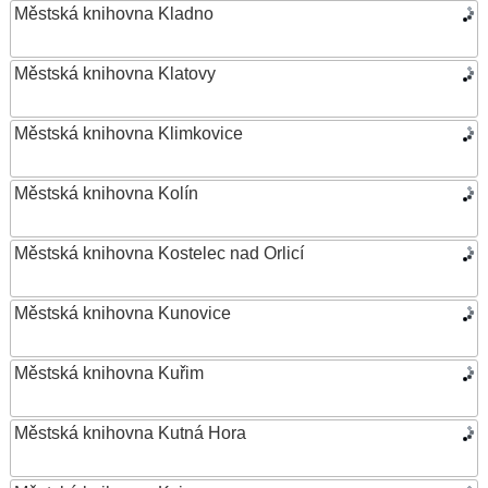
Městská knihovna Kladno
Městská knihovna Klatovy
Městská knihovna Klimkovice
Městská knihovna Kolín
Městská knihovna Kostelec nad Orlicí
Městská knihovna Kunovice
Městská knihovna Kuřim
Městská knihovna Kutná Hora