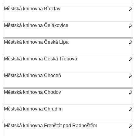
Městská knihovna Břeclav
Městská knihovna Čelákovice
Městská knihovna Česká Lípa
Městská knihovna Česká Třebová
Městská knihovna Choceň
Městská knihovna Chodov
Městská knihovna Chrudim
Městská knihovna Frenštát pod Radhoštěm