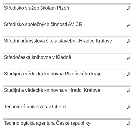
Středisko služeb školám Plzeň
Středisko společných činností AV ČR
Střední průmyslová škola stavební, Hradec Králové
Středočeská knihovna v Kladně
Studijní a vědecká knihovna Plzeňského kraje
Studijní a vědecká knihovna v Hradci Králové
Technická univerzita v Liberci
Technologická agentura České republiky