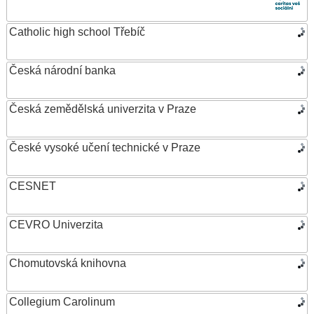
Catholic high school Třebíč
Česká národní banka
Česká zemědělská univerzita v Praze
České vysoké učení technické v Praze
CESNET
CEVRO Univerzita
Chomutovská knihovna
Collegium Carolinum