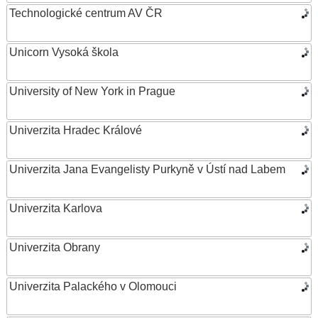
Technologické centrum AV ČR
Unicorn Vysoká škola
University of New York in Prague
Univerzita Hradec Králové
Univerzita Jana Evangelisty Purkyně v Ústí nad Labem
Univerzita Karlova
Univerzita Obrany
Univerzita Palackého v Olomouci