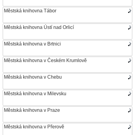
Městská knihovna Tábor
Městská knihovna Ústí nad Orlicí
Městská knihovna v Brtnici
Městská knihovna v Českém Krumlově
Městská knihovna v Chebu
Městská knihovna v Milevsku
Městská knihovna v Praze
Městská knihovna v Přerově