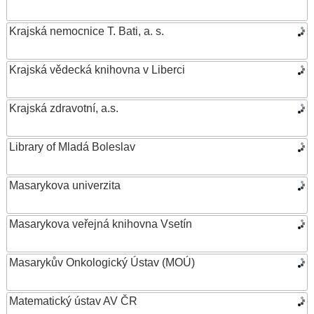
Krajská nemocnice T. Bati, a. s.
Krajská vědecká knihovna v Liberci
Krajská zdravotní, a.s.
Library of Mladá Boleslav
Masarykova univerzita
Masarykova veřejná knihovna Vsetín
Masarykův Onkologický Ústav (MOÚ)
Matematický ústav AV ČR