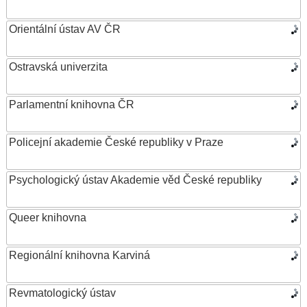
Orientální ústav AV ČR
Ostravská univerzita
Parlamentní knihovna ČR
Policejní akademie České republiky v Praze
Psychologický ústav Akademie věd České republiky
Queer knihovna
Regionální knihovna Karviná
Revmatologický ústav