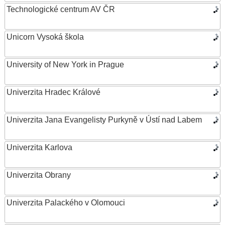
Technologické centrum AV ČR
Unicorn Vysoká škola
University of New York in Prague
Univerzita Hradec Králové
Univerzita Jana Evangelisty Purkyně v Ústí nad Labem
Univerzita Karlova
Univerzita Obrany
Univerzita Palackého v Olomouci