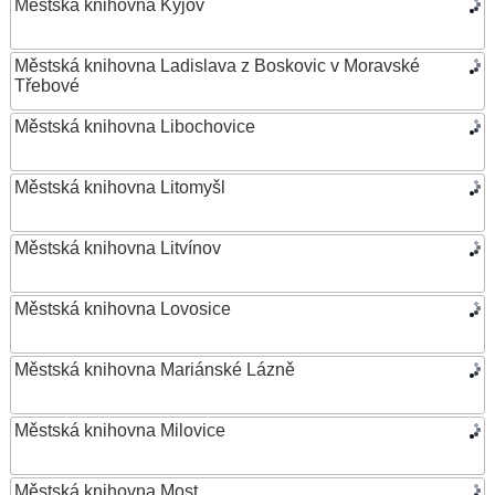
Městská knihovna Kyjov
Městská knihovna Ladislava z Boskovic v Moravské
Třebové
Městská knihovna Libochovice
Městská knihovna Litomyšl
Městská knihovna Litvínov
Městská knihovna Lovosice
Městská knihovna Mariánské Lázně
Městská knihovna Milovice
Městská knihovna Most