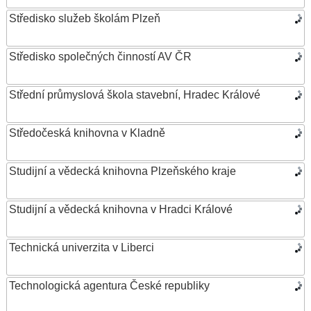
Středisko služeb školám Plzeň
Středisko společných činností AV ČR
Střední průmyslová škola stavební, Hradec Králové
Středočeská knihovna v Kladně
Studijní a vědecká knihovna Plzeňského kraje
Studijní a vědecká knihovna v Hradci Králové
Technická univerzita v Liberci
Technologická agentura České republiky