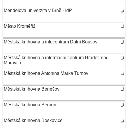
Mendelova univerzita v Brně - IdP
Město Kroměříž
Městská knihovna a infocentrum Dolní Bousov
Městská knihovna a informační centrum Hradec nad
Moravicí
Městská knihovna Antonína Marka Turnov
Městská knihovna Benešov
Městská knihovna Beroun
Městská knihovna Boskovice