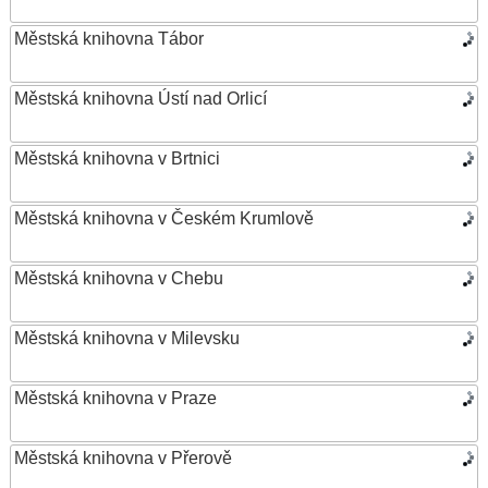
Městská knihovna Tábor
Městská knihovna Ústí nad Orlicí
Městská knihovna v Brtnici
Městská knihovna v Českém Krumlově
Městská knihovna v Chebu
Městská knihovna v Milevsku
Městská knihovna v Praze
Městská knihovna v Přerově