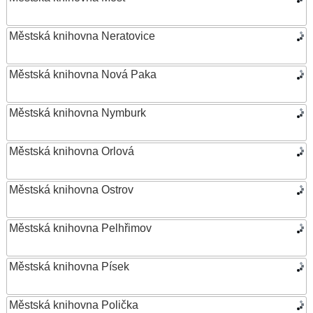
Městská knihovna Neratovice
Městská knihovna Nová Paka
Městská knihovna Nymburk
Městská knihovna Orlová
Městská knihovna Ostrov
Městská knihovna Pelhřimov
Městská knihovna Písek
Městská knihovna Polička