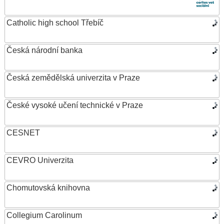
Catholic high school Třebíč
Česká národní banka
Česká zemědělská univerzita v Praze
České vysoké učení technické v Praze
CESNET
CEVRO Univerzita
Chomutovská knihovna
Collegium Carolinum