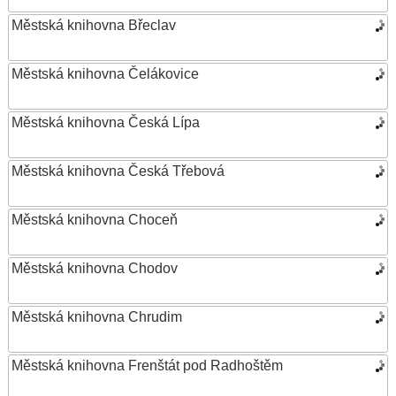
Městská knihovna Břeclav
Městská knihovna Čelákovice
Městská knihovna Česká Lípa
Městská knihovna Česká Třebová
Městská knihovna Choceň
Městská knihovna Chodov
Městská knihovna Chrudim
Městská knihovna Frenštát pod Radhoštěm