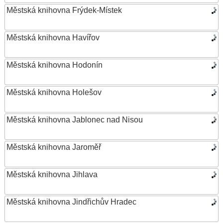
Městská knihovna Frýdek-Místek
Městská knihovna Havířov
Městská knihovna Hodonín
Městská knihovna Holešov
Městská knihovna Jablonec nad Nisou
Městská knihovna Jaroměř
Městská knihovna Jihlava
Městská knihovna Jindřichův Hradec