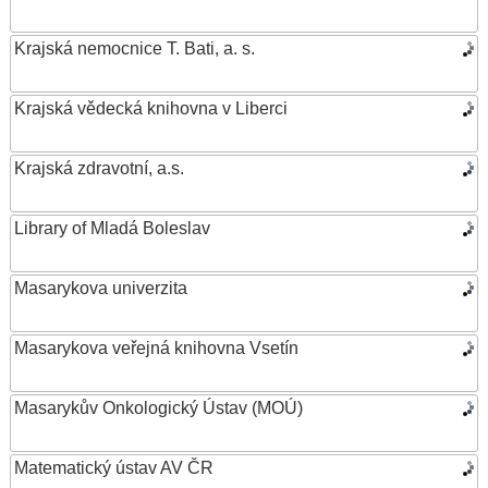
Krajská nemocnice T. Bati, a. s.
Krajská vědecká knihovna v Liberci
Krajská zdravotní, a.s.
Library of Mladá Boleslav
Masarykova univerzita
Masarykova veřejná knihovna Vsetín
Masarykův Onkologický Ústav (MOÚ)
Matematický ústav AV ČR