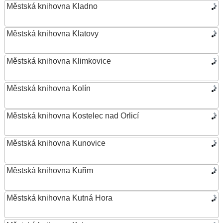
Městská knihovna Kladno
Městská knihovna Klatovy
Městská knihovna Klimkovice
Městská knihovna Kolín
Městská knihovna Kostelec nad Orlicí
Městská knihovna Kunovice
Městská knihovna Kuřim
Městská knihovna Kutná Hora