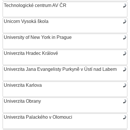
Technologické centrum AV ČR
Unicorn Vysoká škola
University of New York in Prague
Univerzita Hradec Králové
Univerzita Jana Evangelisty Purkyně v Ústí nad Labem
Univerzita Karlova
Univerzita Obrany
Univerzita Palackého v Olomouci