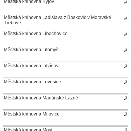
Městská knihovna Kyjov
Městská knihovna Ladislava z Boskovic v Moravské
Třebové
Městská knihovna Libochovice
Městská knihovna Litomyšl
Městská knihovna Litvínov
Městská knihovna Lovosice
Městská knihovna Mariánské Lázně
Městská knihovna Milovice
Městská knihovna Most