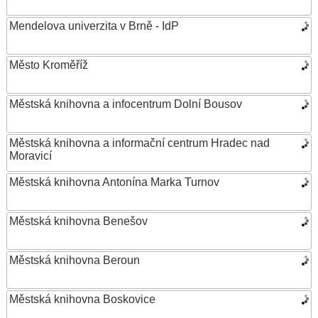
Mendelova univerzita v Brně - IdP
Město Kroměříž
Městská knihovna a infocentrum Dolní Bousov
Městská knihovna a informační centrum Hradec nad
Moravicí
Městská knihovna Antonína Marka Turnov
Městská knihovna Benešov
Městská knihovna Beroun
Městská knihovna Boskovice