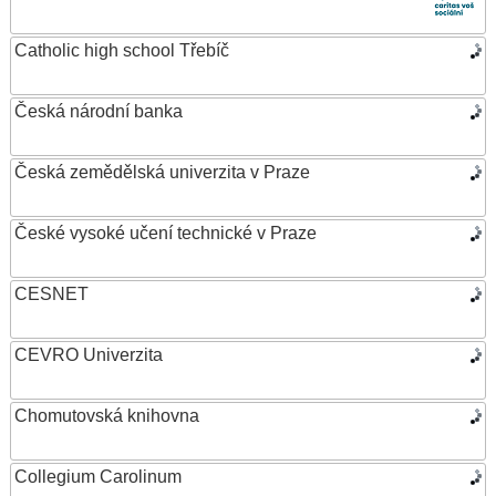
Catholic high school Třebíč
Česká národní banka
Česká zemědělská univerzita v Praze
České vysoké učení technické v Praze
CESNET
CEVRO Univerzita
Chomutovská knihovna
Collegium Carolinum