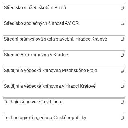
Středisko služeb školám Plzeň
Středisko společných činností AV ČR
Střední průmyslová škola stavební, Hradec Králové
Středočeská knihovna v Kladně
Studijní a vědecká knihovna Plzeňského kraje
Studijní a vědecká knihovna v Hradci Králové
Technická univerzita v Liberci
Technologická agentura České republiky