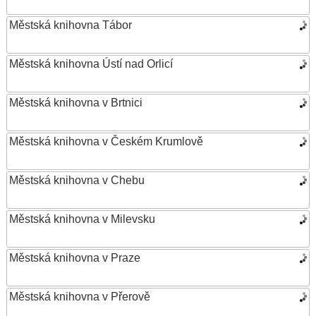
Městská knihovna Tábor
Městská knihovna Ústí nad Orlicí
Městská knihovna v Brtnici
Městská knihovna v Českém Krumlově
Městská knihovna v Chebu
Městská knihovna v Milevsku
Městská knihovna v Praze
Městská knihovna v Přerově