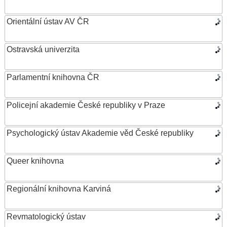
Orientální ústav AV ČR
Ostravská univerzita
Parlamentní knihovna ČR
Policejní akademie České republiky v Praze
Psychologický ústav Akademie věd České republiky
Queer knihovna
Regionální knihovna Karviná
Revmatologický ústav