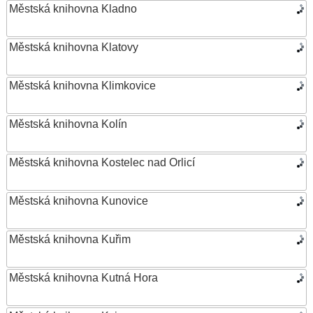
Městská knihovna Kladno
Městská knihovna Klatovy
Městská knihovna Klimkovice
Městská knihovna Kolín
Městská knihovna Kostelec nad Orlicí
Městská knihovna Kunovice
Městská knihovna Kuřim
Městská knihovna Kutná Hora