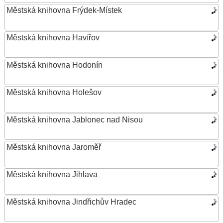
Městská knihovna Frýdek-Místek
Městská knihovna Havířov
Městská knihovna Hodonín
Městská knihovna Holešov
Městská knihovna Jablonec nad Nisou
Městská knihovna Jaroměř
Městská knihovna Jihlava
Městská knihovna Jindřichův Hradec