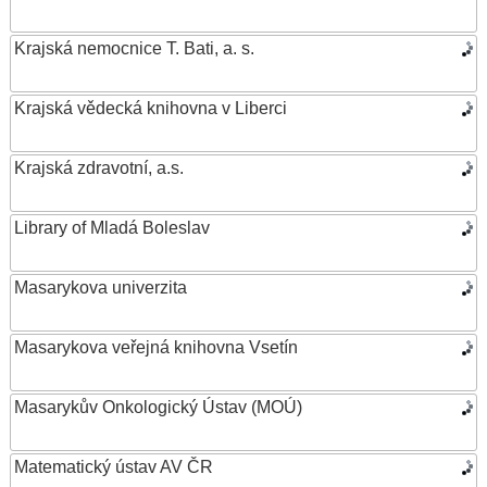
Krajská nemocnice T. Bati, a. s.
Krajská vědecká knihovna v Liberci
Krajská zdravotní, a.s.
Library of Mladá Boleslav
Masarykova univerzita
Masarykova veřejná knihovna Vsetín
Masarykův Onkologický Ústav (MOÚ)
Matematický ústav AV ČR