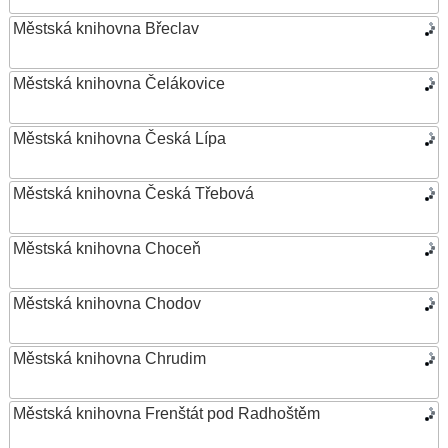
Městská knihovna Břeclav
Městská knihovna Čelákovice
Městská knihovna Česká Lípa
Městská knihovna Česká Třebová
Městská knihovna Choceň
Městská knihovna Chodov
Městská knihovna Chrudim
Městská knihovna Frenštát pod Radhoštěm