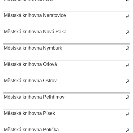
Městská knihovna Neratovice
Městská knihovna Nová Paka
Městská knihovna Nymburk
Městská knihovna Orlová
Městská knihovna Ostrov
Městská knihovna Pelhřimov
Městská knihovna Písek
Městská knihovna Polička