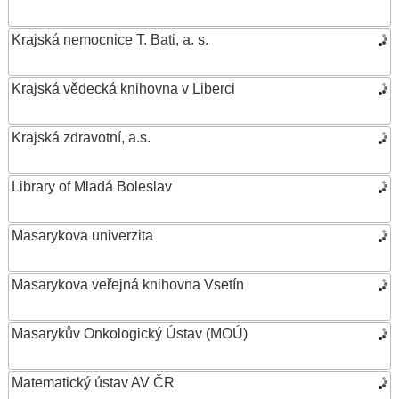
Krajská nemocnice T. Bati, a. s.
Krajská vědecká knihovna v Liberci
Krajská zdravotní, a.s.
Library of Mladá Boleslav
Masarykova univerzita
Masarykova veřejná knihovna Vsetín
Masarykův Onkologický Ústav (MOÚ)
Matematický ústav AV ČR