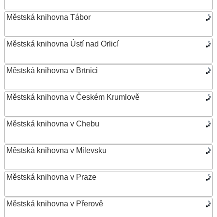
Městská knihovna Tábor
Městská knihovna Ústí nad Orlicí
Městská knihovna v Brtnici
Městská knihovna v Českém Krumlově
Městská knihovna v Chebu
Městská knihovna v Milevsku
Městská knihovna v Praze
Městská knihovna v Přerově