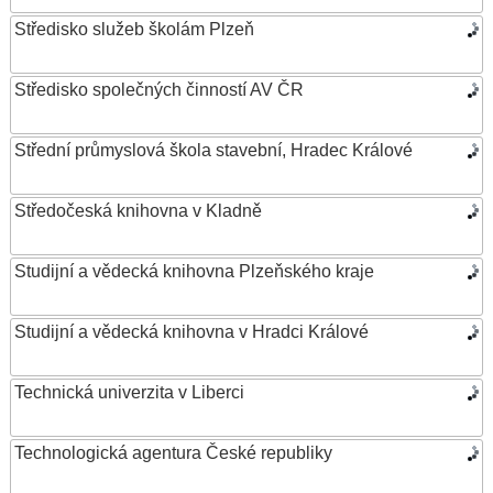
Středisko služeb školám Plzeň
Středisko společných činností AV ČR
Střední průmyslová škola stavební, Hradec Králové
Středočeská knihovna v Kladně
Studijní a vědecká knihovna Plzeňského kraje
Studijní a vědecká knihovna v Hradci Králové
Technická univerzita v Liberci
Technologická agentura České republiky