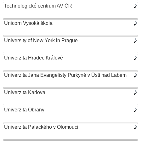
Technologické centrum AV ČR
Unicorn Vysoká škola
University of New York in Prague
Univerzita Hradec Králové
Univerzita Jana Evangelisty Purkyně v Ústí nad Labem
Univerzita Karlova
Univerzita Obrany
Univerzita Palackého v Olomouci