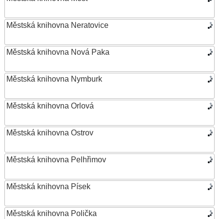
Městská knihovna Neratovice
Městská knihovna Nová Paka
Městská knihovna Nymburk
Městská knihovna Orlová
Městská knihovna Ostrov
Městská knihovna Pelhřimov
Městská knihovna Písek
Městská knihovna Polička