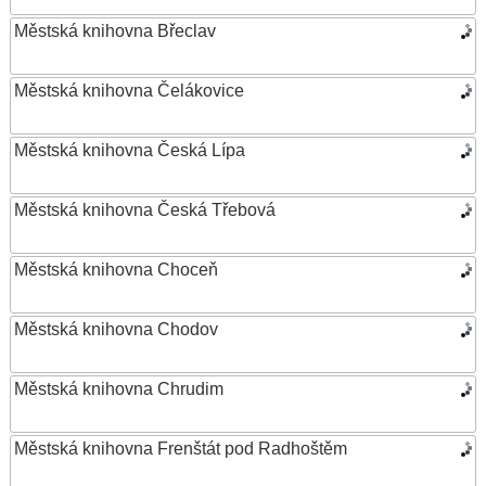
Městská knihovna Břeclav
Městská knihovna Čelákovice
Městská knihovna Česká Lípa
Městská knihovna Česká Třebová
Městská knihovna Choceň
Městská knihovna Chodov
Městská knihovna Chrudim
Městská knihovna Frenštát pod Radhoštěm