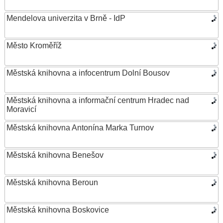
Mendelova univerzita v Brně - IdP
Město Kroměříž
Městská knihovna a infocentrum Dolní Bousov
Městská knihovna a informační centrum Hradec nad
Moravicí
Městská knihovna Antonína Marka Turnov
Městská knihovna Benešov
Městská knihovna Beroun
Městská knihovna Boskovice