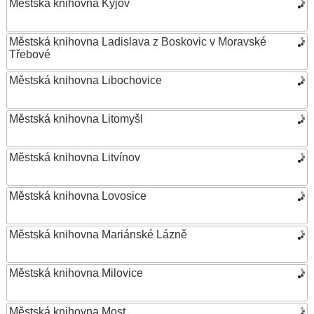
Městská knihovna Kyjov
Městská knihovna Ladislava z Boskovic v Moravské
Třebové
Městská knihovna Libochovice
Městská knihovna Litomyšl
Městská knihovna Litvínov
Městská knihovna Lovosice
Městská knihovna Mariánské Lázně
Městská knihovna Milovice
Městská knihovna Most