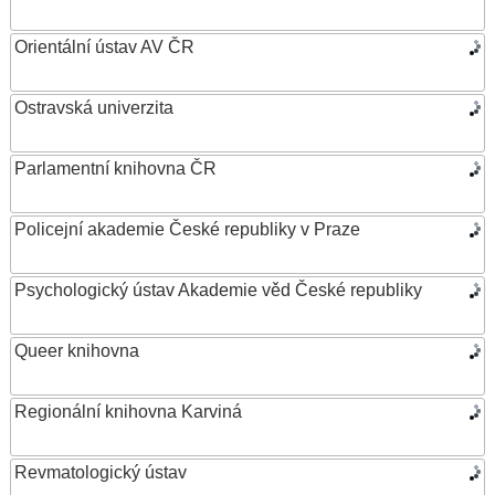
Orientální ústav AV ČR
Ostravská univerzita
Parlamentní knihovna ČR
Policejní akademie České republiky v Praze
Psychologický ústav Akademie věd České republiky
Queer knihovna
Regionální knihovna Karviná
Revmatologický ústav