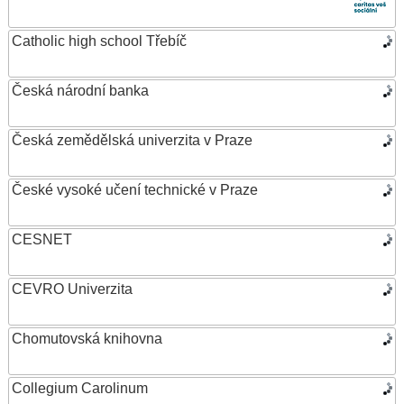
Catholic high school Třebíč
Česká národní banka
Česká zemědělská univerzita v Praze
České vysoké učení technické v Praze
CESNET
CEVRO Univerzita
Chomutovská knihovna
Collegium Carolinum