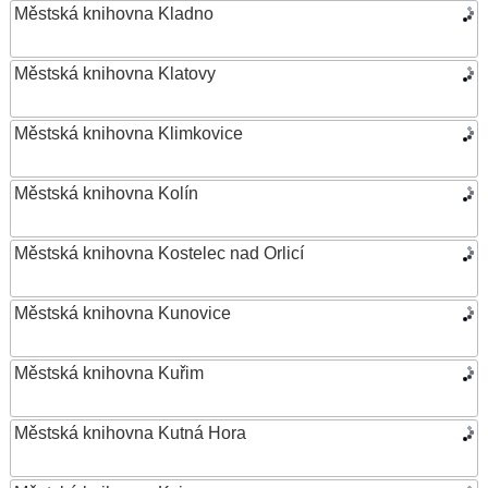
Městská knihovna Kladno
Městská knihovna Klatovy
Městská knihovna Klimkovice
Městská knihovna Kolín
Městská knihovna Kostelec nad Orlicí
Městská knihovna Kunovice
Městská knihovna Kuřim
Městská knihovna Kutná Hora